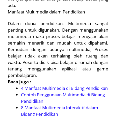
ada.
Manfaat Multimedia dalam Pendidikan
Dalam dunia pendidikan, Multimedia sangat
penting untuk digunakan. Dengan menggunakan
multimedia maka proses belajar mengajar akan
semakin menarik dan mudah untuk dipahami.
Kemudian dengan adanya multimedia, Proses
belajar tidak akan terhalang oleh ruang dan
waktu. Peserta didik bisa belajar dirumah dengan
tenang menggunakan aplikasi atau game
pembelajaran.
Baca Juga :
4 Manfaat Multimedia di Bidang Pendidikan
Contoh Penggunaan Multimedia di Bidang
Pendidikan
8 Manfaat Multimedia Interaktif dalam
Bidang Pendidikan