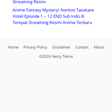
Streaming Resmi
Anime Fantasy Mystery! Nonton Tasokare
Hotel Episode 1 – 12 END Sub Indo di
Tempat Streaming Resmi Anime Terbaru
Home
Privacy Policy
Disclaimer
Contact
About
©2026 Neicy Tekno