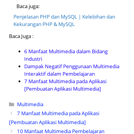
Baca juga:
Penjelasan PHP dan MySQL | Kelebihan dan
Kekurangan PHP & MySQL
Baca Juga :
6 Manfaat Multimedia dalam Bidang
Industri
Dampak Negatif Penggunaan Multimedia
Interaktif dalam Pembelajaran
7 Manfaat Multimedia pada Aplikasi
[Pembuatan Aplikasi Multimedia]
Kategori
Multimedia
7 Manfaat Multimedia pada Aplikasi
[Pembuatan Aplikasi Multimedia]
10 Manfaat Multimedia Pembelajaran