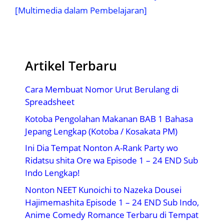
[Multimedia dalam Pembelajaran]
Artikel Terbaru
Cara Membuat Nomor Urut Berulang di
Spreadsheet
Kotoba Pengolahan Makanan BAB 1 Bahasa
Jepang Lengkap (Kotoba / Kosakata PM)
Ini Dia Tempat Nonton A-Rank Party wo
Ridatsu shita Ore wa Episode 1 – 24 END Sub
Indo Lengkap!
Nonton NEET Kunoichi to Nazeka Dousei
Hajimemashita Episode 1 – 24 END Sub Indo,
Anime Comedy Romance Terbaru di Tempat