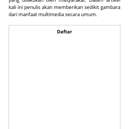
kali ini penulis akan memberikan sedikit gambara
dari manfaat multimedia secara umum.
Daftar