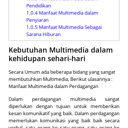
Pendidikan
1.0.4
Manfaat Multimedia dalam
Penyiaran
1.0.5
Manfaat Multimedia Sebagai
Sarana Hiburan
Kebutuhan Multimedia dalam
kehidupan sehari-hari
Secara Umum ada beberapa bidang yang sangat
membutuhkan Multimedia, Berikut ulasannya :
Manfaat Multimedia dalam Perdagangan
Dalam perdagangan multimedia sangat
diperlukan dengan tujuan untuk memberikan
kesan komunikatif yang baik. Dalam perdagangan
memerlukan komunikasi yang baik baik secara
verbal, satu orang ke satu orang, satu orang ke