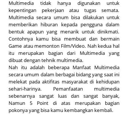
Multimedia tidak hanya digunakan untuk
kepentingan pekerjaan atau tugas semata.
Multimedia secara umum bisa dilakukan untuk
memberikan hiburan kepada pengguna dalam
bentuk apapun yang menarik untuk dinikmati.
Contohnya kamu bisa membuat dan bermain
Game atau memonton Film/Video. Nah kedua hal
itu merupakan bagian dari Multimedia yang
dibuat dengan tehnik multimedia.
Nah itu adalah beberapa Manfaat Multimedia
secara umum dalam berbagai bidang yang saat ini
melekat pada aktifitas masyarakat di kehidupan
sehari-harinya. Pemanfaatan multimedia
sebenarnya sangat luas dan sangat banyak,
Namun 5 Point di atas merupakan bagian
pokonya yang bisa kamu kembangkan kembali.