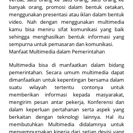
banyak orang, promosi dalam bentuk cetakan,
menggunakan presentasi atau iklan dalam bentuk
video. Nah dengan menggunakan multimedia
kamu bisa meniru sifat komunikasi yang baik
sehingga menghasilkan bentuk informasi yang
sempurna untuk pemasaran dan komunikasi.
Manfaat Multimedia dalam Pemerintahan
Multimedia bisa di manfaatkan dalam bidang
pemerintahan. Secara umum multimedia dapat
dimanfaatkan untuk kepentingan bersama dalam
suatu wilayah tertentu contonya untuk
memberikan informasi kepada masyarakat,
mengirim pesan antar pekerja, Konferensi dan
dalam keperluan pertahanan serta aspek yang
berkaitan dengan teknologi lainnya. Hal itu
membutuhkan Multimedia didalamnya untuk
menyempurnakan kinerja dari setiap devisi yang