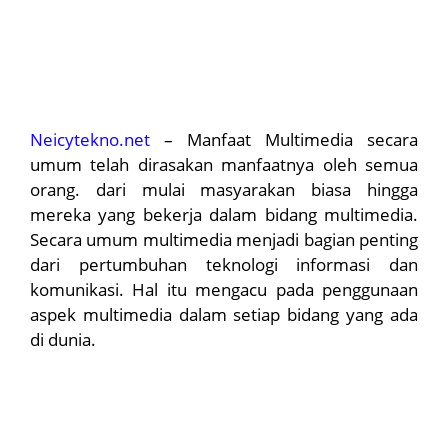
Neicytekno.net
– Manfaat Multimedia secara
umum telah dirasakan manfaatnya oleh semua
orang. dari mulai masyarakan biasa hingga
mereka yang bekerja dalam bidang multimedia.
Secara umum multimedia menjadi bagian penting
dari pertumbuhan teknologi informasi dan
komunikasi. Hal itu mengacu pada penggunaan
aspek multimedia dalam setiap bidang yang ada
di dunia.