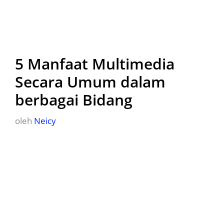
5 Manfaat Multimedia
Secara Umum dalam
berbagai Bidang
oleh
Neicy