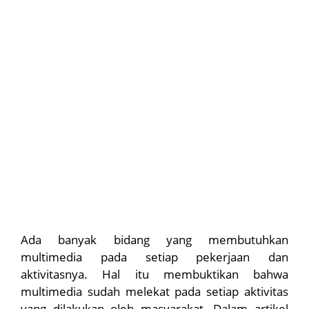
Ada banyak bidang yang membutuhkan
multimedia pada setiap pekerjaan dan
aktivitasnya. Hal itu membuktikan bahwa
multimedia sudah melekat pada setiap aktivitas
yang dilakukan oleh masyarakat. Dalam artikel