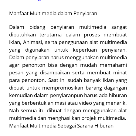
Manfaat Multimedia dalam Penyiaran
Dalam bidang penyiaran multimedia sangat
dibutuhkan terutama dalam proses membuat
iklan, Animasi, serta penggunaan alat multimedia
yang digunakan untuk keperluan penyiaran.
Dalam penyiaran harus menggunakan multimedia
agar penonton bisa dengan mudah memahami
pesan yang disampaikan serta membuat minat
para penonton. Saat ini sudah banyak iklan yang
dibuat untuk mempromosikan barang dagangan
kemudian dalam penyiaranpun harus ada hiburan
yang berbentuk animasi atau video yang menarik.
Nah semua itu dibuat dengan menggunakan alat
multimedia dan menghasilkan projek multimedia.
Manfaat Multimedia Sebagai Sarana Hiburan