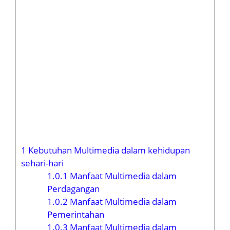
1
Kebutuhan Multimedia dalam kehidupan
sehari-hari
1.0.1
Manfaat Multimedia dalam
Perdagangan
1.0.2
Manfaat Multimedia dalam
Pemerintahan
1.0.3
Manfaat Multimedia dalam