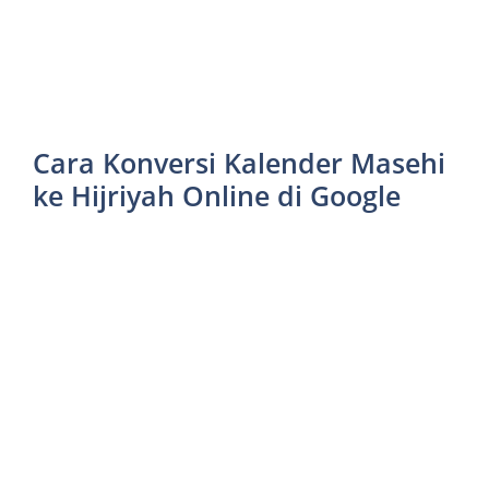
Cara Konversi Kalender Masehi
ke Hijriyah Online di Google