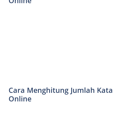
Online
Cara Menghitung Jumlah Kata
Online