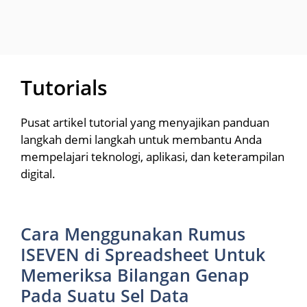
Tutorials
Pusat artikel tutorial yang menyajikan panduan
langkah demi langkah untuk membantu Anda
mempelajari teknologi, aplikasi, dan keterampilan
digital.
Cara Menggunakan Rumus
ISEVEN di Spreadsheet Untuk
Memeriksa Bilangan Genap
Pada Suatu Sel Data