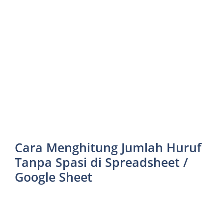
Cara Menghitung Jumlah Huruf
Tanpa Spasi di Spreadsheet /
Google Sheet