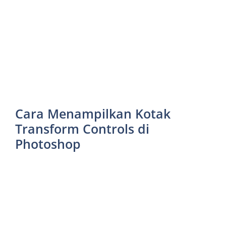
Cara Menampilkan Kotak
Transform Controls di
Photoshop