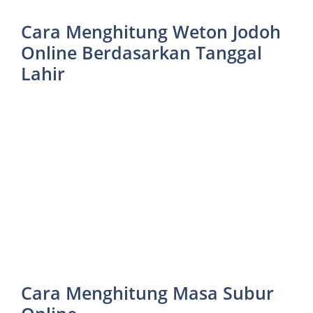
Cara Menghitung Weton Jodoh
Online Berdasarkan Tanggal
Lahir
Cara Menghitung Masa Subur