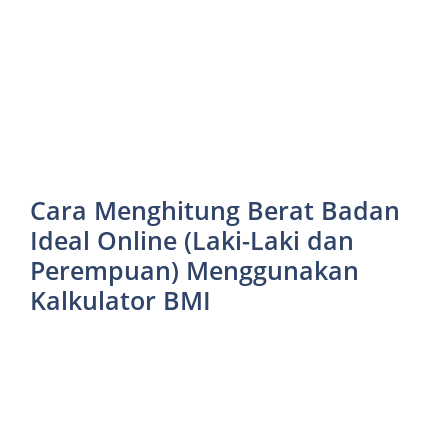
Cara Menghitung Berat Badan
Ideal Online (Laki-Laki dan
Perempuan) Menggunakan
Kalkulator BMI