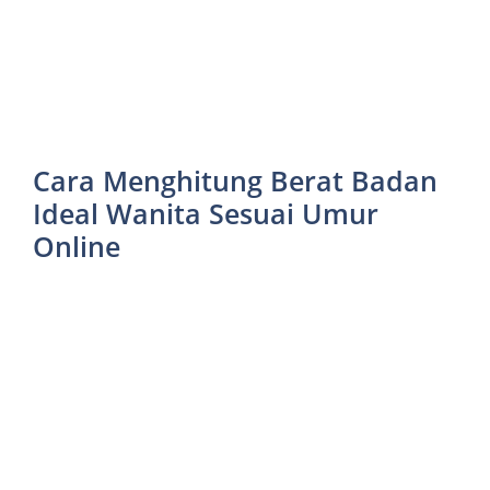
Cara Menghitung Berat Badan
Ideal Wanita Sesuai Umur
Online