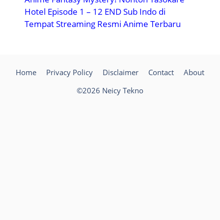
Hotel Episode 1 – 12 END Sub Indo di
Tempat Streaming Resmi Anime Terbaru
Home
Privacy Policy
Disclaimer
Contact
About
©2026 Neicy Tekno