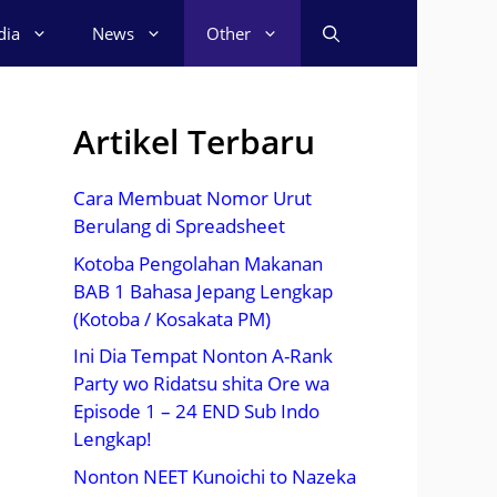
dia
News
Other
Artikel Terbaru
Cara Membuat Nomor Urut
Berulang di Spreadsheet
Kotoba Pengolahan Makanan
BAB 1 Bahasa Jepang Lengkap
(Kotoba / Kosakata PM)
Ini Dia Tempat Nonton A-Rank
Party wo Ridatsu shita Ore wa
Episode 1 – 24 END Sub Indo
Lengkap!
Nonton NEET Kunoichi to Nazeka