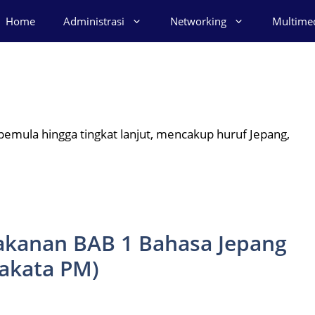
Home
Administrasi
Networking
Multime
 pemula hingga tingkat lanjut, mencakup huruf Jepang,
akanan BAB 1 Bahasa Jepang
sakata PM)