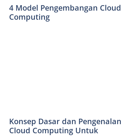
4 Model Pengembangan Cloud
Computing
Konsep Dasar dan Pengenalan
Cloud Computing Untuk