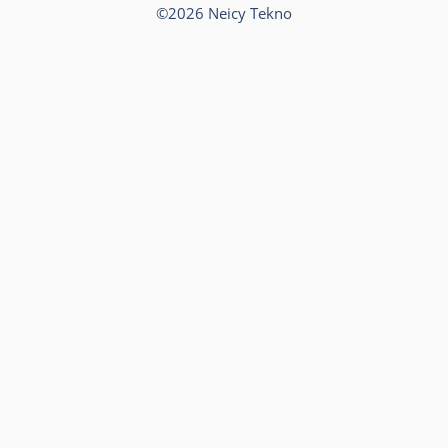
©2026 Neicy Tekno