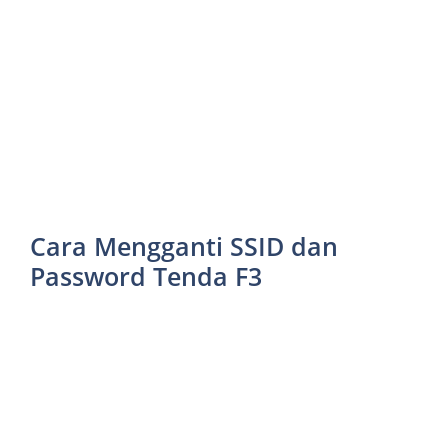
Cara Mengganti SSID dan
Password Tenda F3