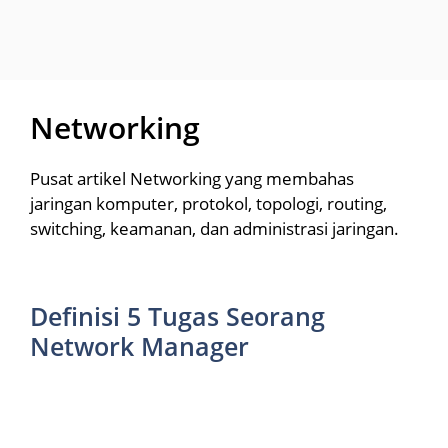
Networking
Pusat artikel Networking yang membahas
jaringan komputer, protokol, topologi, routing,
switching, keamanan, dan administrasi jaringan.
Definisi 5 Tugas Seorang
Network Manager