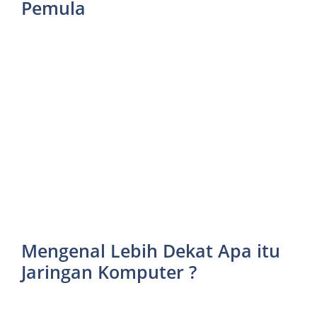
Pemula
Mengenal Lebih Dekat Apa itu
Jaringan Komputer ?