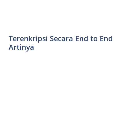
Terenkripsi Secara End to End
Artinya