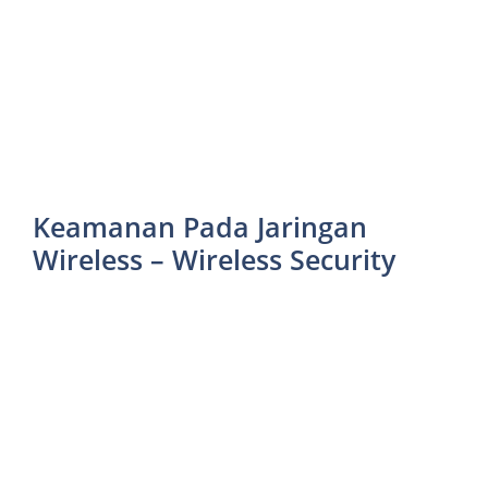
Keamanan Pada Jaringan
Wireless – Wireless Security