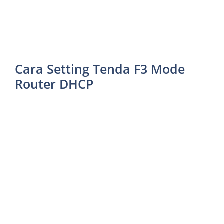
Cara Setting Tenda F3 Mode
Router DHCP