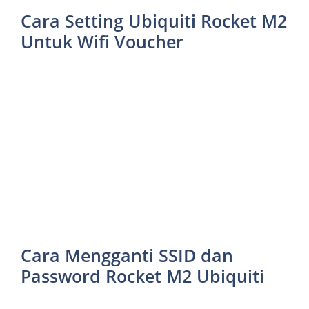
Cara Setting Ubiquiti Rocket M2
Untuk Wifi Voucher
Cara Mengganti SSID dan
Password Rocket M2 Ubiquiti