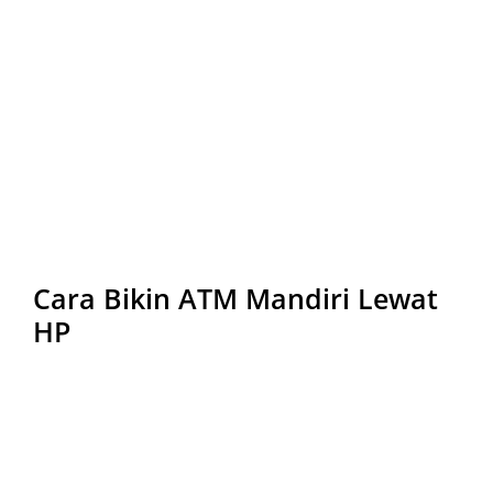
Cara Bikin ATM Mandiri Lewat
HP