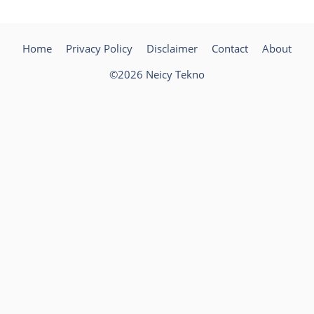
Home
Privacy Policy
Disclaimer
Contact
About
©2026 Neicy Tekno