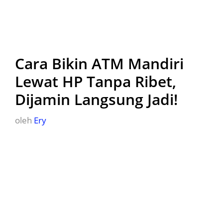
Cara Bikin ATM Mandiri
Lewat HP Tanpa Ribet,
Dijamin Langsung Jadi!
oleh
Ery