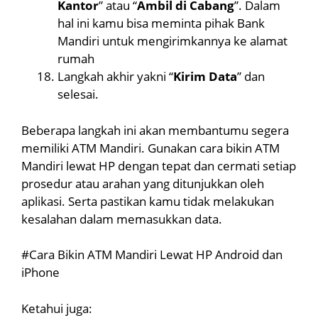
Kantor
” atau “
Ambil di Cabang
”. Dalam
hal ini kamu bisa meminta pihak Bank
Mandiri untuk mengirimkannya ke alamat
rumah
Langkah akhir yakni “
Kirim Data
” dan
selesai.
Beberapa langkah ini akan membantumu segera
memiliki ATM Mandiri. Gunakan cara bikin ATM
Mandiri lewat HP dengan tepat dan cermati setiap
prosedur atau arahan yang ditunjukkan oleh
aplikasi. Serta pastikan kamu tidak melakukan
kesalahan dalam memasukkan data.
#Cara Bikin ATM Mandiri Lewat HP Android dan
iPhone
Ketahui juga: