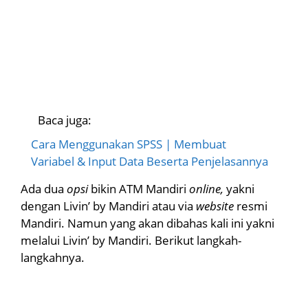
Baca juga:
Cara Menggunakan SPSS | Membuat
Variabel & Input Data Beserta Penjelasannya
Ada dua
opsi
bikin ATM Mandiri
online,
yakni
dengan Livin’ by Mandiri atau via
website
resmi
Mandiri. Namun yang akan dibahas kali ini yakni
melalui Livin’ by Mandiri. Berikut langkah-
langkahnya.