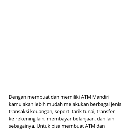
Dengan membuat dan memiliki ATM Mandiri,
kamu akan lebih mudah melakukan berbagai jenis
transaksi keuangan, seperti tarik tunai, transfer
ke rekening lain, membayar belanjaan, dan lain
sebagainya. Untuk bisa membuat ATM dan