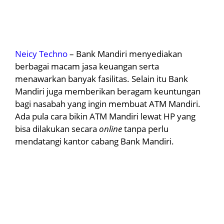
Neicy Techno
– Bank Mandiri menyediakan
berbagai macam jasa keuangan serta
menawarkan banyak fasilitas. Selain itu Bank
Mandiri juga memberikan beragam keuntungan
bagi nasabah yang ingin membuat ATM Mandiri.
Ada pula cara bikin ATM Mandiri lewat HP yang
bisa dilakukan secara
online
tanpa perlu
mendatangi kantor cabang Bank Mandiri.