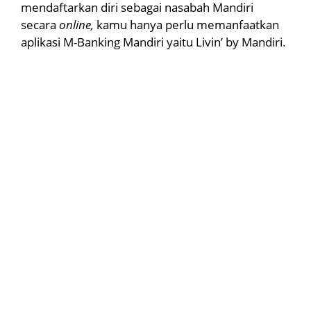
mendaftarkan diri sebagai nasabah Mandiri
secara
online,
kamu hanya perlu memanfaatkan
aplikasi M-Banking Mandiri yaitu Livin’ by Mandiri.