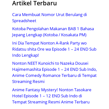
Artikel Terbaru
Cara Membuat Nomor Urut Berulang di
Spreadsheet
Kotoba Pengolahan Makanan BAB 1 Bahasa
Jepang Lengkap (Kotoba / Kosakata PM)
Ini Dia Tempat Nonton A-Rank Party wo
Ridatsu shita Ore wa Episode 1 – 24 END Sub
Indo Lengkap!
Nonton NEET Kunoichi to Nazeka Dousei
Hajimemashita Episode 1 – 24 END Sub Indo,
Anime Comedy Romance Terbaru di Tempat
Streaming Resmi
Anime Fantasy Mystery! Nonton Tasokare
Hotel Episode 1 – 12 END Sub Indo di
Tempat Streaming Resmi Anime Terbaru