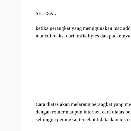
SELESAI.
ketika perangkat yang menggunakan mac addr
muncul reaksi dari trafik bytes dan packetnya
Cara diatas akan melarang perangkat yang 
dengan router maupun internet. cara diatas b
sehiingga perangkat tersebut tidak akan bisa 