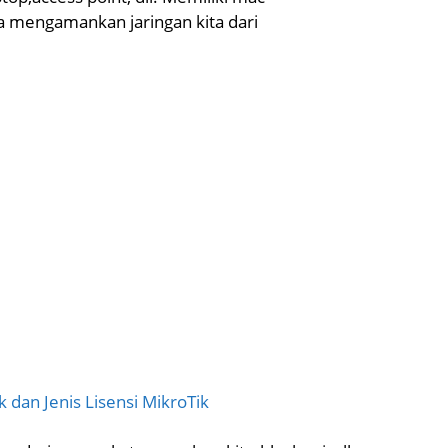
ta mengamankan jaringan kita dari
 dan Jenis Lisensi MikroTik