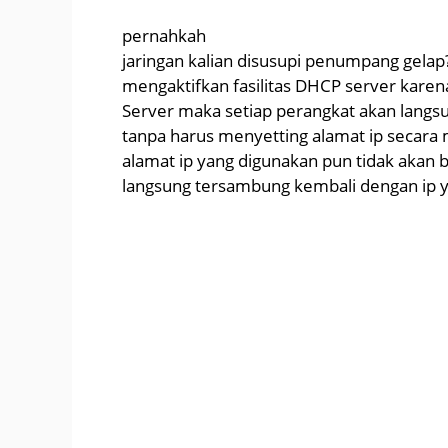
pernahkah
jaringan kalian disusupi penumpang gelap? H
mengaktifkan fasilitas DHCP server karen
Server maka setiap perangkat akan lang
tanpa harus menyetting alamat ip secara
alamat ip yang digunakan pun tidak akan 
langsung tersambung kembali dengan ip 