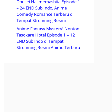
Dousei Hajimemashita Episode 1
– 24 END Sub Indo, Anime
Comedy Romance Terbaru di
Tempat Streaming Resmi
Anime Fantasy Mystery! Nonton
Tasokare Hotel Episode 1 – 12
END Sub Indo di Tempat
Streaming Resmi Anime Terbaru