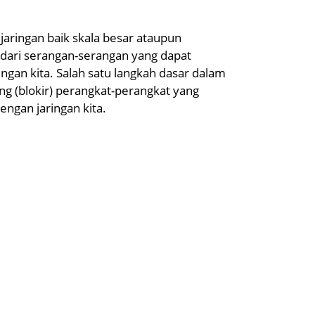
jaringan baik skala besar ataupun
dari serangan-serangan yang dapat
gan kita. Salah satu langkah dasar dalam
g (blokir) perangkat-perangkat yang
ngan jaringan kita.