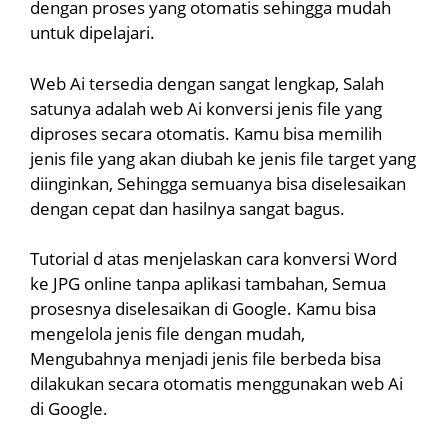
dengan proses yang otomatis sehingga mudah
untuk dipelajari.
Web Ai tersedia dengan sangat lengkap, Salah
satunya adalah web Ai konversi jenis file yang
diproses secara otomatis. Kamu bisa memilih
jenis file yang akan diubah ke jenis file target yang
diinginkan, Sehingga semuanya bisa diselesaikan
dengan cepat dan hasilnya sangat bagus.
Tutorial d atas menjelaskan cara konversi Word
ke JPG online tanpa aplikasi tambahan, Semua
prosesnya diselesaikan di Google. Kamu bisa
mengelola jenis file dengan mudah,
Mengubahnya menjadi jenis file berbeda bisa
dilakukan secara otomatis menggunakan web Ai
di Google.