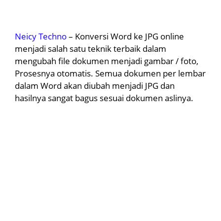
Neicy Techno
– Konversi Word ke JPG online
menjadi salah satu teknik terbaik dalam
mengubah file dokumen menjadi gambar / foto,
Prosesnya otomatis. Semua dokumen per lembar
dalam Word akan diubah menjadi JPG dan
hasilnya sangat bagus sesuai dokumen aslinya.