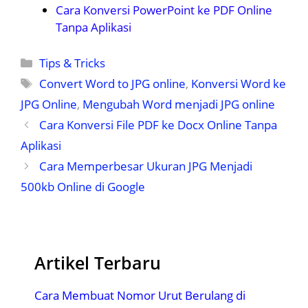
Cara Konversi PowerPoint ke PDF Online
Tanpa Aplikasi
Kategori
Tips & Tricks
Tag
Convert Word to JPG online
,
Konversi Word ke
JPG Online
,
Mengubah Word menjadi JPG online
Cara Konversi File PDF ke Docx Online Tanpa
Aplikasi
Cara Memperbesar Ukuran JPG Menjadi
500kb Online di Google
Artikel Terbaru
Cara Membuat Nomor Urut Berulang di