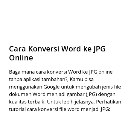
Cara Konversi Word ke JPG
Online
Bagaimana cara konversi Word ke JPG online
tanpa aplikasi tambahan?, Kamu bisa
menggunakan Google untuk mengubah jenis file
dokumen Word menjadi gambar (JPG) dengan
kualitas terbaik. Untuk lebih jelasnya, Perhatikan
tutorial cara konversi file word menjadi JPG: