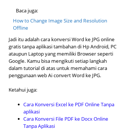
Baca juga:
How to Change Image Size and Resolution
Offline
Jadi itu adalah cara konversi Word ke JPG online
gratis tanpa aplikasi tambahan di Hp Android, PC
ataupun Laptop yang memiliki Browser seperti
Google. Kamu bisa mengikuti setiap langkah
dalam tutorial di atas untuk memahami cara
penggunaan web Ai convert Word ke JPG.
Ketahui juga:
Cara Konversi Excel ke PDF Online Tanpa
aplikasi
Cara Konversi File PDF ke Docx Online
Tanpa Aplikasi