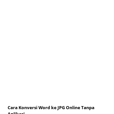
Cara Konversi Word ke JPG Online Tanpa
Aplikasi