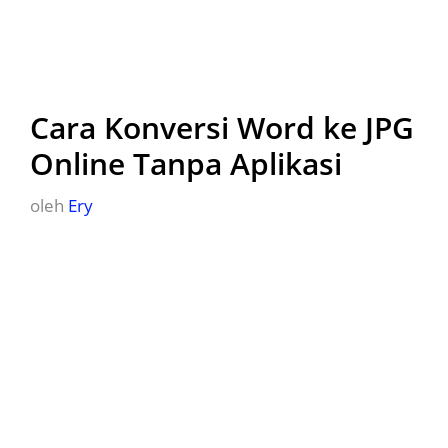
Cara Konversi Word ke JPG
Online Tanpa Aplikasi
oleh
Ery