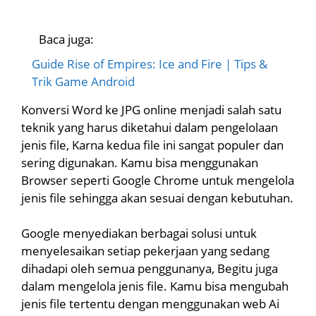
Baca juga:
Guide Rise of Empires: Ice and Fire | Tips &
Trik Game Android
Konversi Word ke JPG online menjadi salah satu
teknik yang harus diketahui dalam pengelolaan
jenis file, Karna kedua file ini sangat populer dan
sering digunakan. Kamu bisa menggunakan
Browser seperti Google Chrome untuk mengelola
jenis file sehingga akan sesuai dengan kebutuhan.
Google menyediakan berbagai solusi untuk
menyelesaikan setiap pekerjaan yang sedang
dihadapi oleh semua penggunanya, Begitu juga
dalam mengelola jenis file. Kamu bisa mengubah
jenis file tertentu dengan menggunakan web Ai