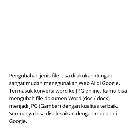
Pengubahan jenis file bisa dilakukan dengan
sangat mudah menggunakan Web Ai di Google,
Termasuk konversi word ke JPG online. Kamu bisa
mengubah file dokumen Word (doc / docx)
menjadi JPG (Gambar) dengan kualitas terbaik,
Semuanya bisa diselesaikan dengan mudah di
Google.