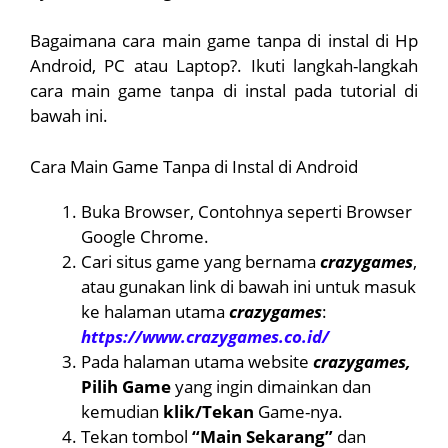
Bagaimana cara main game tanpa di instal di Hp
Android, PC atau Laptop?. Ikuti langkah-langkah
cara main game tanpa di instal pada tutorial di
bawah ini.
Cara Main Game Tanpa di Instal di Android
Buka Browser, Contohnya seperti Browser
Google Chrome.
Cari situs game yang bernama
crazygames
,
atau gunakan link di bawah ini untuk masuk
ke halaman utama
crazygames
:
https://www.crazygames.co.id/
Pada halaman utama website
crazygames,
Pilih Game
yang ingin dimainkan dan
kemudian
klik/Tekan
Game-nya.
Tekan tombol
“Main Sekarang”
dan