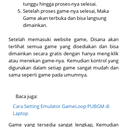
tunggu hingga proses-nya selesai.
Setelah proses game-nya selesai, Maka
Game akan terbuka dan bisa langsung
dimainkan.
Setelah memasuki website game, Disana akan
terlihat semua game yang disediakan dan bisa
dimainkan secara gratis dengan hanya meng-klik
atau menekan game-nya. Kemudian kontrol yang
digunakan dalam setiap game sangat mudah dan
sama seperti game pada umumnya.
Baca juga:
Cara Setting Emulator GameLoop PUBGM di
Laptop
Game yang tersedia sangat lengkap, Kemudian