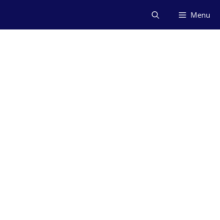
Langsung
Menu
ke
isi