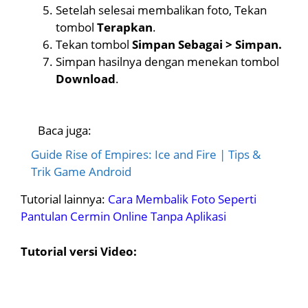
Setelah selesai membalikan foto, Tekan
tombol
Terapkan
.
Tekan tombol
Simpan Sebagai > Simpan.
Simpan hasilnya dengan menekan tombol
Download
.
Baca juga:
Guide Rise of Empires: Ice and Fire | Tips &
Trik Game Android
Tutorial lainnya:
Cara Membalik Foto Seperti
Pantulan Cermin Online Tanpa Aplikasi
Tutorial versi Video: