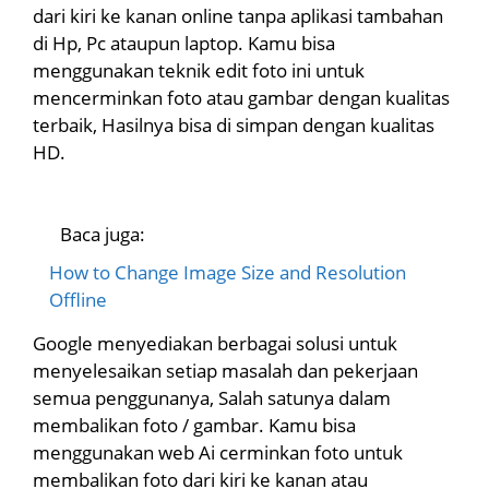
dari kiri ke kanan online tanpa aplikasi tambahan
di Hp, Pc ataupun laptop. Kamu bisa
menggunakan teknik edit foto ini untuk
mencerminkan foto atau gambar dengan kualitas
terbaik, Hasilnya bisa di simpan dengan kualitas
HD.
Baca juga:
How to Change Image Size and Resolution
Offline
Google menyediakan berbagai solusi untuk
menyelesaikan setiap masalah dan pekerjaan
semua penggunanya, Salah satunya dalam
membalikan foto / gambar. Kamu bisa
menggunakan web Ai cerminkan foto untuk
membalikan foto dari kiri ke kanan atau