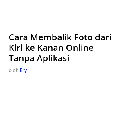
Cara Membalik Foto dari
Kiri ke Kanan Online
Tanpa Aplikasi
oleh
Ery