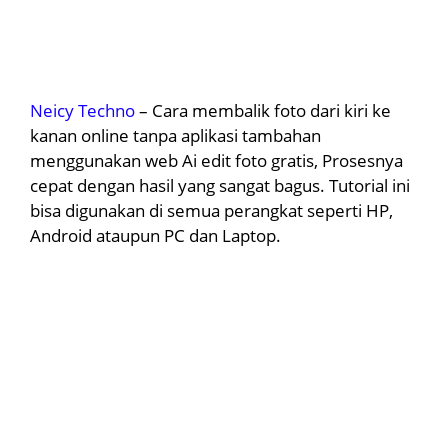
Neicy Techno
– Cara membalik foto dari kiri ke
kanan online tanpa aplikasi tambahan
menggunakan web Ai edit foto gratis, Prosesnya
cepat dengan hasil yang sangat bagus. Tutorial ini
bisa digunakan di semua perangkat seperti HP,
Android ataupun PC dan Laptop.