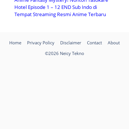
Hotel Episode 1 – 12 END Sub Indo di
Tempat Streaming Resmi Anime Terbaru
Home
Privacy Policy
Disclaimer
Contact
About
©2026 Neicy Tekno