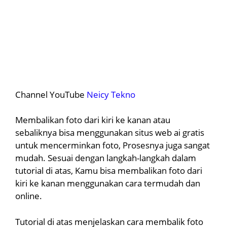
Channel YouTube
Neicy Tekno
Membalikan foto dari kiri ke kanan atau
sebaliknya bisa menggunakan situs web ai gratis
untuk mencerminkan foto, Prosesnya juga sangat
mudah. Sesuai dengan langkah-langkah dalam
tutorial di atas, Kamu bisa membalikan foto dari
kiri ke kanan menggunakan cara termudah dan
online.
Tutorial di atas menjelaskan cara membalik foto