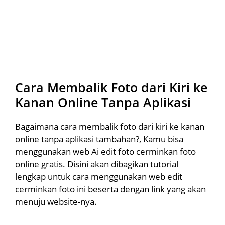
Cara Membalik Foto dari Kiri ke
Kanan Online Tanpa Aplikasi
Bagaimana cara membalik foto dari kiri ke kanan
online tanpa aplikasi tambahan?, Kamu bisa
menggunakan web Ai edit foto cerminkan foto
online gratis. Disini akan dibagikan tutorial
lengkap untuk cara menggunakan web edit
cerminkan foto ini beserta dengan link yang akan
menuju website-nya.