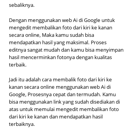
sebaliknya.
Dengan menggunakan web Ai di Google untuk
mengedit membalikan foto dari kiri ke kanan
secara online, Maka kamu sudah bisa
mendapatkan hasil yang maksimal. Proses
editnya sangat mudah dan kamu bisa menyimpan
hasil mencerminkan fotonya dengan kualitas
terbaik.
Jadi itu adalah cara membalik foto dari kiri ke
kanan secara online menggunakan web Ai di
Google, Prosesnya cepat dan termudah. Kamu
bisa menggunakan link yang sudah disediakan di
atas untuk memulai mengedit membalikan foto
dari kiri ke kanan dan mendapatkan hasil
terbaiknya.