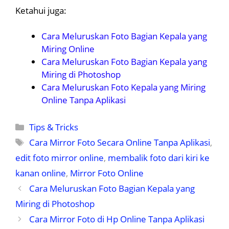
Ketahui juga:
Cara Meluruskan Foto Bagian Kepala yang
Miring Online
Cara Meluruskan Foto Bagian Kepala yang
Miring di Photoshop
Cara Meluruskan Foto Kepala yang Miring
Online Tanpa Aplikasi
Kategori
Tips & Tricks
Tag
Cara Mirror Foto Secara Online Tanpa Aplikasi
,
edit foto mirror online
,
membalik foto dari kiri ke
kanan online
,
Mirror Foto Online
Cara Meluruskan Foto Bagian Kepala yang
Miring di Photoshop
Cara Mirror Foto di Hp Online Tanpa Aplikasi