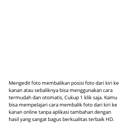
Mengedit foto membalikan posisi foto dari kiri ke
kanan atau sebaliknya bisa menggunakan cara
termudah dan otomatis, Cukup 1 klik saja. Kamu
bisa mempelajari cara membalik foto dari kiri ke
kanan online tanpa aplikasi tambahan dengan
hasil yang sangat bagus berkualitas terbaik HD.