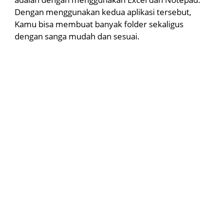
Dengan menggunakan kedua aplikasi tersebut,
Kamu bisa membuat banyak folder sekaligus
dengan sanga mudah dan sesuai.