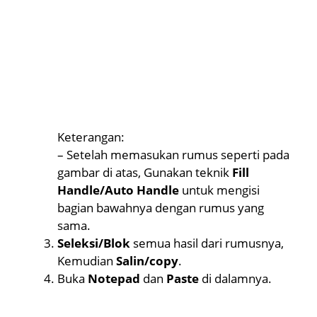
Keterangan:
– Setelah memasukan rumus seperti pada
gambar di atas, Gunakan teknik
Fill
Handle/Auto Handle
untuk mengisi
bagian bawahnya dengan rumus yang
sama.
Seleksi/Blok
semua hasil dari rumusnya,
Kemudian
Salin/copy
.
Buka
Notepad
dan
Paste
di dalamnya.