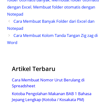
dengan Excel
,
Membuat folder otomatis dengan
Notepad
Cara Membuat Banyak Folder dari Excel dan
Notepad
Cara Membuat Kolom Tanda Tangan Zig zag di
Word
Artikel Terbaru
Cara Membuat Nomor Urut Berulang di
Spreadsheet
Kotoba Pengolahan Makanan BAB 1 Bahasa
Jepang Lengkap (Kotoba / Kosakata PM)