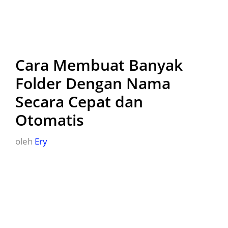
Cara Membuat Banyak
Folder Dengan Nama
Secara Cepat dan
Otomatis
oleh
Ery