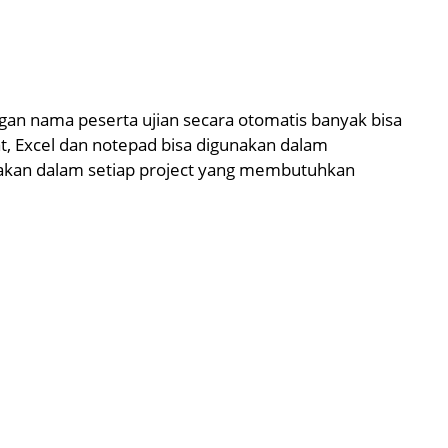
an nama peserta ujian secara otomatis banyak bisa
, Excel dan notepad bisa digunakan dalam
nakan dalam setiap project yang membutuhkan