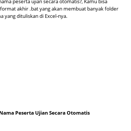
ma peserta ujian secara otomatis?, Kamu bisa
ormat akhir .bat yang akan membuat banyak folder
 yang dituliskan di Excel-nya.
ama Peserta Ujian Secara Otomatis