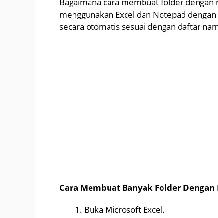
Bagaimana cara membuat folder dengan na
menggunakan Excel dan Notepad dengan f
secara otomatis sesuai dengan daftar nama
Cara Membuat Banyak Folder Dengan N
Buka Microsoft Excel.