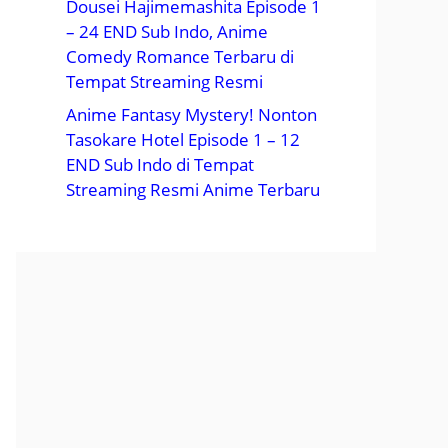
Dousei Hajimemashita Episode 1
– 24 END Sub Indo, Anime
Comedy Romance Terbaru di
Tempat Streaming Resmi
Anime Fantasy Mystery! Nonton
Tasokare Hotel Episode 1 – 12
END Sub Indo di Tempat
Streaming Resmi Anime Terbaru