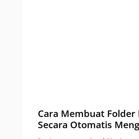
Cara Membuat Folder 
Secara Otomatis Men