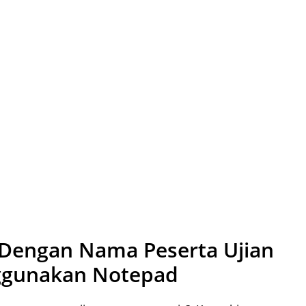
Dengan Nama Peserta Ujian
ggunakan Notepad