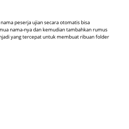
nama peserja ujian secara otomatis bisa
emua nama-nya dan kemudian tambahkan rumus
njadi yang tercepat untuk membuat ribuan folder