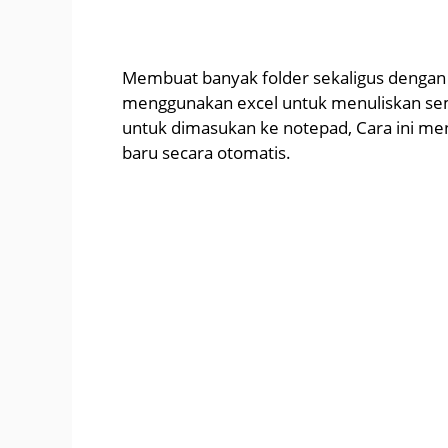
Membuat banyak folder sekaligus dengan 
menggunakan excel untuk menuliskan s
untuk dimasukan ke notepad, Cara ini me
baru secara otomatis.