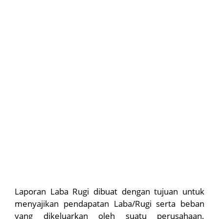
Laporan Laba Rugi dibuat dengan tujuan untuk
menyajikan pendapatan Laba/Rugi serta beban
yang dikeluarkan oleh suatu perusahaan.