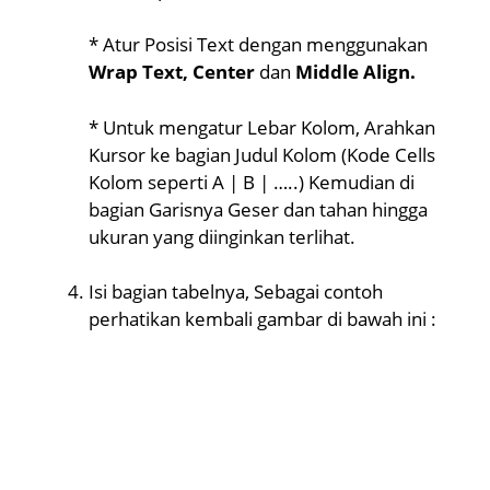
* Atur Posisi Text dengan menggunakan
Wrap Text, Center
dan
Middle Align.
* Untuk mengatur Lebar Kolom, Arahkan
Kursor ke bagian Judul Kolom (Kode Cells
Kolom seperti A | B | …..) Kemudian di
bagian Garisnya Geser dan tahan hingga
ukuran yang diinginkan terlihat.
Isi bagian tabelnya, Sebagai contoh
perhatikan kembali gambar di bawah ini :