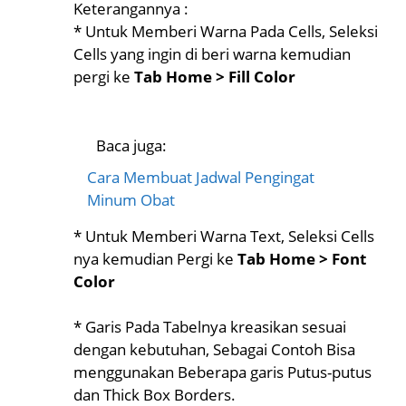
Keterangannya :
* Untuk Memberi Warna Pada Cells, Seleksi
Cells yang ingin di beri warna kemudian
pergi ke
Tab Home > Fill Color
Baca juga:
Cara Membuat Jadwal Pengingat
Minum Obat
* Untuk Memberi Warna Text, Seleksi Cells
nya kemudian Pergi ke
Tab Home > Font
Color
* Garis Pada Tabelnya kreasikan sesuai
dengan kebutuhan, Sebagai Contoh Bisa
menggunakan Beberapa garis Putus-putus
dan Thick Box Borders.