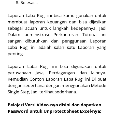
Selesai…
Laporan Laba Rugi ini bisa kamu gunakan untuk
membuat laporan keuangan dan bisa dijasikan
sebagai acuan untuk langkah kedepannya. Jadi
Dalam administrasi Perkantoran Tutorial ini
sangan dibutuhkan dan penggunaan Laporan
Laba Rugi ini adalah salah satu Laporan yang
penting.
Laporan Laba Rugi ini bisa digunakan untuk
perusahaan Jasa, Perdagangan dan lainnya.
Kemudian Contoh Laporan Laba Rugi ini Di buat
dengan sederhana dengan menggunakan Metode
Single Step, Jadi terlihat sederhana.
Pelajari Versi Video-nya disini dan dapatkan
Password untuk Unprotect Sheet Excel-nya: