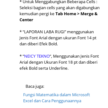
* Untuk Menggabungkan Beberapa Cells :
Seleksi bagian cells yang akan digabungkan
kemudian pergi ke
Tab Home > Merge &
Center
* “LAPORAN LABA RUGI” menggunakan
Jenis Font Arial dengan ukuran Font 14 pt
dan diberi Efek Bold.
* “
NEICY TEKNO
“, Menggunakan Jenis Font
Arial dengan Ukuran Font 18 pt dan diberi
efek Bold serta Underline.
Baca juga:
Fungsi Matematika dalam Microsoft
Excel dan Cara Penggunaannya