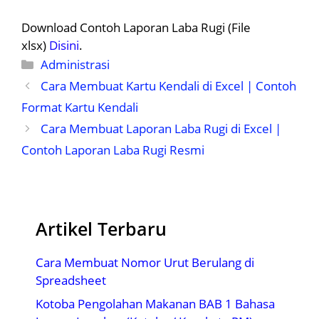
Download Contoh Laporan Laba Rugi (File
xlsx)
Disini
.
Kategori
Administrasi
Cara Membuat Kartu Kendali di Excel | Contoh
Format Kartu Kendali
Cara Membuat Laporan Laba Rugi di Excel |
Contoh Laporan Laba Rugi Resmi
Artikel Terbaru
Cara Membuat Nomor Urut Berulang di
Spreadsheet
Kotoba Pengolahan Makanan BAB 1 Bahasa