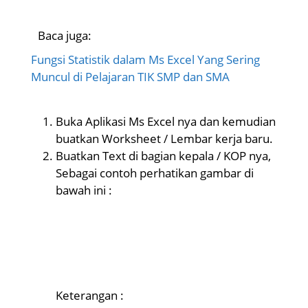
Baca juga:
Fungsi Statistik dalam Ms Excel Yang Sering
Muncul di Pelajaran TIK SMP dan SMA
Buka Aplikasi Ms Excel nya dan kemudian
buatkan Worksheet / Lembar kerja baru.
Buatkan Text di bagian kepala / KOP nya,
Sebagai contoh perhatikan gambar di
bawah ini :
Keterangan :