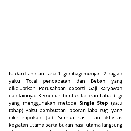
Isi dari Laporan Laba Rugi dibagi menjadi 2 bagian
yaitu Total pendapatan dan Beban yang
dikeluarkan Perusahaan seperti Gaji karyawan
dan lainnya. Kemudian bentuk laporan Laba Rugi
yang menggunakan metode
Single Step
(satu
tahap) yaitu pembuatan laporan laba rugi yang
dikelompokan. Jadi Semua hasil dan aktivitas
kegiatan utama serta bukan hasil utama langsung