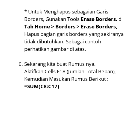
* Untuk Menghapus sebagaian Garis
Borders, Gunakan Tools
Erase Borders
. di
Tab Home > Borders > Erase Borders,
Hapus bagian garis borders yang sekiranya
tidak dibutuhkan. Sebagai contoh
perhatikan gambar di atas.
Sekarang kita buat Rumus nya.
Aktifkan Cells E18 (Jumlah Total Beban),
Kemudian Masukan Rumus Berikut :
=SUM(C8:C17)