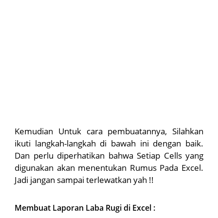
Kemudian Untuk cara pembuatannya, Silahkan
ikuti langkah-langkah di bawah ini dengan baik.
Dan perlu diperhatikan bahwa Setiap Cells yang
digunakan akan menentukan Rumus Pada Excel.
Jadi jangan sampai terlewatkan yah !!
Membuat Laporan Laba Rugi di Excel :