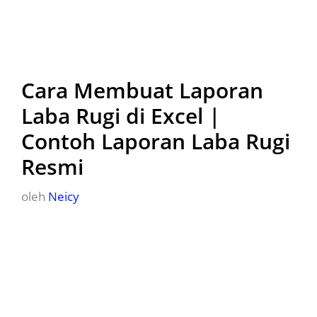
Cara Membuat Laporan
Laba Rugi di Excel |
Contoh Laporan Laba Rugi
Resmi
oleh
Neicy