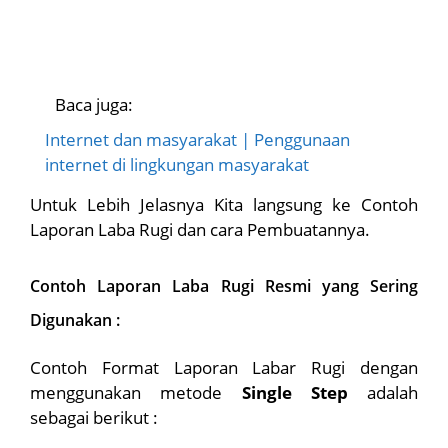
Baca juga:
Internet dan masyarakat | Penggunaan
internet di lingkungan masyarakat
Untuk Lebih Jelasnya Kita langsung ke Contoh
Laporan Laba Rugi dan cara Pembuatannya.
Contoh Laporan Laba Rugi Resmi yang Sering
Digunakan :
Contoh Format Laporan Labar Rugi dengan
menggunakan metode
Single Step
adalah
sebagai berikut :