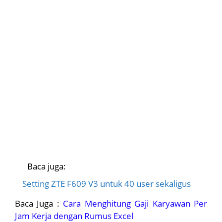
Baca juga:
Setting ZTE F609 V3 untuk 40 user sekaligus
Baca Juga :
Cara Menghitung Gaji Karyawan Per
Jam Kerja dengan Rumus Excel