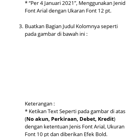
* “Per 4 Januari 2021”, Menggunakan Jenid
Font Arial dengan Ukaran Font 12 pt.
Buatkan Bagian Judul Kolomnya seperti
pada gambar di bawah ini :
Keterangan :
* Ketikan Text Seperti pada gambar di atas
(
No akun, Perkiraan, Debet, Kredit
)
dengan ketentuan Jenis Font Arial, Ukuran
Font 10 pt dan diberikan Efek Bold.