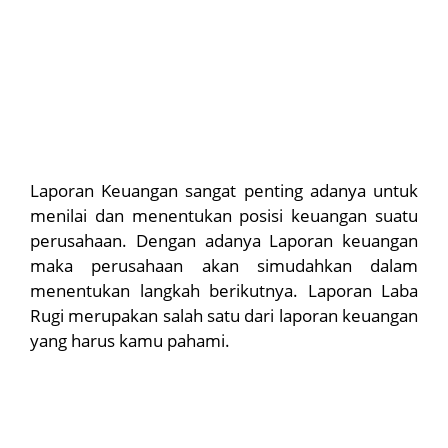
Laporan Keuangan sangat penting adanya untuk
menilai dan menentukan posisi keuangan suatu
perusahaan. Dengan adanya Laporan keuangan
maka perusahaan akan simudahkan dalam
menentukan langkah berikutnya. Laporan Laba
Rugi merupakan salah satu dari laporan keuangan
yang harus kamu pahami.