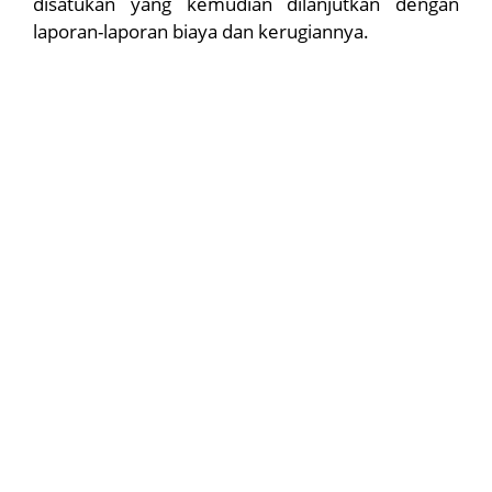
disatukan yang kemudian dilanjutkan dengan
laporan-laporan biaya dan kerugiannya.