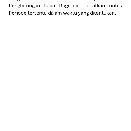
Penghitungan Laba Rugi ini dibuatkan untuk
Periode tertentu dalam waktu yang ditentukan.