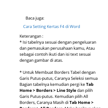
Baca juga:
Cara Setting Kertas F4 di Word
Keterangan :
* Isi tabelnya sesuai dengan pengeluaran
dan pemasukan perusahaan kamu, Atau
sebagai contoh ikuti dan isi text sesuai
dengan gambar di atas.
* Untuk Membuat Borders Tabel dengan
Garis Putus-putus, Caranya Seleksi semua
Bagian tabelnya kemudian pergi ke
Tab
Home > Borders > Line Style
dan pilih
Garis Putus-putus. Kemudian pilih All
Borders, Caranya Masih di
Tab Home >