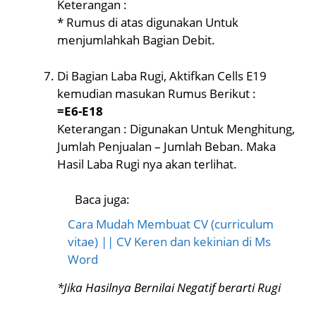
Keterangan :
* Rumus di atas digunakan Untuk
menjumlahkah Bagian Debit.
Di Bagian Laba Rugi, Aktifkan Cells E19
kemudian masukan Rumus Berikut :
=E6-E18
Keterangan : Digunakan Untuk Menghitung,
Jumlah Penjualan – Jumlah Beban. Maka
Hasil Laba Rugi nya akan terlihat.
Baca juga:
Cara Mudah Membuat CV (curriculum
vitae) || CV Keren dan kekinian di Ms
Word
*Jika Hasilnya Bernilai Negatif berarti Rugi