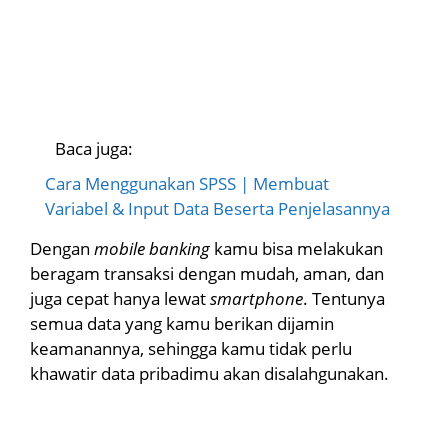
Baca juga:
Cara Menggunakan SPSS | Membuat
Variabel & Input Data Beserta Penjelasannya
Dengan
mobile banking
kamu bisa melakukan
beragam transaksi dengan mudah, aman, dan
juga cepat hanya lewat
smartphone
. Tentunya
semua data yang kamu berikan dijamin
keamanannya, sehingga kamu tidak perlu
khawatir data pribadimu akan disalahgunakan.