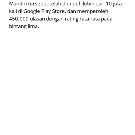
Mandiri tersebut telah diunduh lebih dari 10 juta
kali di Google Play Store, dan memperoleh
450.000 ulasan dengan rating rata-rata pada
bintang lima.