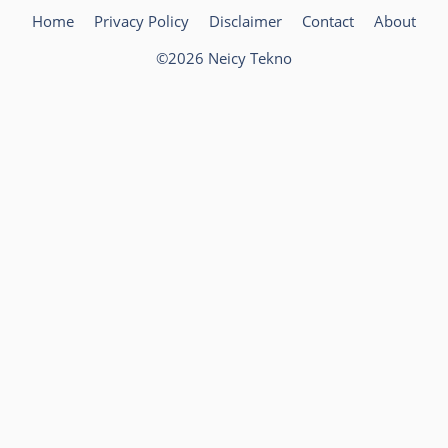
Home
Privacy Policy
Disclaimer
Contact
About
©2026 Neicy Tekno