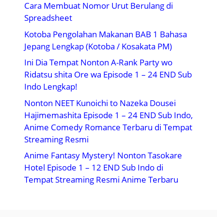
Cara Membuat Nomor Urut Berulang di
Spreadsheet
Kotoba Pengolahan Makanan BAB 1 Bahasa
Jepang Lengkap (Kotoba / Kosakata PM)
Ini Dia Tempat Nonton A-Rank Party wo
Ridatsu shita Ore wa Episode 1 – 24 END Sub
Indo Lengkap!
Nonton NEET Kunoichi to Nazeka Dousei
Hajimemashita Episode 1 – 24 END Sub Indo,
Anime Comedy Romance Terbaru di Tempat
Streaming Resmi
Anime Fantasy Mystery! Nonton Tasokare
Hotel Episode 1 – 12 END Sub Indo di
Tempat Streaming Resmi Anime Terbaru