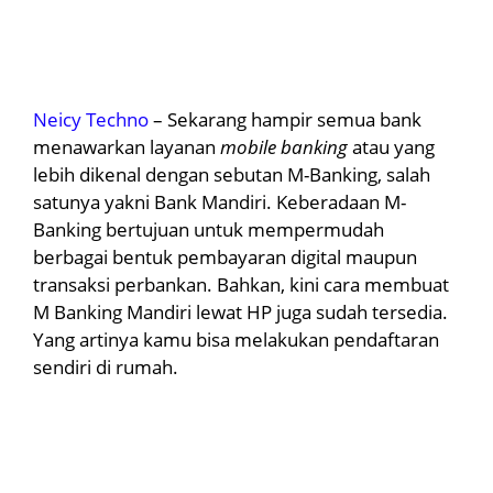
Neicy Techno
– Sekarang hampir semua bank
menawarkan layanan
mobile banking
atau yang
lebih dikenal dengan sebutan M-Banking, salah
satunya yakni Bank Mandiri. Keberadaan M-
Banking bertujuan untuk mempermudah
berbagai bentuk pembayaran digital maupun
transaksi perbankan. Bahkan, kini cara membuat
M Banking Mandiri lewat HP juga sudah tersedia.
Yang artinya kamu bisa melakukan pendaftaran
sendiri di rumah.