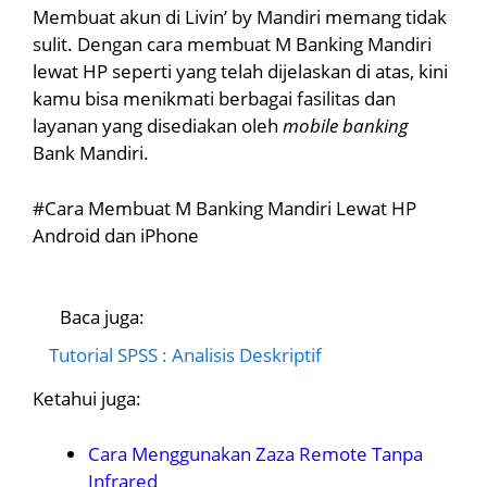
Membuat akun di Livin’ by Mandiri memang tidak
sulit. Dengan cara membuat M Banking Mandiri
lewat HP seperti yang telah dijelaskan di atas, kini
kamu bisa menikmati berbagai fasilitas dan
layanan yang disediakan oleh
mobile banking
Bank Mandiri.
#Cara Membuat M Banking Mandiri Lewat HP
Android dan iPhone
Baca juga:
Tutorial SPSS : Analisis Deskriptif
Ketahui juga:
Cara Menggunakan Zaza Remote Tanpa
Infrared