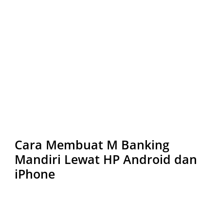
Cara Membuat M Banking
Mandiri Lewat HP Android dan
iPhone