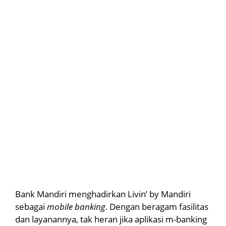
Bank Mandiri menghadirkan Livin’ by Mandiri
sebagai
mobile banking.
Dengan beragam fasilitas
dan layanannya, tak heran jika aplikasi m-banking