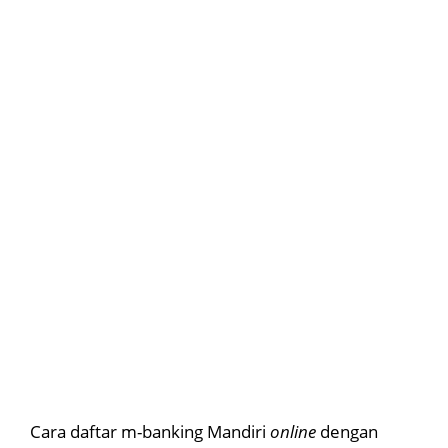
Cara daftar m-banking Mandiri
online
dengan