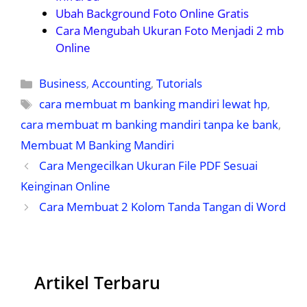
Ubah Background Foto Online Gratis
Cara Mengubah Ukuran Foto Menjadi 2 mb
Online
Kategori
Business
,
Accounting
,
Tutorials
Tag
cara membuat m banking mandiri lewat hp
,
cara membuat m banking mandiri tanpa ke bank
,
Membuat M Banking Mandiri
Cara Mengecilkan Ukuran File PDF Sesuai
Keinginan Online
Cara Membuat 2 Kolom Tanda Tangan di Word
Artikel Terbaru