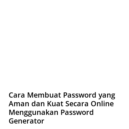
Cara Membuat Password yang
Aman dan Kuat Secara Online
Menggunakan Password
Generator