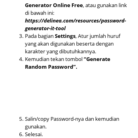
Generator Online Free
, atau gunakan link
di bawah ini:
https://delinea.com/resources/password-
generator-it-tool
Pada bagian
Settings
, Atur jumlah huruf
yang akan digunakan beserta dengan
karakter yang dibutuhkannya.
Kemudian tekan tombol
“Generate
Random Password”.
Salin/copy Password-nya dan kemudian
gunakan.
Selesai.