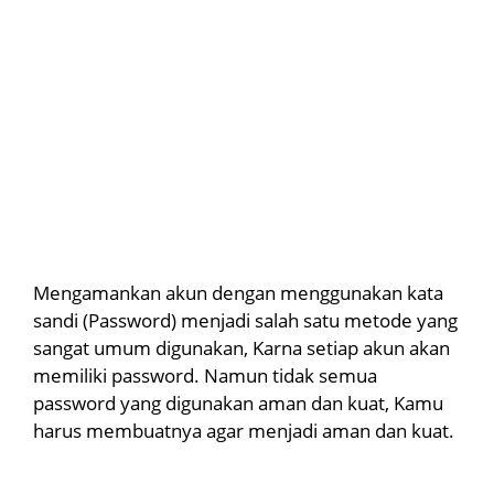
Mengamankan akun dengan menggunakan kata
sandi (Password) menjadi salah satu metode yang
sangat umum digunakan, Karna setiap akun akan
memiliki password. Namun tidak semua
password yang digunakan aman dan kuat, Kamu
harus membuatnya agar menjadi aman dan kuat.