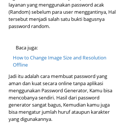
layanan yang menggunakan password acak
(Random) sebelum para user menggantinya, Hal
tersebut menjadi salah satu bukti bagusnya
password random.
Baca juga:
How to Change Image Size and Resolution
Offline
Jadi itu adalah cara membuat password yang
aman dan kuat secara online tanpa aplikasi
menggunakan Password Generator, Kamu bisa
mencobanya sendiri. Hasil dari password
generator sangat bagus, Kemudian kamu juga
bisa mengatur jumlah huruf ataupun karakter
yang digunakannya.