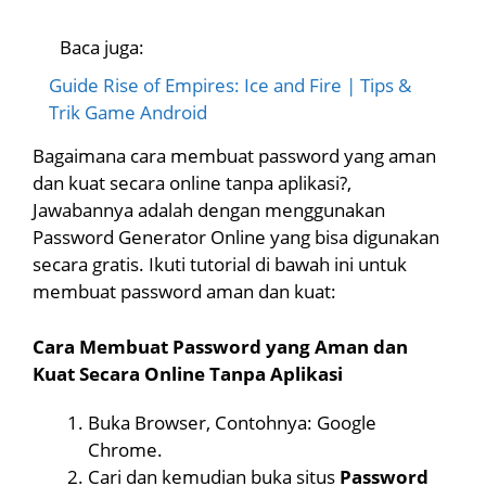
Baca juga:
Guide Rise of Empires: Ice and Fire | Tips &
Trik Game Android
Bagaimana cara membuat password yang aman
dan kuat secara online tanpa aplikasi?,
Jawabannya adalah dengan menggunakan
Password Generator Online yang bisa digunakan
secara gratis. Ikuti tutorial di bawah ini untuk
membuat password aman dan kuat:
Cara Membuat Password yang Aman dan
Kuat Secara Online Tanpa Aplikasi
Buka Browser, Contohnya: Google
Chrome.
Cari dan kemudian buka situs
Password