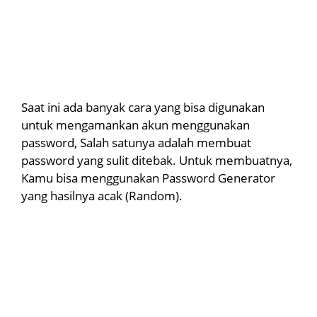
Saat ini ada banyak cara yang bisa digunakan
untuk mengamankan akun menggunakan
password, Salah satunya adalah membuat
password yang sulit ditebak. Untuk membuatnya,
Kamu bisa menggunakan Password Generator
yang hasilnya acak (Random).