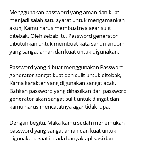
Menggunakan password yang aman dan kuat
menjadi salah satu syarat untuk mengamankan
akun, Kamu harus membuatnya agar sulit
ditebak. Oleh sebab itu, Password generator
dibutuhkan untuk membuat kata sandi random
yang sangat aman dan kuat untuk digunakan.
Password yang dibuat menggunakan Password
generator sangat kuat dan sulit untuk ditebak,
Karna karakter yang digunakan sangat acak.
Bahkan password yang dihasilkan dari password
generator akan sangat sulit untuk diingat dan
kamu harus mencatatnya agar tidak lupa.
Dengan begitu, Maka kamu sudah menemukan
password yang sangat aman dan kuat untuk
digunakan. Saat ini ada banyak aplikasi dan