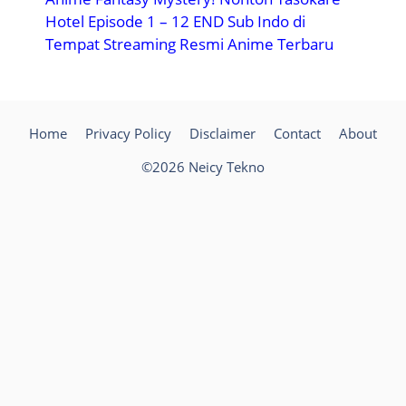
Hotel Episode 1 – 12 END Sub Indo di
Tempat Streaming Resmi Anime Terbaru
Home
Privacy Policy
Disclaimer
Contact
About
©2026 Neicy Tekno