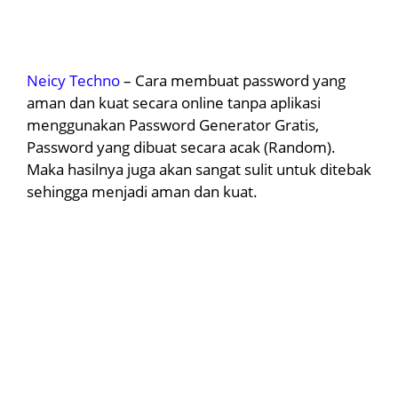
Neicy Techno
– Cara membuat password yang
aman dan kuat secara online tanpa aplikasi
menggunakan Password Generator Gratis,
Password yang dibuat secara acak (Random).
Maka hasilnya juga akan sangat sulit untuk ditebak
sehingga menjadi aman dan kuat.