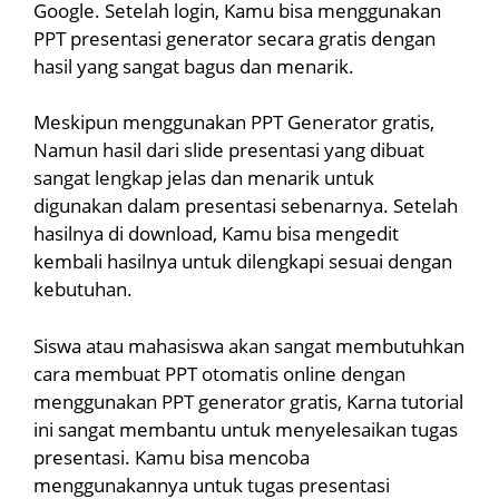
Google. Setelah login, Kamu bisa menggunakan
PPT presentasi generator secara gratis dengan
hasil yang sangat bagus dan menarik.
Meskipun menggunakan PPT Generator gratis,
Namun hasil dari slide presentasi yang dibuat
sangat lengkap jelas dan menarik untuk
digunakan dalam presentasi sebenarnya. Setelah
hasilnya di download, Kamu bisa mengedit
kembali hasilnya untuk dilengkapi sesuai dengan
kebutuhan.
Siswa atau mahasiswa akan sangat membutuhkan
cara membuat PPT otomatis online dengan
menggunakan PPT generator gratis, Karna tutorial
ini sangat membantu untuk menyelesaikan tugas
presentasi. Kamu bisa mencoba
menggunakannya untuk tugas presentasi