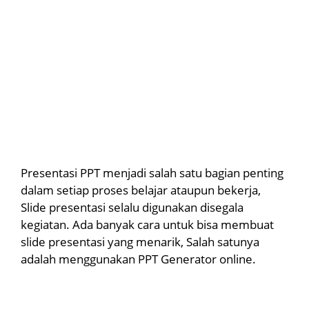
Presentasi PPT menjadi salah satu bagian penting
dalam setiap proses belajar ataupun bekerja,
Slide presentasi selalu digunakan disegala
kegiatan. Ada banyak cara untuk bisa membuat
slide presentasi yang menarik, Salah satunya
adalah menggunakan PPT Generator online.