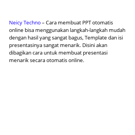
Neicy Techno
– Cara membuat PPT otomatis
online bisa menggunakan langkah-langkah mudah
dengan hasil yang sangat bagus, Template dan isi
presentasinya sangat menarik. Disini akan
dibagikan cara untuk membuat presentasi
menarik secara otomatis online.