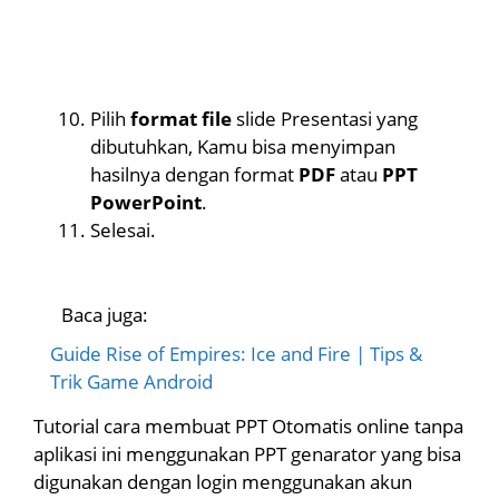
Pilih
format file
slide Presentasi yang
dibutuhkan, Kamu bisa menyimpan
hasilnya dengan format
PDF
atau
PPT
PowerPoint
.
Selesai.
Baca juga:
Guide Rise of Empires: Ice and Fire | Tips &
Trik Game Android
Tutorial cara membuat PPT Otomatis online tanpa
aplikasi ini menggunakan PPT genarator yang bisa
digunakan dengan login menggunakan akun