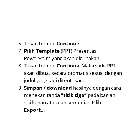
Tekan tombol
Continue
.
Pilih Template
(PPT) Presentasi
PowerPoint yang akan digunakan.
Tekan tombol
Continue
, Maka slide PPT
akan dibuat secara otomatis sesuai dengan
judul yang tadi ditentukan.
Simpan / download
hasilnya dengan cara
menekan tanda
“titik tiga”
pada bagian
sisi kanan atas dan kemudian Pilih
Export…