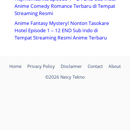
Anime Comedy Romance Terbaru di Tempat
Streaming Resmi
Anime Fantasy Mystery! Nonton Tasokare
Hotel Episode 1 – 12 END Sub Indo di
Tempat Streaming Resmi Anime Terbaru
Home
Privacy Policy
Disclaimer
Contact
About
©2026 Neicy Tekno