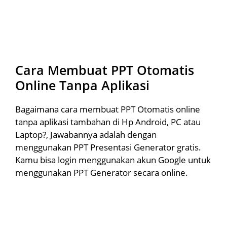
Cara Membuat PPT Otomatis
Online Tanpa Aplikasi
Bagaimana cara membuat PPT Otomatis online
tanpa aplikasi tambahan di Hp Android, PC atau
Laptop?, Jawabannya adalah dengan
menggunakan PPT Presentasi Generator gratis.
Kamu bisa login menggunakan akun Google untuk
menggunakan PPT Generator secara online.