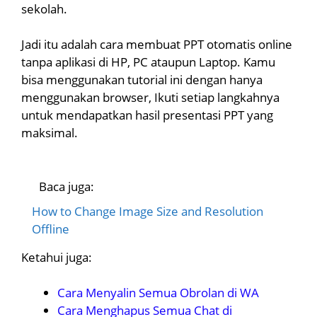
sekolah.
Jadi itu adalah cara membuat PPT otomatis online
tanpa aplikasi di HP, PC ataupun Laptop. Kamu
bisa menggunakan tutorial ini dengan hanya
menggunakan browser, Ikuti setiap langkahnya
untuk mendapatkan hasil presentasi PPT yang
maksimal.
Baca juga:
How to Change Image Size and Resolution
Offline
Ketahui juga:
Cara Menyalin Semua Obrolan di WA
Cara Menghapus Semua Chat di