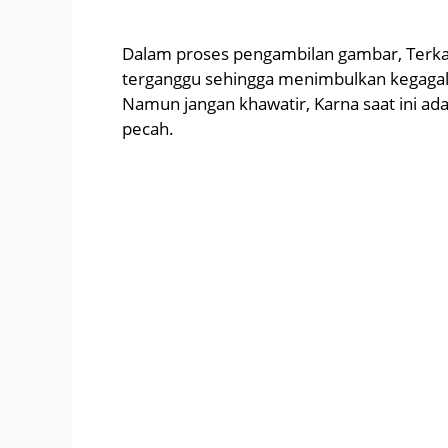
Dalam proses pengambilan gambar, Terk
terganggu sehingga menimbulkan kegagal
Namun jangan khawatir, Karna saat ini a
pecah.