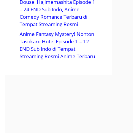
Dousei Hajimemashita Episode 1
– 24 END Sub Indo, Anime
Comedy Romance Terbaru di
Tempat Streaming Resmi
Anime Fantasy Mystery! Nonton
Tasokare Hotel Episode 1 – 12
END Sub Indo di Tempat
Streaming Resmi Anime Terbaru