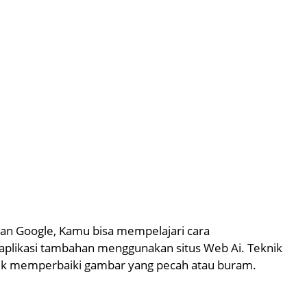
an Google, Kamu bisa mempelajari cara
aplikasi tambahan menggunakan situs Web Ai. Teknik
 untuk memperbaiki gambar yang pecah atau buram.