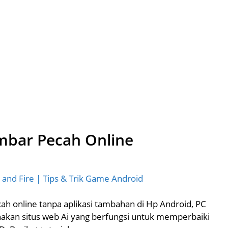
mbar Pecah Online
 and Fire | Tips & Trik Game Android
 online tanpa aplikasi tambahan di Hp Android, PC
akan situs web Ai yang berfungsi untuk memperbaiki