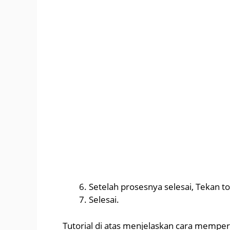
Setelah prosesnya selesai, Tekan 
Selesai.
Tutorial di atas menjelaskan cara memper