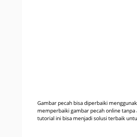
Gambar pecah bisa diperbaiki menggunak
memperbaiki gambar pecah online tanpa 
tutorial ini bisa menjadi solusi terbaik