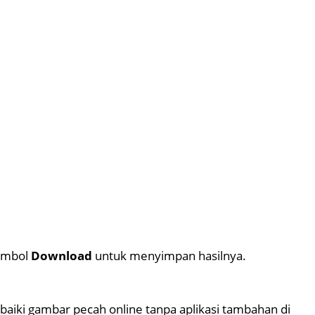
tombol
Download
untuk menyimpan hasilnya.
baiki gambar pecah online tanpa aplikasi tambahan di