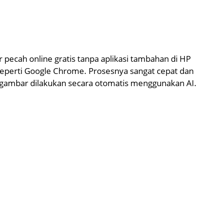
ecah online gratis tanpa aplikasi tambahan di HP
seperti Google Chrome. Prosesnya sangat cepat dan
 gambar dilakukan secara otomatis menggunakan AI.