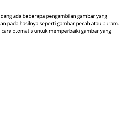
adang ada beberapa pengambilan gambar yang
an pada hasilnya seperti gambar pecah atau buram.
da cara otomatis untuk memperbaiki gambar yang