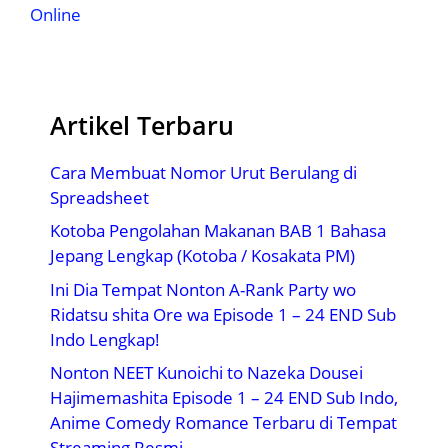
Online
Artikel Terbaru
Cara Membuat Nomor Urut Berulang di
Spreadsheet
Kotoba Pengolahan Makanan BAB 1 Bahasa
Jepang Lengkap (Kotoba / Kosakata PM)
Ini Dia Tempat Nonton A-Rank Party wo
Ridatsu shita Ore wa Episode 1 – 24 END Sub
Indo Lengkap!
Nonton NEET Kunoichi to Nazeka Dousei
Hajimemashita Episode 1 – 24 END Sub Indo,
Anime Comedy Romance Terbaru di Tempat
Streaming Resmi