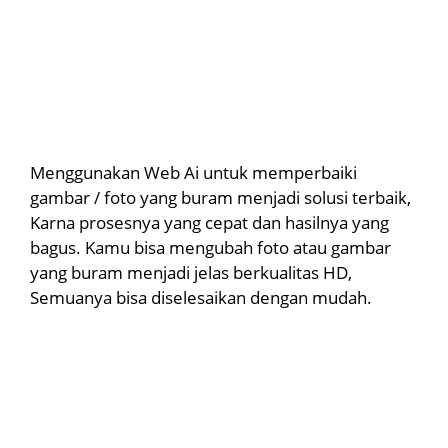
Menggunakan Web Ai untuk memperbaiki
gambar / foto yang buram menjadi solusi terbaik,
Karna prosesnya yang cepat dan hasilnya yang
bagus. Kamu bisa mengubah foto atau gambar
yang buram menjadi jelas berkualitas HD,
Semuanya bisa diselesaikan dengan mudah.