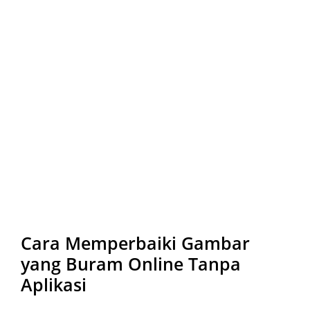
Cara Memperbaiki Gambar
yang Buram Online Tanpa
Aplikasi