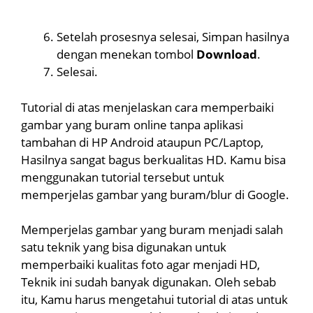
Setelah prosesnya selesai, Simpan hasilnya
dengan menekan tombol
Download
.
Selesai.
Tutorial di atas menjelaskan cara memperbaiki
gambar yang buram online tanpa aplikasi
tambahan di HP Android ataupun PC/Laptop,
Hasilnya sangat bagus berkualitas HD. Kamu bisa
menggunakan tutorial tersebut untuk
memperjelas gambar yang buram/blur di Google.
Memperjelas gambar yang buram menjadi salah
satu teknik yang bisa digunakan untuk
memperbaiki kualitas foto agar menjadi HD,
Teknik ini sudah banyak digunakan. Oleh sebab
itu, Kamu harus mengetahui tutorial di atas untuk