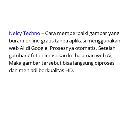
Neicy Techno
– Cara memperbaiki gambar yang
buram online gratis tanpa aplikasi menggunakan
web AI di Google, Prosesnya otomatis. Setelah
gambar / foto dimasukan ke halaman web Ai,
Maka gambar tersebut bisa langsung diproses
dan menjadi berkualitas HD.