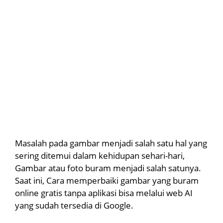
Masalah pada gambar menjadi salah satu hal yang
sering ditemui dalam kehidupan sehari-hari,
Gambar atau foto buram menjadi salah satunya.
Saat ini, Cara memperbaiki gambar yang buram
online gratis tanpa aplikasi bisa melalui web AI
yang sudah tersedia di Google.