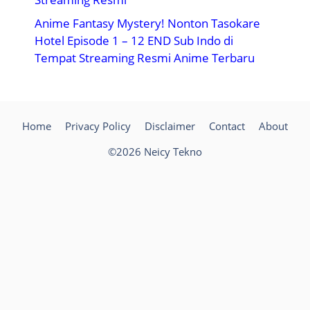
Anime Fantasy Mystery! Nonton Tasokare
Hotel Episode 1 – 12 END Sub Indo di
Tempat Streaming Resmi Anime Terbaru
Home
Privacy Policy
Disclaimer
Contact
About
©2026 Neicy Tekno