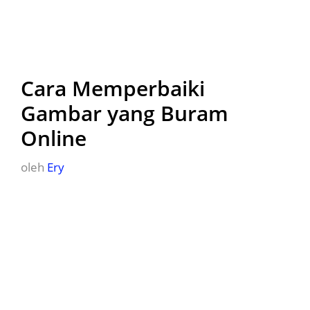
Cara Memperbaiki
Gambar yang Buram
Online
oleh
Ery