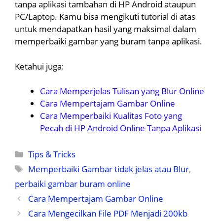
tanpa aplikasi tambahan di HP Android ataupun
PC/Laptop. Kamu bisa mengikuti tutorial di atas
untuk mendapatkan hasil yang maksimal dalam
memperbaiki gambar yang buram tanpa aplikasi.
Ketahui juga:
Cara Memperjelas Tulisan yang Blur Online
Cara Mempertajam Gambar Online
Cara Memperbaiki Kualitas Foto yang
Pecah di HP Android Online Tanpa Aplikasi
Kategori
Tips & Tricks
Tag
Memperbaiki Gambar tidak jelas atau Blur
,
perbaiki gambar buram online
Cara Mempertajam Gambar Online
Cara Mengecilkan File PDF Menjadi 200kb