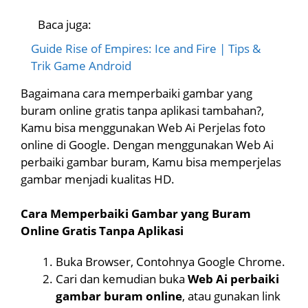
Baca juga:
Guide Rise of Empires: Ice and Fire | Tips &
Trik Game Android
Bagaimana cara memperbaiki gambar yang
buram online gratis tanpa aplikasi tambahan?,
Kamu bisa menggunakan Web Ai Perjelas foto
online di Google. Dengan menggunakan Web Ai
perbaiki gambar buram, Kamu bisa memperjelas
gambar menjadi kualitas HD.
Cara Memperbaiki Gambar yang Buram
Online Gratis Tanpa Aplikasi
Buka Browser, Contohnya Google Chrome.
Cari dan kemudian buka
Web Ai perbaiki
gambar buram online
, atau gunakan link