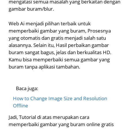
mengatasi semua masalah yang berkaitan dengan
gambar buram/blur.
Web Ai menjadi pilihan terbaik untuk
memperbaiki gambar yang buram, Prosesnya
yang otomatis dan gratis menjadi salah satu
alasannya. Selain itu, Hasil perbaikan gambar
buram sangat bagus, jelas dan berkualitas HD.
Kamu bisa memperbaiki semua gambar yang
buram tanpa aplikasi tambahan.
Baca juga:
How to Change Image Size and Resolution
Offline
Jadi, Tutorial di atas merupakan cara
memperbaiki gambar yang buram online gratis