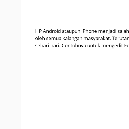
HP Android ataupun iPhone menjadi salah
oleh semua kalangan masyarakat, Terutama
sehari-hari. Contohnya untuk mengedit Fo