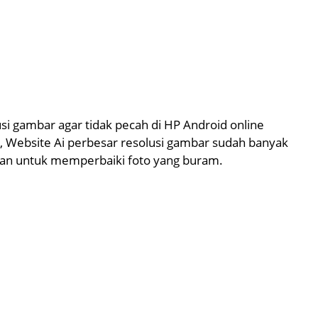
i gambar agar tidak pecah di HP Android online
, Website Ai perbesar resolusi gambar sudah banyak
nakan untuk memperbaiki foto yang buram.