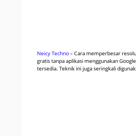
Neicy Techno
– Cara memperbesar resolus
gratis tanpa aplikasi menggunakan Google
tersedia. Teknik ini juga seringkali digu