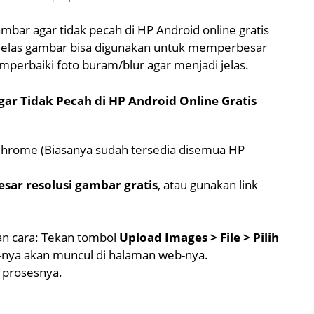
bar agar tidak pecah di HP Android online gratis
erjelas gambar bisa digunakan untuk memperbesar
mperbaiki foto buram/blur agar menjadi jelas.
r Tidak Pecah di HP Android Online Gratis
hrome (Biasanya sudah tersedia disemua HP
sar resolusi gambar gratis
, atau gunakan link
n cara: Tekan tombol
Upload Images > File > Pilih
-nya akan muncul di halaman web-nya.
 prosesnya.