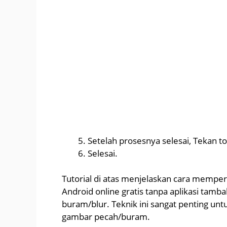
Setelah prosesnya selesai, Tekan 
Selesai.
Tutorial di atas menjelaskan cara memper
Android online gratis tanpa aplikasi tam
buram/blur. Teknik ini sangat penting unt
gambar pecah/buram.