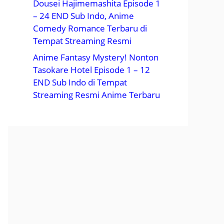
Dousei Hajimemashita Episode 1
– 24 END Sub Indo, Anime
Comedy Romance Terbaru di
Tempat Streaming Resmi
Anime Fantasy Mystery! Nonton
Tasokare Hotel Episode 1 – 12
END Sub Indo di Tempat
Streaming Resmi Anime Terbaru