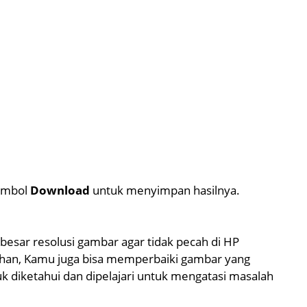
tombol
Download
untuk menyimpan hasilnya.
besar resolusi gambar agar tidak pecah di HP
bahan, Kamu juga bisa memperbaiki gambar yang
uk diketahui dan dipelajari untuk mengatasi masalah