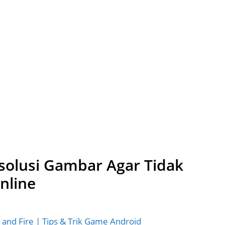
olusi Gambar Agar Tidak
nline
 and Fire | Tips & Trik Game Android