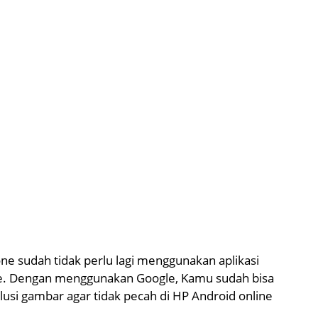
ne sudah tidak perlu lagi menggunakan aplikasi
gle. Dengan menggunakan Google, Kamu sudah bisa
usi gambar agar tidak pecah di HP Android online