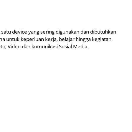
 satu device yang sering digunakan dan dibutuhkan
 untuk keperluan kerja, belajar hingga kegiatan
to, Video dan komunikasi Sosial Media.