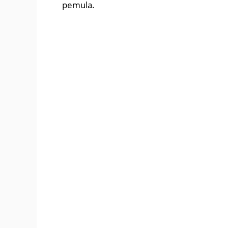
pemula.