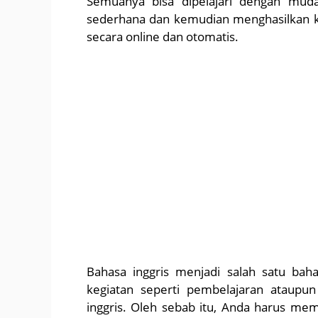
Semuanya bisa dipelajari dengan muda
sederhana dan kemudian menghasilkan kata
secara online dan otomatis.
Bahasa inggris menjadi salah satu bah
kegiatan seperti pembelajaran ataupu
inggris. Oleh sebab itu, Anda harus memp