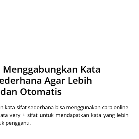
s: Menggabungkan Kata
 Sederhana Agar Lebih
 dan Otomatis
 kata sifat sederhana bisa menggunakan cara online
ta very + sifat untuk mendapatkan kata yang lebih
uk pengganti.