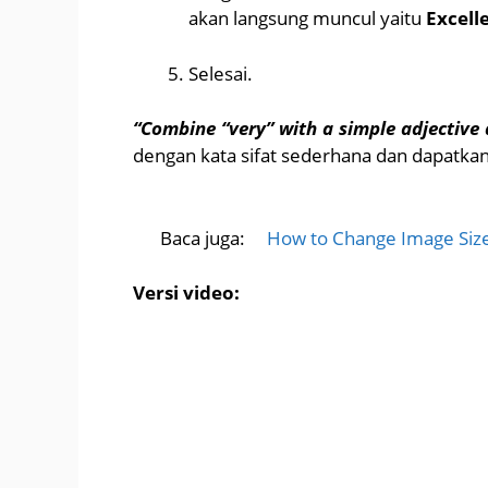
akan langsung muncul yaitu
Excell
Selesai.
“Combine “very” with a simple adjective 
dengan kata sifat sederhana dan dapatkan k
Baca juga:
How to Change Image Size
Versi video: