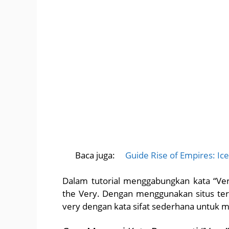
Baca juga:
Guide Rise of Empires: Ice
Dalam tutorial menggabungkan kata “Ver
the Very. Dengan menggunakan situs te
very dengan kata sifat sederhana untuk me