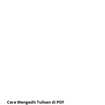
Cara Mengedit Tulisan di PDF