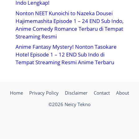
Indo Lengkap!
Nonton NEET Kunoichi to Nazeka Dousei
Hajimemashita Episode 1 – 24 END Sub Indo,
Anime Comedy Romance Terbaru di Tempat
Streaming Resmi
Anime Fantasy Mystery! Nonton Tasokare
Hotel Episode 1 – 12 END Sub Indo di
Tempat Streaming Resmi Anime Terbaru
Home
Privacy Policy
Disclaimer
Contact
About
©2026 Neicy Tekno