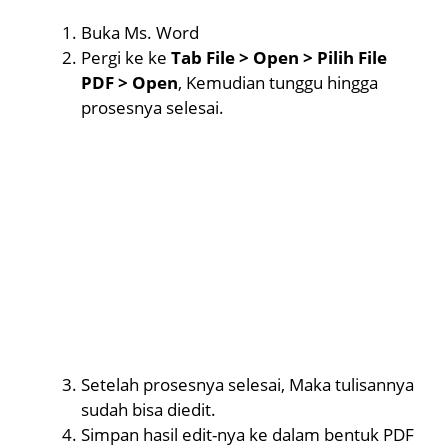
Buka Ms. Word
Pergi ke ke
Tab File > Open > Pilih File
PDF > Open
, Kemudian tunggu hingga
prosesnya selesai.
Setelah prosesnya selesai, Maka tulisannya
sudah bisa diedit.
Simpan hasil edit-nya ke dalam bentuk PDF