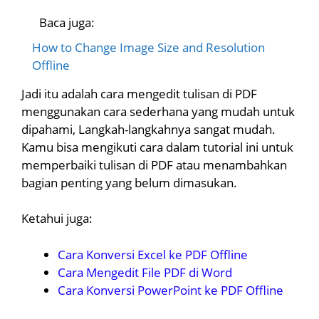
Baca juga:
How to Change Image Size and Resolution
Offline
Jadi itu adalah cara mengedit tulisan di PDF
menggunakan cara sederhana yang mudah untuk
dipahami, Langkah-langkahnya sangat mudah.
Kamu bisa mengikuti cara dalam tutorial ini untuk
memperbaiki tulisan di PDF atau menambahkan
bagian penting yang belum dimasukan.
Ketahui juga:
Cara Konversi Excel ke PDF Offline
Cara Mengedit File PDF di Word
Cara Konversi PowerPoint ke PDF Offline