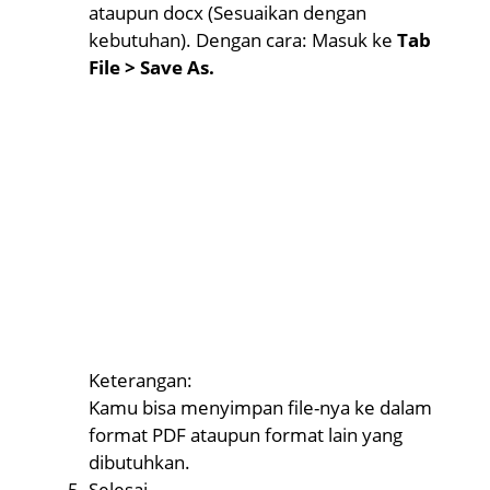
ataupun docx (Sesuaikan dengan
kebutuhan). Dengan cara: Masuk ke
Tab
File > Save As.
Keterangan:
Kamu bisa menyimpan file-nya ke dalam
format PDF ataupun format lain yang
dibutuhkan.
Selesai.