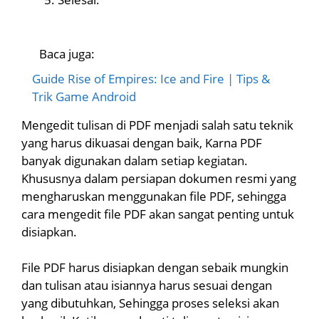
Baca juga:
Guide Rise of Empires: Ice and Fire | Tips &
Trik Game Android
Mengedit tulisan di PDF menjadi salah satu teknik
yang harus dikuasai dengan baik, Karna PDF
banyak digunakan dalam setiap kegiatan.
Khususnya dalam persiapan dokumen resmi yang
mengharuskan menggunakan file PDF, sehingga
cara mengedit file PDF akan sangat penting untuk
disiapkan.
File PDF harus disiapkan dengan sebaik mungkin
dan tulisan atau isiannya harus sesuai dengan
yang dibutuhkan, Sehingga proses seleksi akan