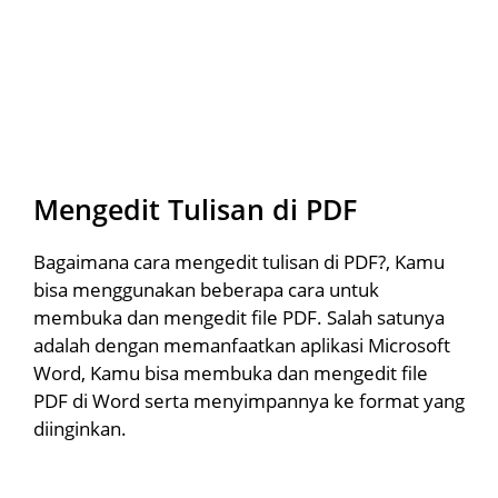
Mengedit Tulisan di PDF
Bagaimana cara mengedit tulisan di PDF?, Kamu
bisa menggunakan beberapa cara untuk
membuka dan mengedit file PDF. Salah satunya
adalah dengan memanfaatkan aplikasi Microsoft
Word, Kamu bisa membuka dan mengedit file
PDF di Word serta menyimpannya ke format yang
diinginkan.