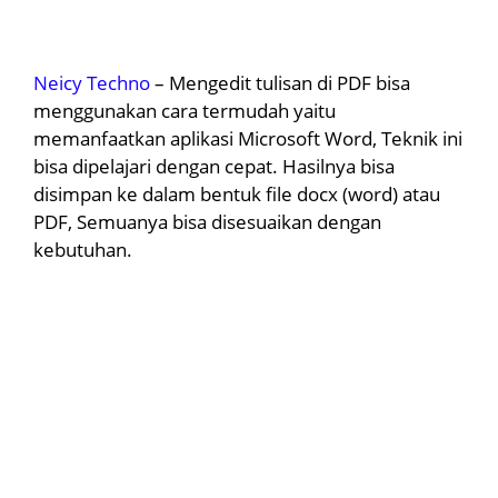
Neicy Techno
– Mengedit tulisan di PDF bisa
menggunakan cara termudah yaitu
memanfaatkan aplikasi Microsoft Word, Teknik ini
bisa dipelajari dengan cepat. Hasilnya bisa
disimpan ke dalam bentuk file docx (word) atau
PDF, Semuanya bisa disesuaikan dengan
kebutuhan.