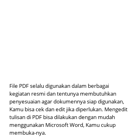
File PDF selalu digunakan dalam berbagai
kegiatan resmi dan tentunya membutuhkan
penyesuaian agar dokumennya siap digunakan,
Kamu bisa cek dan edit jika diperlukan. Mengedit
tulisan di PDF bisa dilakukan dengan mudah
menggunakan Microsoft Word, Kamu cukup
membuka-nya.