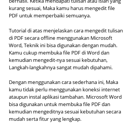
berhasil. Ketika mendapati tulisan atau isian yang
kurang sesuai, Maka kamu harus mengedit file
PDF untuk memperbaiki semuanya.
Tutorial di atas menjelaskan cara mengedit tulisan
di PDF secara offline menggunakan Microsoft
Word, Teknik ini bisa digunakan dengan mudah.
Kamu cukup membuka file PDF di Word dan
kemudian mengedit-nya sesuai kebutuhan,
Langkah-langkahnya sangat mudah dipahami.
Dengan menggunakan cara sederhana ini, Maka
kamu tidak perlu menggunakan koneksi internet
ataupun instal aplikasi tambahan. Microsoft Word
bisa digunakan untuk membuka file PDF dan
kemudian mengeditnya sesuai kebutuhan secara
mudah serta fitur yang lengkap.