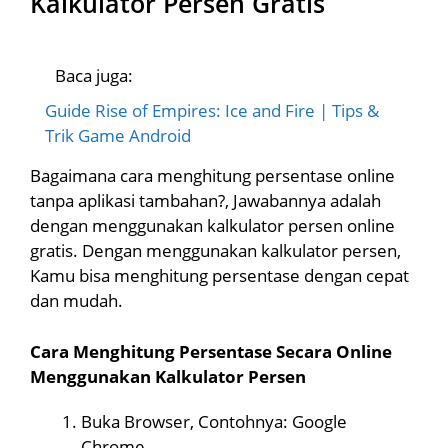
Kalkulator Persen Gratis
Baca juga:
Guide Rise of Empires: Ice and Fire | Tips &
Trik Game Android
Bagaimana cara menghitung persentase online
tanpa aplikasi tambahan?, Jawabannya adalah
dengan menggunakan kalkulator persen online
gratis. Dengan menggunakan kalkulator persen,
Kamu bisa menghitung persentase dengan cepat
dan mudah.
Cara Menghitung Persentase Secara Online
Menggunakan Kalkulator Persen
Buka Browser, Contohnya: Google
Chrome.