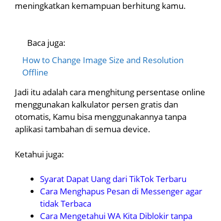
meningkatkan kemampuan berhitung kamu.
Baca juga:
How to Change Image Size and Resolution
Offline
Jadi itu adalah cara menghitung persentase online
menggunakan kalkulator persen gratis dan
otomatis, Kamu bisa menggunakannya tanpa
aplikasi tambahan di semua device.
Ketahui juga:
Syarat Dapat Uang dari TikTok Terbaru
Cara Menghapus Pesan di Messenger agar
tidak Terbaca
Cara Mengetahui WA Kita Diblokir tanpa