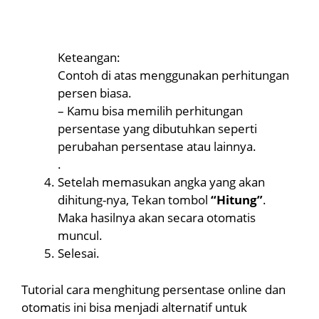
Keteangan:
Contoh di atas menggunakan perhitungan
persen biasa.
– Kamu bisa memilih perhitungan
persentase yang dibutuhkan seperti
perubahan persentase atau lainnya.
.
Setelah memasukan angka yang akan
dihitung-nya, Tekan tombol
“Hitung”
.
Maka hasilnya akan secara otomatis
muncul.
Selesai.
Tutorial cara menghitung persentase online dan
otomatis ini bisa menjadi alternatif untuk