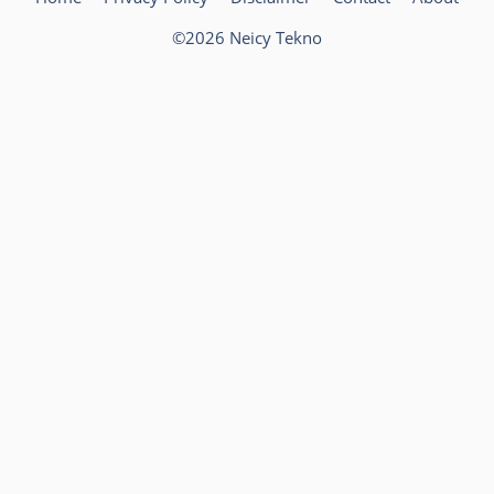
©2026 Neicy Tekno