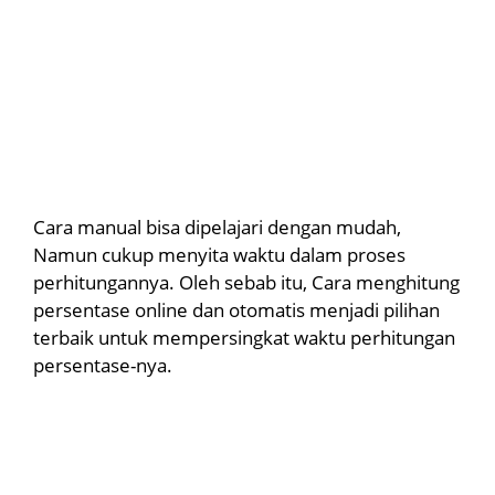
Cara manual bisa dipelajari dengan mudah,
Namun cukup menyita waktu dalam proses
perhitungannya. Oleh sebab itu, Cara menghitung
persentase online dan otomatis menjadi pilihan
terbaik untuk mempersingkat waktu perhitungan
persentase-nya.