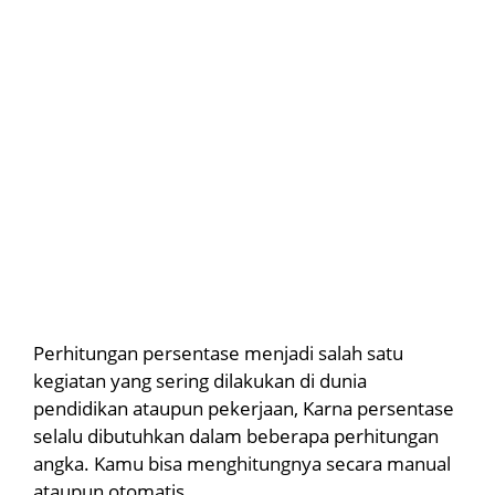
Perhitungan persentase menjadi salah satu
kegiatan yang sering dilakukan di dunia
pendidikan ataupun pekerjaan, Karna persentase
selalu dibutuhkan dalam beberapa perhitungan
angka. Kamu bisa menghitungnya secara manual
ataupun otomatis.