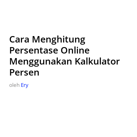
Cara Menghitung
Persentase Online
Menggunakan Kalkulator
Persen
oleh
Ery