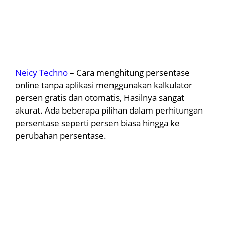
Neicy Techno
– Cara menghitung persentase
online tanpa aplikasi menggunakan kalkulator
persen gratis dan otomatis, Hasilnya sangat
akurat. Ada beberapa pilihan dalam perhitungan
persentase seperti persen biasa hingga ke
perubahan persentase.