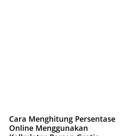
Cara Menghitung Persentase
Online Menggunakan