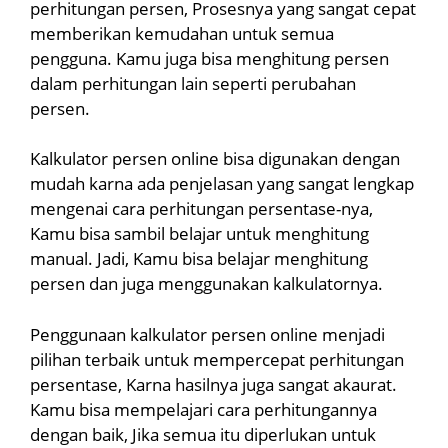
perhitungan persen, Prosesnya yang sangat cepat
memberikan kemudahan untuk semua
pengguna. Kamu juga bisa menghitung persen
dalam perhitungan lain seperti perubahan
persen.
Kalkulator persen online bisa digunakan dengan
mudah karna ada penjelasan yang sangat lengkap
mengenai cara perhitungan persentase-nya,
Kamu bisa sambil belajar untuk menghitung
manual. Jadi, Kamu bisa belajar menghitung
persen dan juga menggunakan kalkulatornya.
Penggunaan kalkulator persen online menjadi
pilihan terbaik untuk mempercepat perhitungan
persentase, Karna hasilnya juga sangat akaurat.
Kamu bisa mempelajari cara perhitungannya
dengan baik, Jika semua itu diperlukan untuk