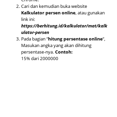
Cari dan kemudian buka website
Kalkulator persen online
, atau gunakan
link ini:
https://berhitung.id/kalkulator/mat/kalk
ulator-persen
Pada bagian “
hitung persentase online
“,
Masukan angka yang akan dihitung
persentase-nya.
Contoh:
15% dari 2000000