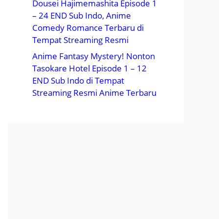
Dousei Hajimemashita Episode 1
– 24 END Sub Indo, Anime
Comedy Romance Terbaru di
Tempat Streaming Resmi
Anime Fantasy Mystery! Nonton
Tasokare Hotel Episode 1 – 12
END Sub Indo di Tempat
Streaming Resmi Anime Terbaru