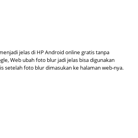
njadi jelas di HP Android online gratis tanpa
gle, Web ubah foto blur jadi jelas bisa digunakan
 setelah foto blur dimasukan ke halaman web-nya.