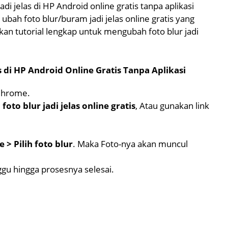
 jelas di HP Android online gratis tanpa aplikasi
h foto blur/buram jadi jelas online gratis yang
kan tutorial lengkap untuk mengubah foto blur jadi
 di HP Android Online Gratis Tanpa Aplikasi
Chrome.
oto blur jadi jelas online gratis
, Atau gunakan link
 > Pilih foto blur
. Maka Foto-nya akan muncul
gu hingga prosesnya selesai.