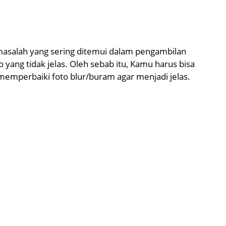
 masalah yang sering ditemui dalam pengambilan
 yang tidak jelas. Oleh sebab itu, Kamu harus bisa
emperbaiki foto blur/buram agar menjadi jelas.