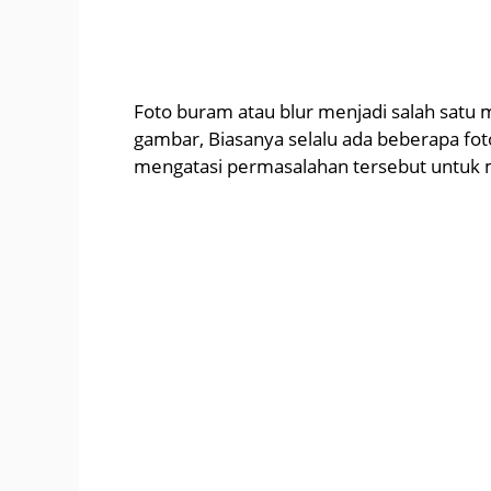
Foto buram atau blur menjadi salah satu
gambar, Biasanya selalu ada beberapa foto
mengatasi permasalahan tersebut untuk m