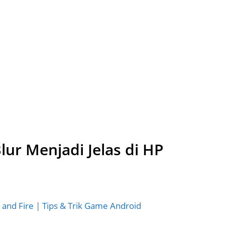
ur Menjadi Jelas di HP
 and Fire | Tips & Trik Game Android