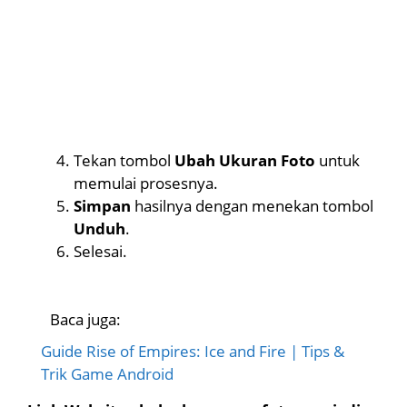
Tekan tombol
Ubah Ukuran Foto
untuk
memulai prosesnya.
Simpan
hasilnya dengan menekan tombol
Unduh
.
Selesai.
Baca juga:
Guide Rise of Empires: Ice and Fire | Tips &
Trik Game Android