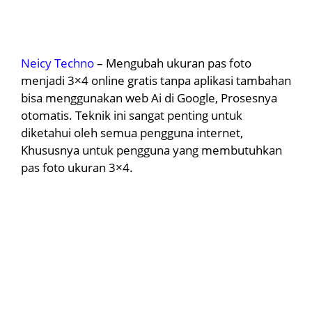
Neicy Techno
– Mengubah ukuran pas foto
menjadi 3×4 online gratis tanpa aplikasi tambahan
bisa menggunakan web Ai di Google, Prosesnya
otomatis. Teknik ini sangat penting untuk
diketahui oleh semua pengguna internet,
Khususnya untuk pengguna yang membutuhkan
pas foto ukuran 3×4.