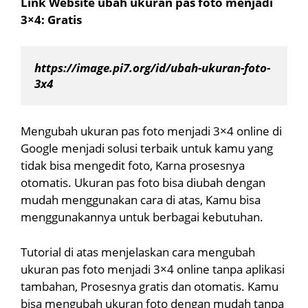
Link Website ubah ukuran pas foto menjadi
3×4: Gratis
https://image.pi7.org/id/ubah-ukuran-foto-
3x4
Mengubah ukuran pas foto menjadi 3×4 online di
Google menjadi solusi terbaik untuk kamu yang
tidak bisa mengedit foto, Karna prosesnya
otomatis. Ukuran pas foto bisa diubah dengan
mudah menggunakan cara di atas, Kamu bisa
menggunakannya untuk berbagai kebutuhan.
Tutorial di atas menjelaskan cara mengubah
ukuran pas foto menjadi 3×4 online tanpa aplikasi
tambahan, Prosesnya gratis dan otomatis. Kamu
bisa mengubah ukuran foto dengan mudah tanpa