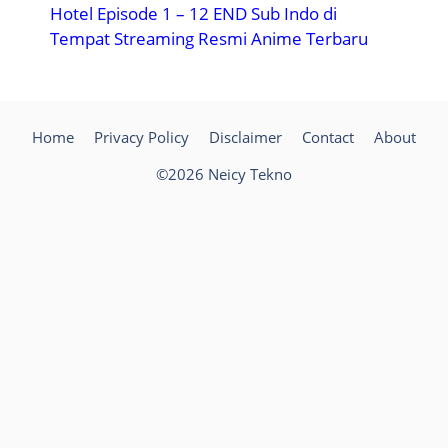
Hotel Episode 1 – 12 END Sub Indo di
Tempat Streaming Resmi Anime Terbaru
Home
Privacy Policy
Disclaimer
Contact
About
©2026 Neicy Tekno