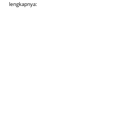
lengkapnya: