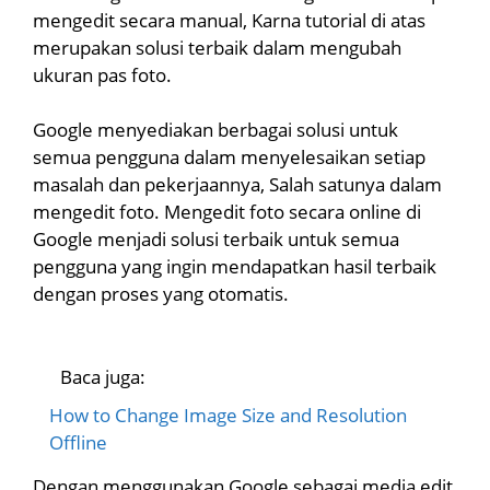
mengedit secara manual, Karna tutorial di atas
merupakan solusi terbaik dalam mengubah
ukuran pas foto.
Google menyediakan berbagai solusi untuk
semua pengguna dalam menyelesaikan setiap
masalah dan pekerjaannya, Salah satunya dalam
mengedit foto. Mengedit foto secara online di
Google menjadi solusi terbaik untuk semua
pengguna yang ingin mendapatkan hasil terbaik
dengan proses yang otomatis.
Baca juga:
How to Change Image Size and Resolution
Offline
Dengan menggunakan Google sebagai media edit