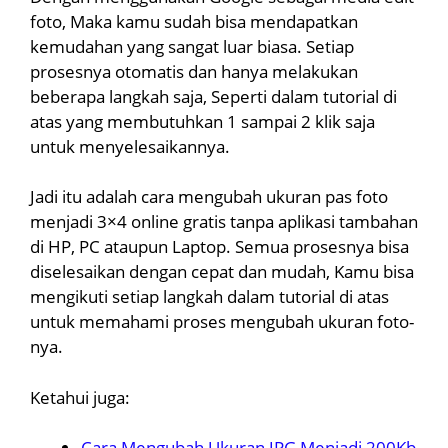
foto, Maka kamu sudah bisa mendapatkan
kemudahan yang sangat luar biasa. Setiap
prosesnya otomatis dan hanya melakukan
beberapa langkah saja, Seperti dalam tutorial di
atas yang membutuhkan 1 sampai 2 klik saja
untuk menyelesaikannya.
Jadi itu adalah cara mengubah ukuran pas foto
menjadi 3×4 online gratis tanpa aplikasi tambahan
di HP, PC ataupun Laptop. Semua prosesnya bisa
diselesaikan dengan cepat dan mudah, Kamu bisa
mengikuti setiap langkah dalam tutorial di atas
untuk memahami proses mengubah ukuran foto-
nya.
Ketahui juga:
Cara Mengubah Ukuran JPG Menjadi 200Kb