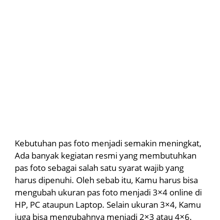
Kebutuhan pas foto menjadi semakin meningkat,
Ada banyak kegiatan resmi yang membutuhkan
pas foto sebagai salah satu syarat wajib yang
harus dipenuhi. Oleh sebab itu, Kamu harus bisa
mengubah ukuran pas foto menjadi 3×4 online di
HP, PC ataupun Laptop. Selain ukuran 3×4, Kamu
juga bisa mengubahnya menjadi 2×3 atau 4×6.