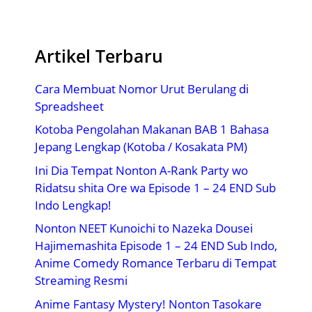
Artikel Terbaru
Cara Membuat Nomor Urut Berulang di
Spreadsheet
Kotoba Pengolahan Makanan BAB 1 Bahasa
Jepang Lengkap (Kotoba / Kosakata PM)
Ini Dia Tempat Nonton A-Rank Party wo
Ridatsu shita Ore wa Episode 1 – 24 END Sub
Indo Lengkap!
Nonton NEET Kunoichi to Nazeka Dousei
Hajimemashita Episode 1 – 24 END Sub Indo,
Anime Comedy Romance Terbaru di Tempat
Streaming Resmi
Anime Fantasy Mystery! Nonton Tasokare