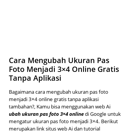
Cara Mengubah Ukuran Pas
Foto Menjadi 3×4 Online Gratis
Tanpa Aplikasi
Bagaimana cara mengubah ukuran pas foto
menjadi 3×4 online gratis tanpa aplikasi
tambahan?, Kamu bisa menggunakan web Ai
ubah ukuran pas foto 3×4 online
di Google untuk
mengatur ukuran pas foto menjadi 3×4. Berikut
merupakan link situs web Ai dan tutorial