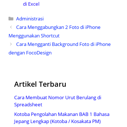
di Excel
Kategori
Administrasi
Cara Menggabungkan 2 Foto di iPhone
Menggunakan Shortcut
Cara Mengganti Background Foto di iPhone
dengan FocoDesign
Artikel Terbaru
Cara Membuat Nomor Urut Berulang di
Spreadsheet
Kotoba Pengolahan Makanan BAB 1 Bahasa
Jepang Lengkap (Kotoba / Kosakata PM)