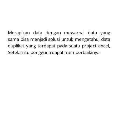
Merapikan data dengan mewarnai data yang
sama bisa menjadi solusi untuk mengetahui data
duplikat yang terdapat pada suatu project excel,
Setelah itu pengguna dapat memperbaikinya.