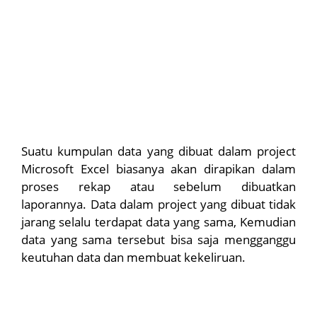
Suatu kumpulan data yang dibuat dalam project
Microsoft Excel biasanya akan dirapikan dalam
proses rekap atau sebelum dibuatkan
laporannya. Data dalam project yang dibuat tidak
jarang selalu terdapat data yang sama, Kemudian
data yang sama tersebut bisa saja mengganggu
keutuhan data dan membuat kekeliruan.