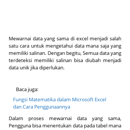
Mewarnai data yang sama di excel menjadi salah
satu cara untuk mengetahui data mana saja yang
memiliki salinan. Dengan begitu, Semua data yang
terdeteksi memiliki salinan bisa diubah menjadi
data unik jika diperlukan.
Baca juga:
Fungsi Matematika dalam Microsoft Excel
dan Cara Penggunaannya
Dalam proses mewarnai data yang sama,
Pengguna bisa menentukan data pada tabel mana