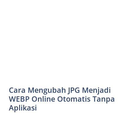
Cara Mengubah JPG Menjadi
WEBP Online Otomatis Tanpa
Aplikasi