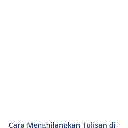
Cara Menghilangkan Tulisan di