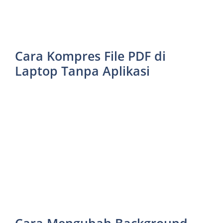
Cara Kompres File PDF di
Laptop Tanpa Aplikasi