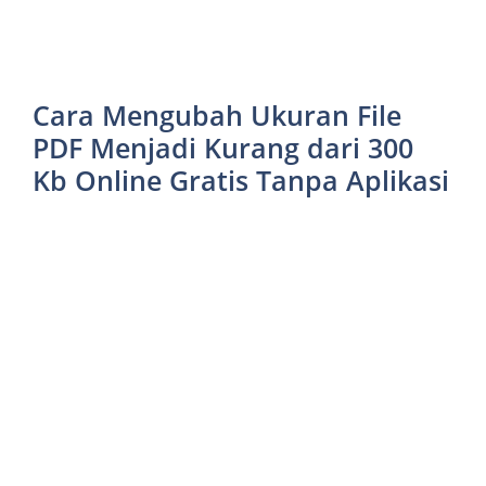
Cara Mengubah Ukuran File
PDF Menjadi Kurang dari 300
Kb Online Gratis Tanpa Aplikasi