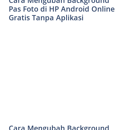
Cara Mengubah Background
Pas Foto di HP Android Online
Gratis Tanpa Aplikasi
Cara Mengubah Background