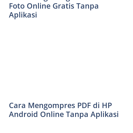
Foto Online Gratis Tanpa
Aplikasi
Cara Mengompres PDF di HP
Android Online Tanpa Aplikasi