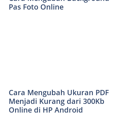
Pas Foto Online
Cara Mengubah Ukuran PDF
Menjadi Kurang dari 300Kb
Online di HP Android