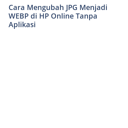
Cara Mengubah JPG Menjadi
WEBP di HP Online Tanpa
Aplikasi