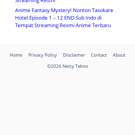
Streaming Resmi
Anime Fantasy Mystery! Nonton Tasokare
Hotel Episode 1 – 12 END Sub Indo di
Tempat Streaming Resmi Anime Terbaru
Home
Privacy Policy
Disclaimer
Contact
About
©2026 Neicy Tekno