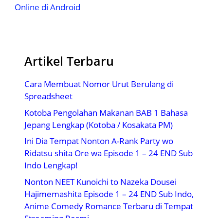
Online di Android
Artikel Terbaru
Cara Membuat Nomor Urut Berulang di
Spreadsheet
Kotoba Pengolahan Makanan BAB 1 Bahasa
Jepang Lengkap (Kotoba / Kosakata PM)
Ini Dia Tempat Nonton A-Rank Party wo
Ridatsu shita Ore wa Episode 1 – 24 END Sub
Indo Lengkap!
Nonton NEET Kunoichi to Nazeka Dousei
Hajimemashita Episode 1 – 24 END Sub Indo,
Anime Comedy Romance Terbaru di Tempat