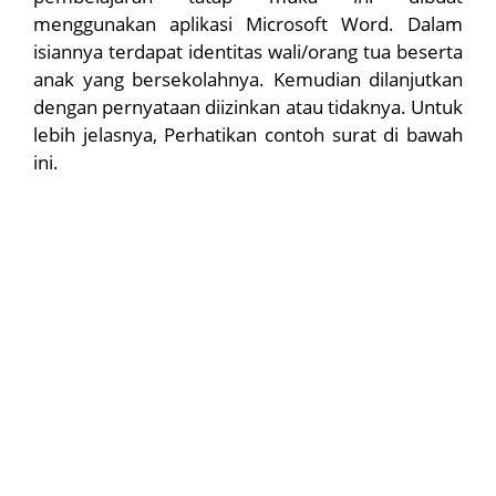
menggunakan aplikasi Microsoft Word. Dalam
isiannya terdapat identitas wali/orang tua beserta
anak yang bersekolahnya. Kemudian dilanjutkan
dengan pernyataan diizinkan atau tidaknya. Untuk
lebih jelasnya, Perhatikan contoh surat di bawah
ini.