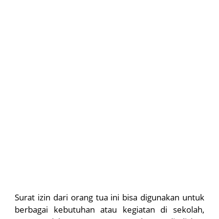
Surat izin dari orang tua ini bisa digunakan untuk
berbagai kebutuhan atau kegiatan di sekolah,