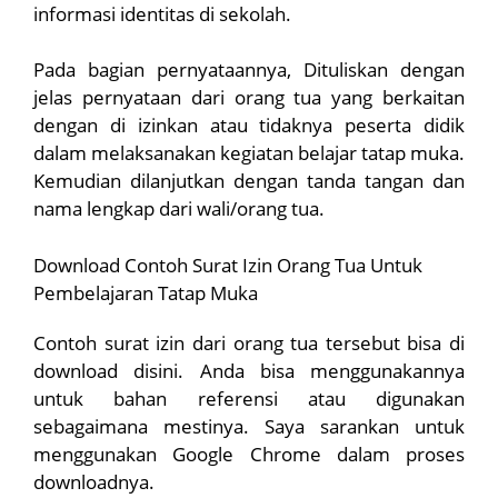
informasi identitas di sekolah.
Pada bagian pernyataannya, Dituliskan dengan
jelas pernyataan dari orang tua yang berkaitan
dengan di izinkan atau tidaknya peserta didik
dalam melaksanakan kegiatan belajar tatap muka.
Kemudian dilanjutkan dengan tanda tangan dan
nama lengkap dari wali/orang tua.
Download Contoh Surat Izin Orang Tua Untuk
Pembelajaran Tatap Muka
Contoh surat izin dari orang tua tersebut bisa di
download disini. Anda bisa menggunakannya
untuk bahan referensi atau digunakan
sebagaimana mestinya. Saya sarankan untuk
menggunakan Google Chrome dalam proses
downloadnya.