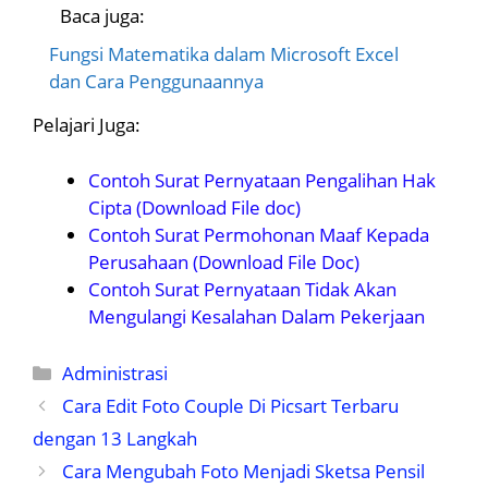
Baca juga:
Fungsi Matematika dalam Microsoft Excel
dan Cara Penggunaannya
Pelajari Juga:
Contoh Surat Pernyataan Pengalihan Hak
Cipta (Download File doc)
Contoh Surat Permohonan Maaf Kepada
Perusahaan (Download File Doc)
Contoh Surat Pernyataan Tidak Akan
Mengulangi Kesalahan Dalam Pekerjaan
Kategori
Administrasi
Cara Edit Foto Couple Di Picsart Terbaru
dengan 13 Langkah
Cara Mengubah Foto Menjadi Sketsa Pensil