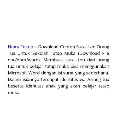
Neicy Tekno
– Download Contoh Surat Izin Orang
Tua Untuk Sekolah Tatap Muka (Download File
doc/docx/word). Membuat surat izin dari orang
tua untuk belajar tatap muka bisa menggunakan
Microsoft Word dengan isi surat yang sederhana.
Dalam isiannya terdapat identitas wali/orang tua
beserta identitas anak yang akan belajar tatap
muka.