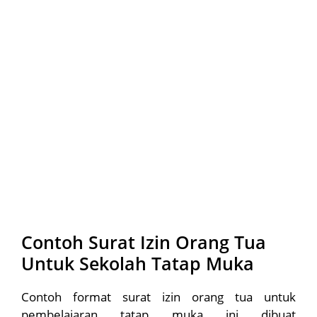
Contoh Surat Izin Orang Tua
Untuk Sekolah Tatap Muka
Contoh format surat izin orang tua untuk
pembelajaran tatap muka ini dibuat