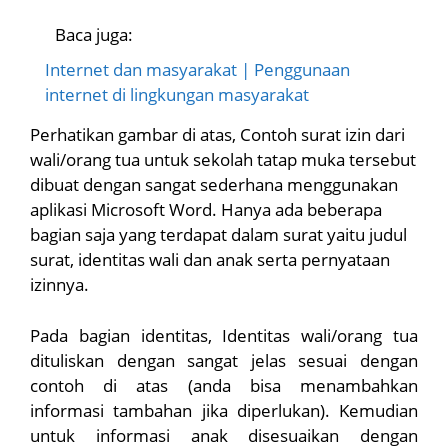
Baca juga:
Internet dan masyarakat | Penggunaan
internet di lingkungan masyarakat
Perhatikan gambar di atas, Contoh surat izin dari
wali/orang tua untuk sekolah tatap muka tersebut
dibuat dengan sangat sederhana menggunakan
aplikasi Microsoft Word. Hanya ada beberapa
bagian saja yang terdapat dalam surat yaitu judul
surat, identitas wali dan anak serta pernyataan
izinnya.
Pada bagian identitas, Identitas wali/orang tua
dituliskan dengan sangat jelas sesuai dengan
contoh di atas (anda bisa menambahkan
informasi tambahan jika diperlukan). Kemudian
untuk informasi anak disesuaikan dengan