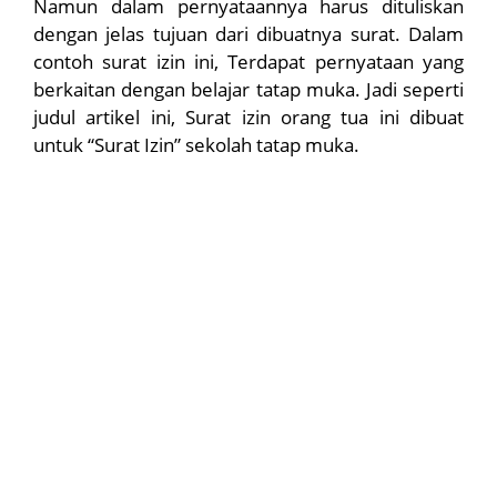
Namun dalam pernyataannya harus dituliskan
dengan jelas tujuan dari dibuatnya surat. Dalam
contoh surat izin ini, Terdapat pernyataan yang
berkaitan dengan belajar tatap muka. Jadi seperti
judul artikel ini, Surat izin orang tua ini dibuat
untuk “Surat Izin” sekolah tatap muka.