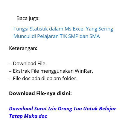
Baca juga:
Fungsi Statistik dalam Ms Excel Yang Sering
Muncul di Pelajaran TIK SMP dan SMA
Keterangan:
– Download File.
– Ekstrak File menggunakan WinRar.
– File doc ada di dalam folder.
Download File-nya disini:
Download Surat Izin Orang Tua Untuk Belajar
Tatap Muka doc