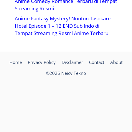
Anime Comedy Romance Terbaru di Tempat
Streaming Resmi
Anime Fantasy Mystery! Nonton Tasokare
Hotel Episode 1 – 12 END Sub Indo di
Tempat Streaming Resmi Anime Terbaru
Home
Privacy Policy
Disclaimer
Contact
About
©2026 Neicy Tekno