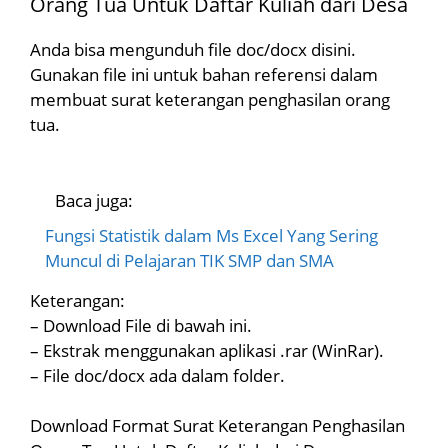
Orang Tua Untuk Daftar Kuliah dari Desa
Anda bisa mengunduh file doc/docx disini.
Gunakan file ini untuk bahan referensi dalam
membuat surat keterangan penghasilan orang
tua.
Baca juga:
Fungsi Statistik dalam Ms Excel Yang Sering
Muncul di Pelajaran TIK SMP dan SMA
Keterangan:
– Download File di bawah ini.
– Ekstrak menggunakan aplikasi .rar (WinRar).
– File doc/docx ada dalam folder.
Download Format Surat Keterangan Penghasilan