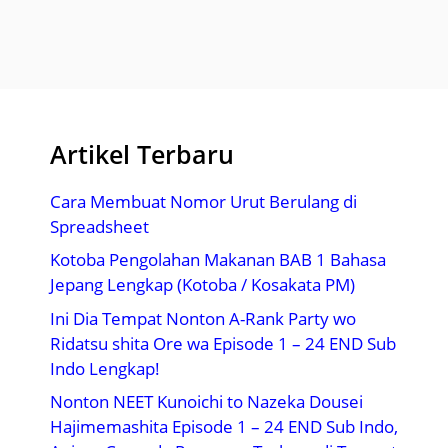
Artikel Terbaru
Cara Membuat Nomor Urut Berulang di
Spreadsheet
Kotoba Pengolahan Makanan BAB 1 Bahasa
Jepang Lengkap (Kotoba / Kosakata PM)
Ini Dia Tempat Nonton A-Rank Party wo
Ridatsu shita Ore wa Episode 1 – 24 END Sub
Indo Lengkap!
Nonton NEET Kunoichi to Nazeka Dousei
Hajimemashita Episode 1 – 24 END Sub Indo,