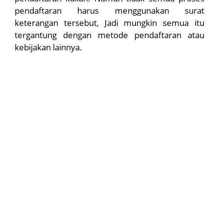
pendaftaran harus menggunakan surat
keterangan tersebut, Jadi mungkin semua itu
tergantung dengan metode pendaftaran atau
kebijakan lainnya.