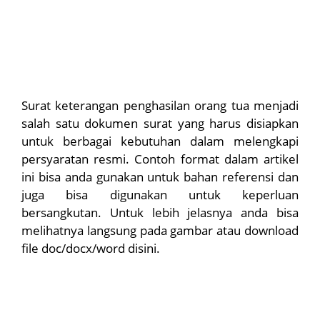
Surat keterangan penghasilan orang tua menjadi
salah satu dokumen surat yang harus disiapkan
untuk berbagai kebutuhan dalam melengkapi
persyaratan resmi. Contoh format dalam artikel
ini bisa anda gunakan untuk bahan referensi dan
juga bisa digunakan untuk keperluan
bersangkutan. Untuk lebih jelasnya anda bisa
melihatnya langsung pada gambar atau download
file doc/docx/word disini.