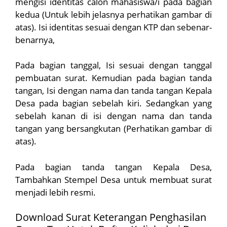
mengisi identitas calon mahasiswa/i pada bagian
kedua (Untuk lebih jelasnya perhatikan gambar di
atas). Isi identitas sesuai dengan KTP dan sebenar-
benarnya,
Pada bagian tanggal, Isi sesuai dengan tanggal
pembuatan surat. Kemudian pada bagian tanda
tangan, Isi dengan nama dan tanda tangan Kepala
Desa pada bagian sebelah kiri. Sedangkan yang
sebelah kanan di isi dengan nama dan tanda
tangan yang bersangkutan (Perhatikan gambar di
atas).
Pada bagian tanda tangan Kepala Desa,
Tambahkan Stempel Desa untuk membuat surat
menjadi lebih resmi.
Download Surat Keterangan Penghasilan