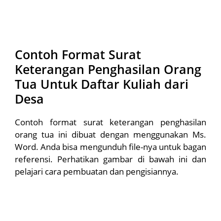
Contoh Format Surat
Keterangan Penghasilan Orang
Tua Untuk Daftar Kuliah dari
Desa
Contoh format surat keterangan penghasilan
orang tua ini dibuat dengan menggunakan Ms.
Word. Anda bisa mengunduh file-nya untuk bagan
referensi. Perhatikan gambar di bawah ini dan
pelajari cara pembuatan dan pengisiannya.