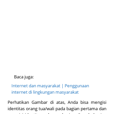
Baca juga:
Internet dan masyarakat | Penggunaan
internet di lingkungan masyarakat
Perhatikan Gambar di atas, Anda bisa mengisi
identitas orang tua/wali pada bagian pertama dan