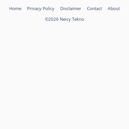
Home
Privacy Policy
Disclaimer
Contact
About
©2026 Neicy Tekno