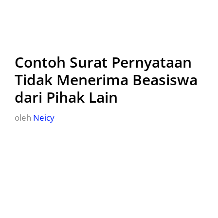
Contoh Surat Pernyataan
Tidak Menerima Beasiswa
dari Pihak Lain
oleh
Neicy