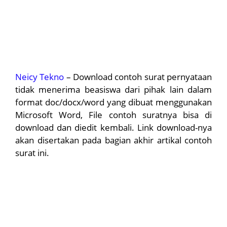
Neicy Tekno
– Download contoh surat pernyataan
tidak menerima beasiswa dari pihak lain dalam
format doc/docx/word yang dibuat menggunakan
Microsoft Word, File contoh suratnya bisa di
download dan diedit kembali. Link download-nya
akan disertakan pada bagian akhir artikal contoh
surat ini.