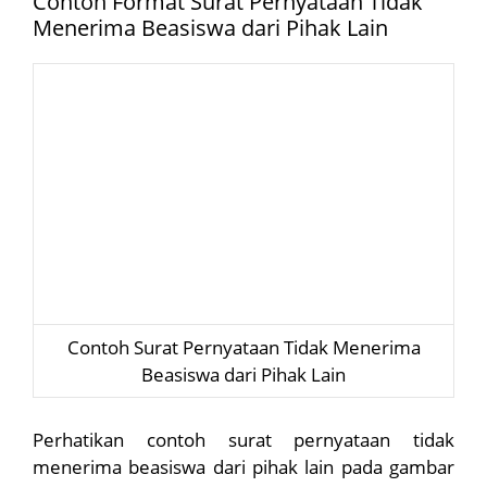
Contoh Format Surat Pernyataan Tidak
Menerima Beasiswa dari Pihak Lain
Contoh Surat Pernyataan Tidak Menerima
Beasiswa dari Pihak Lain
Perhatikan contoh surat pernyataan tidak
menerima beasiswa dari pihak lain pada gambar