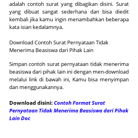
adalah contoh surat yang dibagikan disini. Surat
yang dibuat sangat sederhana dan bisa diedit
kembali jika kamu ingin menambahkan beberapa
kata isian kedalamnya.
Download Contoh Surat Pernyataan Tidak
Menerima Beasiswa dari Pihak Lain
Simpan contoh surat pernyataan tidak menerima
beasiswa dari pihak lain ini dengan men-download
melalui link di bawah ini, Kamu bisa menyimpan
dan menggunakannya.
Download disini:
Contoh Format Surat
Pernyataan Tidak Menerima Beasiswa dari Pihak
Lain Doc