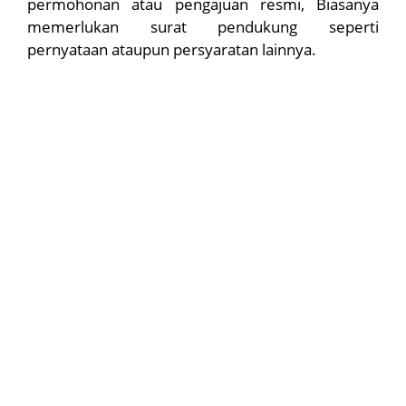
permohonan atau pengajuan resmi, Biasanya
memerlukan surat pendukung seperti
pernyataan ataupun persyaratan lainnya.