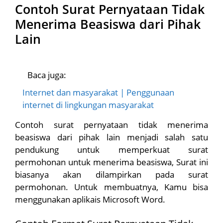
Contoh Surat Pernyataan Tidak
Menerima Beasiswa dari Pihak
Lain
Baca juga:
Internet dan masyarakat | Penggunaan
internet di lingkungan masyarakat
Contoh surat pernyataan tidak menerima
beasiswa dari pihak lain menjadi salah satu
pendukung untuk memperkuat surat
permohonan untuk menerima beasiswa, Surat ini
biasanya akan dilampirkan pada surat
permohonan. Untuk membuatnya, Kamu bisa
menggunakan aplikais Microsoft Word.