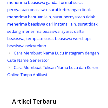
menerima beasiswa ganda
,
format surat
pernyataan beasiswa
,
surat keterangan tidak
menerima bantuan lain
,
surat pernyataan tidak
menerima beasiswa dari instansi lain
,
surat tidak
sedang menerima beasiswa
,
syarat daftar
beasiswa
,
template surat beasiswa word
,
tips
beasiswa neicytekno
Cara Membuat Nama Lucu Instagram dengan
Cute Name Generator
Cara Membuat Tulisan Nama Lucu dan Keren
Online Tanpa Aplikasi
Artikel Terbaru