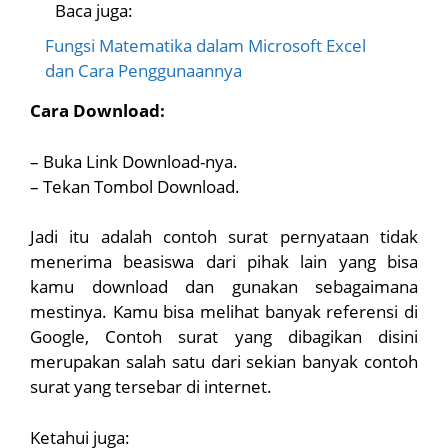
Baca juga:
Fungsi Matematika dalam Microsoft Excel
dan Cara Penggunaannya
Cara Download:
– Buka Link Download-nya.
– Tekan Tombol Download.
Jadi itu adalah contoh surat pernyataan tidak
menerima beasiswa dari pihak lain yang bisa
kamu download dan gunakan sebagaimana
mestinya. Kamu bisa melihat banyak referensi di
Google, Contoh surat yang dibagikan disini
merupakan salah satu dari sekian banyak contoh
surat yang tersebar di internet.
Ketahui juga: