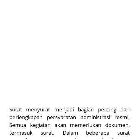
Surat menyurat menjadi bagian penting dari
perlengkapan persyaratan administrasi resmi,
Semua kegiatan akan memerlukan dokumen,
termasuk surat. Dalam beberapa surat