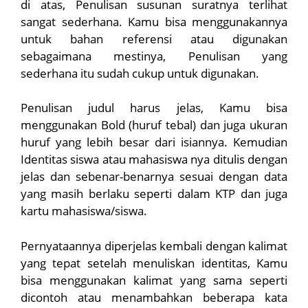
di atas, Penulisan susunan suratnya terlihat
sangat sederhana. Kamu bisa menggunakannya
untuk bahan referensi atau digunakan
sebagaimana mestinya, Penulisan yang
sederhana itu sudah cukup untuk digunakan.
Penulisan judul harus jelas, Kamu bisa
menggunakan Bold (huruf tebal) dan juga ukuran
huruf yang lebih besar dari isiannya. Kemudian
Identitas siswa atau mahasiswa nya ditulis dengan
jelas dan sebenar-benarnya sesuai dengan data
yang masih berlaku seperti dalam KTP dan juga
kartu mahasiswa/siswa.
Pernyataannya diperjelas kembali dengan kalimat
yang tepat setelah menuliskan identitas, Kamu
bisa menggunakan kalimat yang sama seperti
dicontoh atau menambahkan beberapa kata