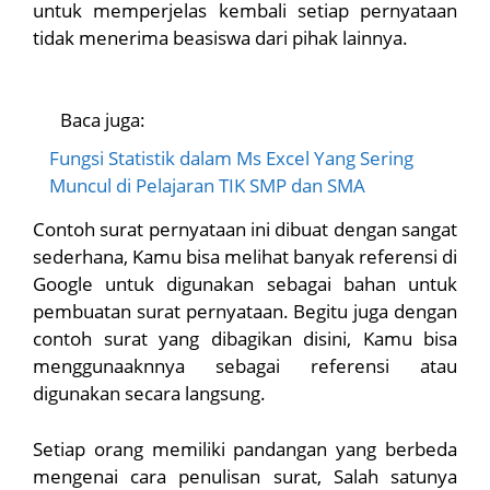
untuk memperjelas kembali setiap pernyataan
tidak menerima beasiswa dari pihak lainnya.
Baca juga:
Fungsi Statistik dalam Ms Excel Yang Sering
Muncul di Pelajaran TIK SMP dan SMA
Contoh surat pernyataan ini dibuat dengan sangat
sederhana, Kamu bisa melihat banyak referensi di
Google untuk digunakan sebagai bahan untuk
pembuatan surat pernyataan. Begitu juga dengan
contoh surat yang dibagikan disini, Kamu bisa
menggunaaknnya sebagai referensi atau
digunakan secara langsung.
Setiap orang memiliki pandangan yang berbeda
mengenai cara penulisan surat, Salah satunya