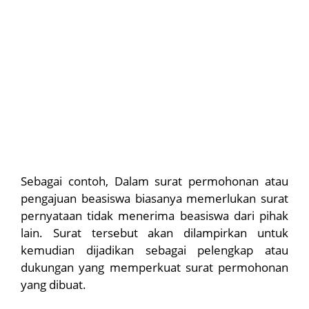
Sebagai contoh, Dalam surat permohonan atau
pengajuan beasiswa biasanya memerlukan surat
pernyataan tidak menerima beasiswa dari pihak
lain. Surat tersebut akan dilampirkan untuk
kemudian dijadikan sebagai pelengkap atau
dukungan yang memperkuat surat permohonan
yang dibuat.