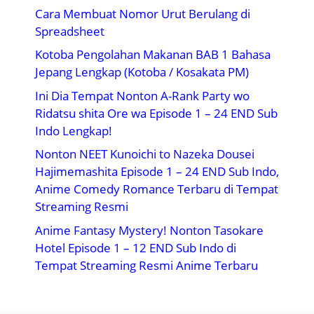
Cara Membuat Nomor Urut Berulang di
Spreadsheet
Kotoba Pengolahan Makanan BAB 1 Bahasa
Jepang Lengkap (Kotoba / Kosakata PM)
Ini Dia Tempat Nonton A-Rank Party wo
Ridatsu shita Ore wa Episode 1 – 24 END Sub
Indo Lengkap!
Nonton NEET Kunoichi to Nazeka Dousei
Hajimemashita Episode 1 – 24 END Sub Indo,
Anime Comedy Romance Terbaru di Tempat
Streaming Resmi
Anime Fantasy Mystery! Nonton Tasokare
Hotel Episode 1 – 12 END Sub Indo di
Tempat Streaming Resmi Anime Terbaru