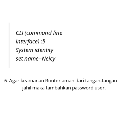
CLI (command line
interface) :
§
System identity
set name=Neicy
6.
Agar keamanan Router aman dari tangan-tangan
jahil maka tambahkan password user.