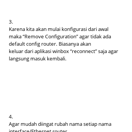
3.
Karena kita akan mulai konfigurasi dari awal
maka “Remove Configuration” agar tidak ada
default config router. Biasanya akan
keluar dari aplikasi winbox “reconnect” saja agar
langsung masuk kembali.
4.
Agar mudah diingat rubah nama setiap nama
interface/Ethernet router