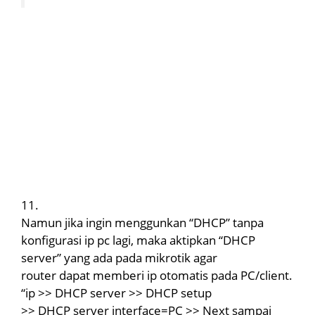
11.
Namun jika ingin menggunkan “DHCP” tanpa
konfigurasi ip pc lagi, maka aktipkan “DHCP
server” yang ada pada mikrotik agar
router dapat memberi ip otomatis pada PC/client.
“ip >> DHCP server >> DHCP setup
>> DHCP server interface=PC >> Next sampai