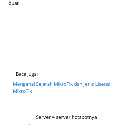
buat
Baca juga:
Mengenal Sejarah MikroTik dan Jenis Lisensi
MikroTik
·
Server = server hotspotnya
·