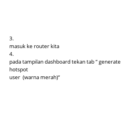
3.
masuk ke router kita
4.
pada tampilan dashboard tekan tab “ generate
hotspot
user
(warna merah)“