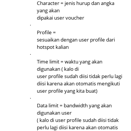
Character = jenis hurup dan angka
yang akan
dipakai user voucher
·
Profile =
sesuaikan dengan user profile dari
hotspot kalian
·
Time limit = waktu yang akan
digunakan ( kalo di
user profile sudah diisi tidak perlu lagi
diisi karena akan otomatis mengikuti
user profile yang kita buat)
·
Data limit = bandwidth yang akan
digunakan user
( kalo di user profile sudah diisi tidak
perlu lagi diisi karena akan otomatis