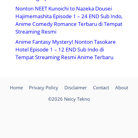
Nonton NEET Kunoichi to Nazeka Dousei
Hajimemashita Episode 1 – 24 END Sub Indo,
Anime Comedy Romance Terbaru di Tempat
Streaming Resmi
Anime Fantasy Mystery! Nonton Tasokare
Hotel Episode 1 – 12 END Sub Indo di
Tempat Streaming Resmi Anime Terbaru
Home
Privacy Policy
Disclaimer
Contact
About
©2026 Neicy Tekno