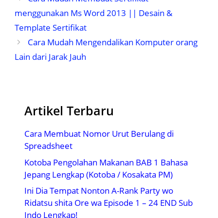
menggunakan Ms Word 2013 || Desain &
Template Sertifikat
Cara Mudah Mengendalikan Komputer orang
Lain dari Jarak Jauh
Artikel Terbaru
Cara Membuat Nomor Urut Berulang di
Spreadsheet
Kotoba Pengolahan Makanan BAB 1 Bahasa
Jepang Lengkap (Kotoba / Kosakata PM)
Ini Dia Tempat Nonton A-Rank Party wo
Ridatsu shita Ore wa Episode 1 – 24 END Sub
Indo Lengkap!