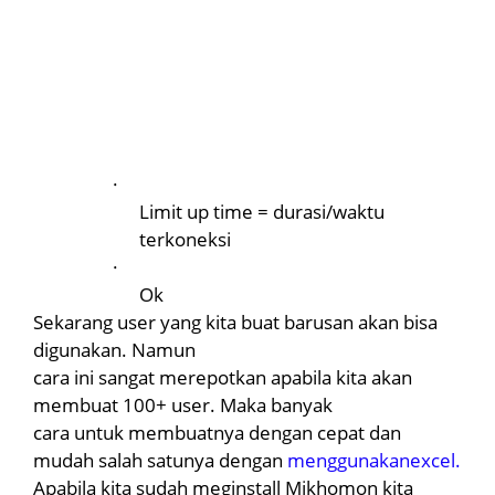
·
Limit up time = durasi/waktu
terkoneksi
·
Ok
Sekarang user yang kita buat barusan akan bisa
digunakan. Namun
cara ini sangat merepotkan apabila kita akan
membuat 100+ user. Maka banyak
cara untuk membuatnya dengan cepat dan
mudah salah satunya dengan
menggunakanexcel.
Apabila kita sudah meginstall Mikhomon kita