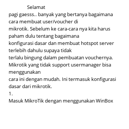
Selamat
pagi gaesss.. banyak yang bertanya bagaimana
cara membuat user/voucher di
mikrotik. Sebelum ke cara-cara nya kita harus
paham dulu tentang bagaimana
konfigurasi dasar dan membuat hotspot server
terlebih dahulu supaya tidak
terlalu bingung dalam pembuatan vouchernya.
Mikrotik yang tidak support usermanager bisa
menggunakan
cara ini dengan mudah. Ini termasuk konfigurasi
dasar dari mikrotik.
1.
Masuk MikroTik dengan menggunakan WinBox