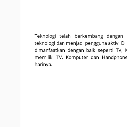
Teknologi telah berkembang dengan
teknologi dan menjadi pengguna aktiv, D
dimanfaatkan dengan baik seperti TV,
memiliki TV, Komputer dan Handphone 
harinya.