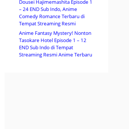
Dousei Hajimemashita Episode 1
– 24 END Sub Indo, Anime
Comedy Romance Terbaru di
Tempat Streaming Resmi
Anime Fantasy Mystery! Nonton
Tasokare Hotel Episode 1 – 12
END Sub Indo di Tempat
Streaming Resmi Anime Terbaru