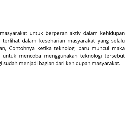
masyarakat untuk berperan aktiv dalam kehidupan
u terlihat dalam keseharian masyarakat yang selalu
an, Contohnya ketika teknologi baru muncul maka
 untuk mencoba menggunakan teknologi tersebut
gi sudah menjadi bagian dari kehidupan masyarakat.