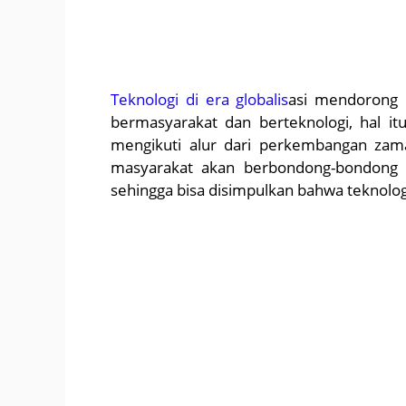
Teknologi di era globalis
asi mendorong 
bermasyarakat dan berteknologi, hal it
mengikuti alur dari perkembangan zam
masyarakat akan berbondong-bondong
sehingga bisa disimpulkan bahwa teknolo