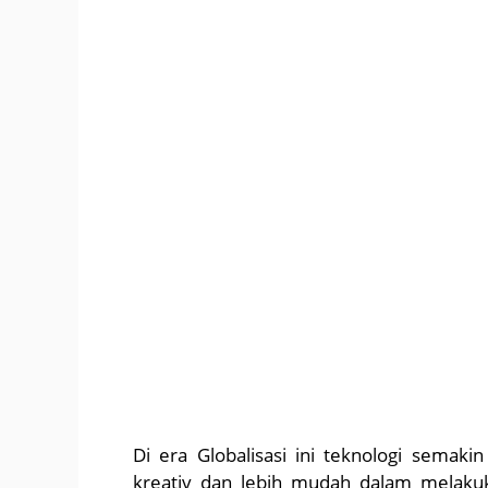
Di era Globalisasi ini teknologi sema
kreativ dan lebih mudah dalam melaku