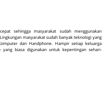
 cepat sehingga masyarakat sudah menggunakan
i Lingkungan masyarakat sudah banyak teknologi yang
 Komputer dan Handphone. Hampir setiap keluarga
yang biasa digunakan untuk kepentingan sehari-