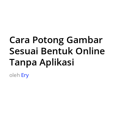
Cara Potong Gambar
Sesuai Bentuk Online
Tanpa Aplikasi
oleh
Ery