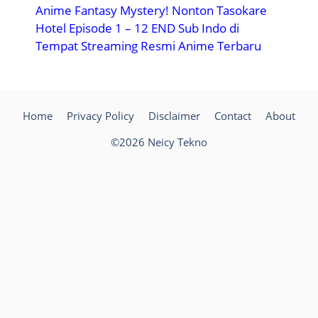
Anime Fantasy Mystery! Nonton Tasokare
Hotel Episode 1 – 12 END Sub Indo di
Tempat Streaming Resmi Anime Terbaru
Home
Privacy Policy
Disclaimer
Contact
About
©2026 Neicy Tekno