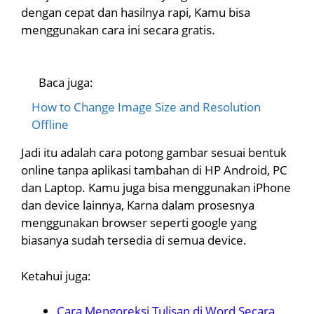
dengan cepat dan hasilnya rapi, Kamu bisa
menggunakan cara ini secara gratis.
Baca juga:
How to Change Image Size and Resolution
Offline
Jadi itu adalah cara potong gambar sesuai bentuk
online tanpa aplikasi tambahan di HP Android, PC
dan Laptop. Kamu juga bisa menggunakan iPhone
dan device lainnya, Karna dalam prosesnya
menggunakan browser seperti google yang
biasanya sudah tersedia di semua device.
Ketahui juga:
Cara Mengoreksi Tulisan di Word Secara