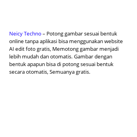
Neicy Techno
– Potong gambar sesuai bentuk
online tanpa aplikasi bisa menggunakan website
AI edit foto gratis, Memotong gambar menjadi
lebih mudah dan otomatis. Gambar dengan
bentuk apapun bisa di potong sesuai bentuk
secara otomatis, Semuanya gratis.