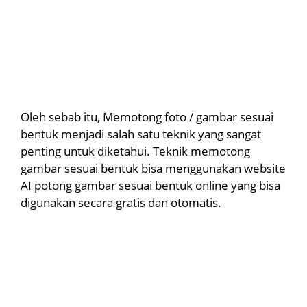
Oleh sebab itu, Memotong foto / gambar sesuai
bentuk menjadi salah satu teknik yang sangat
penting untuk diketahui. Teknik memotong
gambar sesuai bentuk bisa menggunakan website
AI potong gambar sesuai bentuk online yang bisa
digunakan secara gratis dan otomatis.