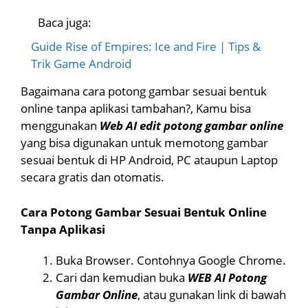
Baca juga:
Guide Rise of Empires: Ice and Fire | Tips &
Trik Game Android
Bagaimana cara potong gambar sesuai bentuk
online tanpa aplikasi tambahan?, Kamu bisa
menggunakan
Web AI edit potong gambar online
yang bisa digunakan untuk memotong gambar
sesuai bentuk di HP Android, PC ataupun Laptop
secara gratis dan otomatis.
Cara Potong Gambar Sesuai Bentuk Online
Tanpa Aplikasi
Buka Browser. Contohnya Google Chrome.
Cari dan kemudian buka
WEB AI Potong
Gambar Online
, atau gunakan link di bawah