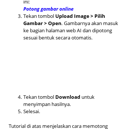
ini:
Potong gambar online
Tekan tombol
Upload Image > Pilih
Gambar > Open
. Gambarnya akan masuk
ke bagian halaman web AI dan dipotong
sesuai bentuk secara otomatis.
Tekan tombol
Download
untuk
menyimpan hasilnya.
Selesai.
Tutorial di atas menjelaskan cara memotong