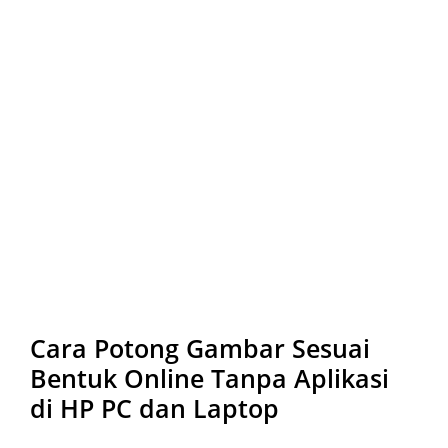
Cara Potong Gambar Sesuai
Bentuk Online Tanpa Aplikasi
di HP PC dan Laptop