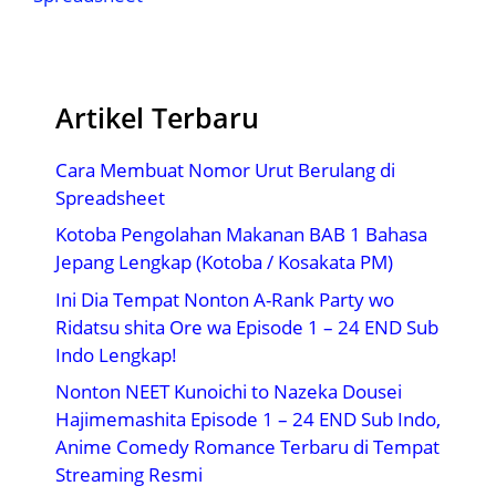
Artikel Terbaru
Cara Membuat Nomor Urut Berulang di
Spreadsheet
Kotoba Pengolahan Makanan BAB 1 Bahasa
Jepang Lengkap (Kotoba / Kosakata PM)
Ini Dia Tempat Nonton A-Rank Party wo
Ridatsu shita Ore wa Episode 1 – 24 END Sub
Indo Lengkap!
Nonton NEET Kunoichi to Nazeka Dousei
Hajimemashita Episode 1 – 24 END Sub Indo,
Anime Comedy Romance Terbaru di Tempat
Streaming Resmi