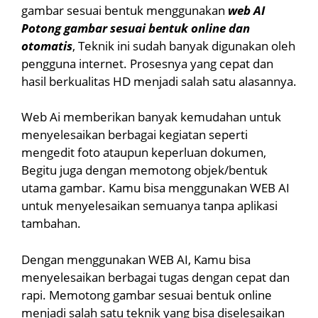
gambar sesuai bentuk menggunakan
web AI
Potong gambar sesuai bentuk online dan
otomatis
, Teknik ini sudah banyak digunakan oleh
pengguna internet. Prosesnya yang cepat dan
hasil berkualitas HD menjadi salah satu alasannya.
Web Ai memberikan banyak kemudahan untuk
menyelesaikan berbagai kegiatan seperti
mengedit foto ataupun keperluan dokumen,
Begitu juga dengan memotong objek/bentuk
utama gambar. Kamu bisa menggunakan WEB AI
untuk menyelesaikan semuanya tanpa aplikasi
tambahan.
Dengan menggunakan WEB AI, Kamu bisa
menyelesaikan berbagai tugas dengan cepat dan
rapi. Memotong gambar sesuai bentuk online
menjadi salah satu teknik yang bisa diselesaikan