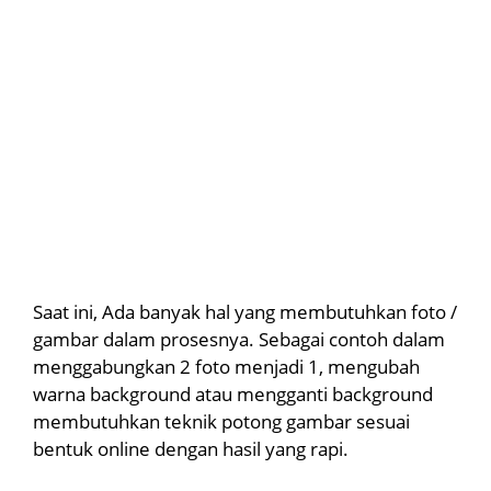
Saat ini, Ada banyak hal yang membutuhkan foto /
gambar dalam prosesnya. Sebagai contoh dalam
menggabungkan 2 foto menjadi 1, mengubah
warna background atau mengganti background
membutuhkan teknik potong gambar sesuai
bentuk online dengan hasil yang rapi.