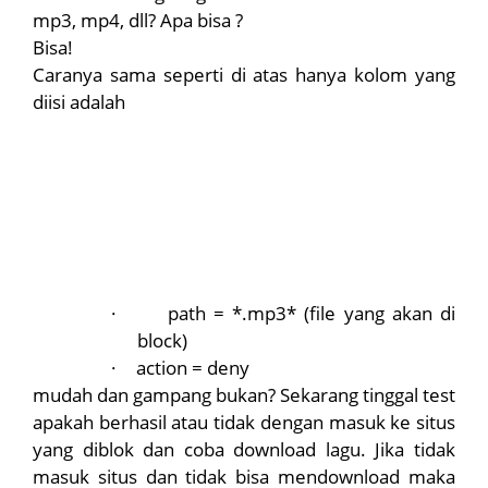
mp3, mp4, dll? Apa bisa ?
Bisa!
Caranya sama seperti di atas hanya kolom yang
diisi adalah
·
path = *.mp3* (file yang akan di
block)
·
action = deny
mudah dan gampang bukan? Sekarang tinggal test
apakah berhasil atau tidak dengan masuk ke situs
yang diblok dan coba download lagu. Jika tidak
masuk situs dan tidak bisa mendownload maka