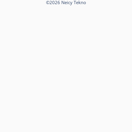
©2026 Neicy Tekno