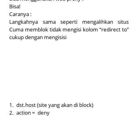
Bisa!
Caranya :
Langkahnya sama seperti mengalihkan situs
Cuma memblok tidak mengisi kolom “redirect to”
cukup dengan mengisisi
1.
dst.host (site yang akan di block)
2.
action = deny