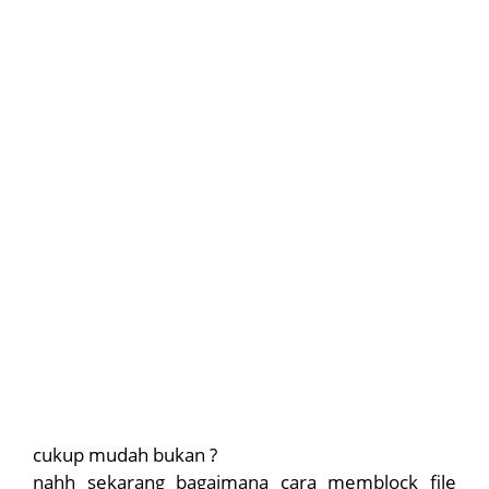
cukup mudah bukan ?
nahh sekarang bagaimana cara memblock file