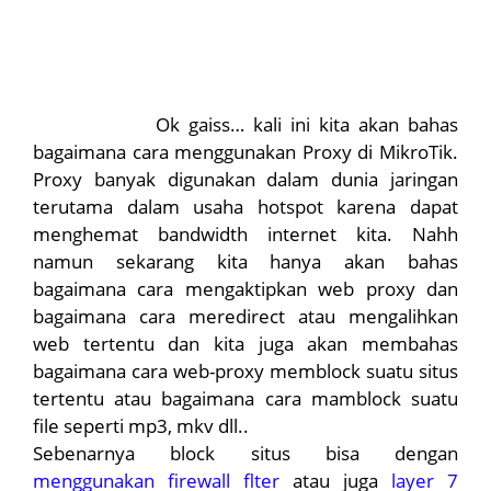
Ok gaiss… kali ini kita akan bahas
bagaimana cara menggunakan Proxy di MikroTik.
Proxy banyak digunakan dalam dunia jaringan
terutama dalam usaha hotspot karena dapat
menghemat bandwidth internet kita. Nahh
namun sekarang kita hanya akan bahas
bagaimana cara mengaktipkan web proxy dan
bagaimana cara meredirect atau mengalihkan
web tertentu dan kita juga akan membahas
bagaimana cara web-proxy memblock suatu situs
tertentu atau bagaimana cara mamblock suatu
file seperti mp3, mkv dll..
Sebenarnya block situs bisa dengan
menggunakan firewall flter
atau juga
layer 7