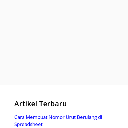
Artikel Terbaru
Cara Membuat Nomor Urut Berulang di
Spreadsheet