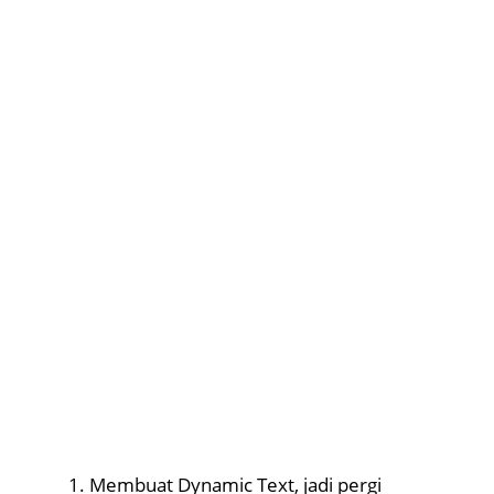
Membuat Dynamic Text, jadi pergi