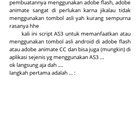
pembuatannya menggunakan adobe flash, adobe
animate sangat di perlukan karna jikalau tidak
menggunakan tombol asli yah kurang sempurna
rasanya hhe
kali ini script AS3 untuk memanfaatkan atau
menggunakan tombol asli android di adobe flash
atau adobe animate CC dan bisa juga (mungkin) di
aplikasi sejenis yg menggunakan AS3 …
ok langsung aja dah ….
langkah pertama adalah … :