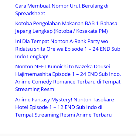
Cara Membuat Nomor Urut Berulang di
Spreadsheet
Kotoba Pengolahan Makanan BAB 1 Bahasa
Jepang Lengkap (Kotoba / Kosakata PM)
Ini Dia Tempat Nonton A-Rank Party wo
Ridatsu shita Ore wa Episode 1 – 24 END Sub
Indo Lengkap!
Nonton NEET Kunoichi to Nazeka Dousei
Hajimemashita Episode 1 – 24 END Sub Indo,
Anime Comedy Romance Terbaru di Tempat
Streaming Resmi
Anime Fantasy Mystery! Nonton Tasokare
Hotel Episode 1 – 12 END Sub Indo di
Tempat Streaming Resmi Anime Terbaru