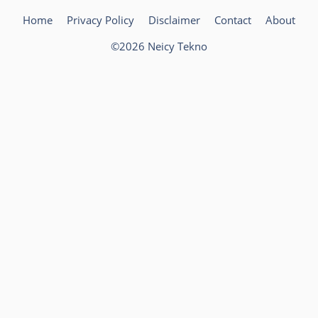
Home
Privacy Policy
Disclaimer
Contact
About
©2026 Neicy Tekno