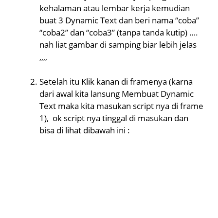
kehalaman atau lembar kerja kemudian
buat 3 Dynamic Text dan beri nama “coba”
“coba2” dan “coba3” (tanpa tanda kutip) ….
nah liat gambar di samping biar lebih jelas
,,,,
Setelah itu Klik kanan di framenya (karna
dari awal kita lansung Membuat Dynamic
Text maka kita masukan script nya di frame
1), ok script nya tinggal di masukan dan
bisa di lihat dibawah ini :