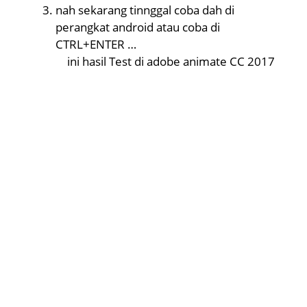
nah sekarang tinnggal coba dah di
perangkat android atau coba di
CTRL+ENTER …
ini hasil Test di adobe animate CC 2017