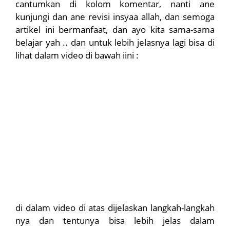
cantumkan di kolom komentar, nanti ane
kunjungi dan ane revisi insyaa allah, dan semoga
artikel ini bermanfaat, dan ayo kita sama-sama
belajar yah .. dan untuk lebih jelasnya lagi bisa di
lihat dalam video di bawah iini :
di dalam video di atas dijelaskan langkah-langkah
nya dan tentunya bisa lebih jelas dalam