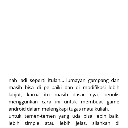
nah jadi seperti itulah… lumayan gampang dan
masih bisa di perbaiki dan di modifikasi lebih
lanjut, karna itu masih dasar nya, penulis
menggunkan cara ini untuk membuat game
android dalam melengkapi tugas mata kuliah.
untuk temen-temen yang uda bisa lebih baik,
lebih simple atau lebih jelas, silahkan di