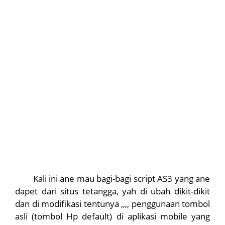
Kali ini ane mau bagi-bagi script AS3 yang ane
dapet dari situs tetangga, yah di ubah dikit-dikit
dan di modifikasi tentunya ,,,, penggunaan tombol
asli (tombol Hp default) di aplikasi mobile yang