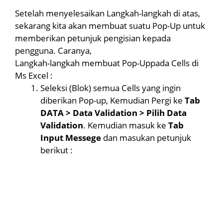
Setelah menyelesaikan Langkah-langkah di atas,
sekarang kita akan membuat suatu Pop-Up untuk
memberikan petunjuk pengisian kepada
pengguna. Caranya,
Langkah-langkah membuat Pop-Uppada Cells di
Ms Excel :
Seleksi (Blok) semua Cells yang ingin
diberikan Pop-up, Kemudian Pergi ke
Tab
DATA > Data Validation > Pilih Data
Validation
. Kemudian masuk ke
Tab
Input Messege
dan masukan petunjuk
berikut :