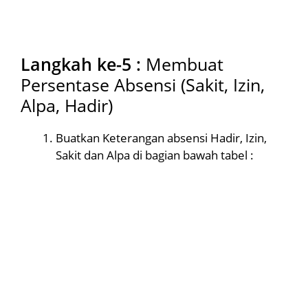
Langkah ke-5 :
Membuat
Persentase Absensi (Sakit, Izin,
Alpa, Hadir)
Buatkan Keterangan absensi Hadir, Izin,
Sakit dan Alpa di bagian bawah tabel :