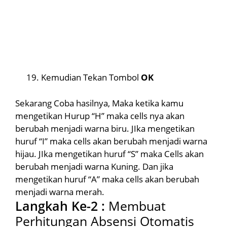
Kemudian Tekan Tombol
OK
Sekarang Coba hasilnya, Maka ketika kamu
mengetikan Hurup “H” maka cells nya akan
berubah menjadi warna biru. JIka mengetikan
huruf “I” maka cells akan berubah menjadi warna
hijau. JIka mengetikan huruf “S” maka Cells akan
berubah menjadi warna Kuning. Dan jika
mengetikan huruf “A” maka cells akan berubah
menjadi warna merah.
Langkah Ke-2 :
Membuat
Perhitungan Absensi Otomatis