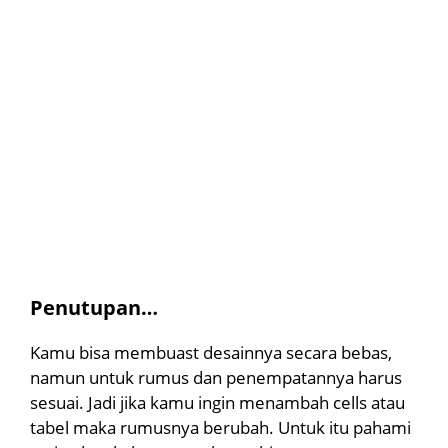
Penutupan…
Kamu bisa membuast desainnya secara bebas,
namun untuk rumus dan penempatannya harus
sesuai. Jadi jika kamu ingin menambah cells atau
tabel maka rumusnya berubah. Untuk itu pahami