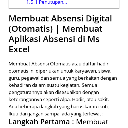
1.5.1
Penutupan…
Membuat Absensi Digital
(Otomatis) | Membuat
Aplikasi Absensi di Ms
Excel
Membuat Absensi Otomatis atau daftar hadir
otomatis ini diperlukan untuk karyawan, siswa,
guru, pegawai dan semua yang berkaitan dengan
kehadiran dalam suatu kegiatan. Semua
pengaturannya akan disesuaikan dengan
keterangannya seperti Alpa, Hadir, atau sakit.
Ada beberapa langkah yang harus kamu ikuti,
Ikuti dan jangan sampai ada yang terlewat :
Langkah Pertama :
Membuat