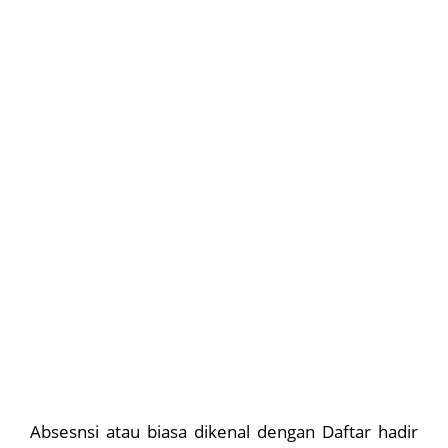
Absesnsi atau biasa dikenal dengan Daftar hadir