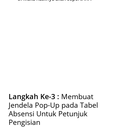
Langkah Ke-3 :
Membuat
Jendela Pop-Up pada Tabel
Absensi Untuk Petunjuk
Pengisian