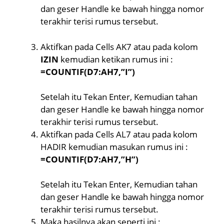
dan geser Handle ke bawah hingga nomor
terakhir terisi rumus tersebut.
Aktifkan pada Cells AK7 atau pada kolom
IZIN
kemudian ketikan rumus ini :
=COUNTIF(D7:AH7,”I”)
Setelah itu Tekan Enter, Kemudian tahan
dan geser Handle ke bawah hingga nomor
terakhir terisi rumus tersebut.
Aktifkan pada Cells AL7 atau pada kolom
HADIR kemudian masukan rumus ini :
=COUNTIF(D7:AH7,”H”)
Setelah itu Tekan Enter, Kemudian tahan
dan geser Handle ke bawah hingga nomor
terakhir terisi rumus tersebut.
Maka hasilnya akan seperti ini :