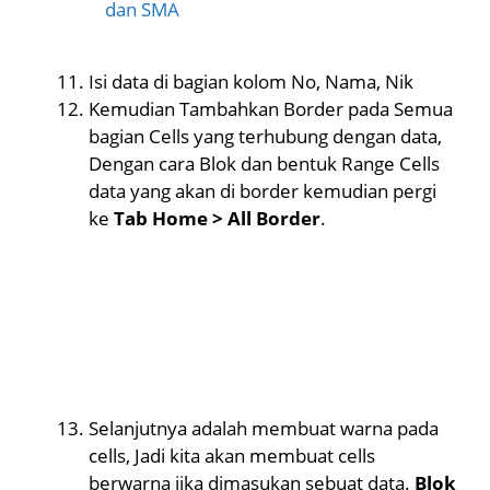
dan SMA
Isi data di bagian kolom No, Nama, Nik
Kemudian Tambahkan Border pada Semua
bagian Cells yang terhubung dengan data,
Dengan cara Blok dan bentuk Range Cells
data yang akan di border kemudian pergi
ke
Tab Home > All Border
.
Selanjutnya adalah membuat warna pada
cells, Jadi kita akan membuat cells
berwarna jika dimasukan sebuat data.
Blok