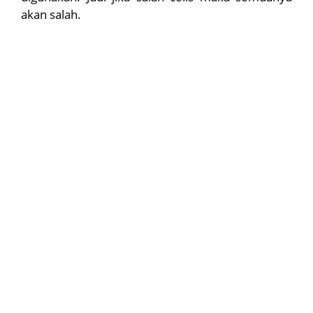
akan salah.