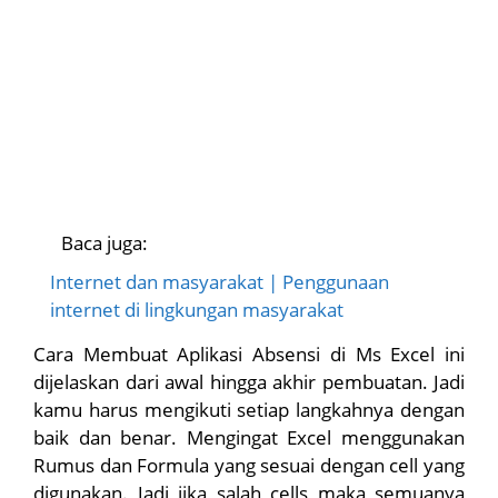
Baca juga:
Internet dan masyarakat | Penggunaan
internet di lingkungan masyarakat
Cara Membuat Aplikasi Absensi di Ms Excel ini
dijelaskan dari awal hingga akhir pembuatan. Jadi
kamu harus mengikuti setiap langkahnya dengan
baik dan benar. Mengingat Excel menggunakan
Rumus dan Formula yang sesuai dengan cell yang
digunakan. Jadi jika salah cells maka semuanya