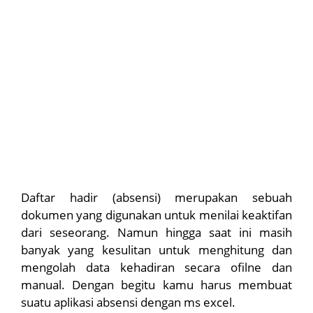
Daftar hadir (absensi) merupakan sebuah
dokumen yang digunakan untuk menilai keaktifan
dari seseorang. Namun hingga saat ini masih
banyak yang kesulitan untuk menghitung dan
mengolah data kehadiran secara ofilne dan
manual. Dengan begitu kamu harus membuat
suatu aplikasi absensi dengan ms excel.