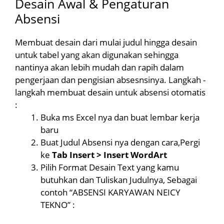
Desain Awal & Pengaturan
Absensi
Membuat desain dari mulai judul hingga desain
untuk tabel yang akan digunakan sehingga
nantinya akan lebih mudah dan rapih dalam
pengerjaan dan pengisian absesnsinya. Langkah -
langkah membuat desain untuk absensi otomatis
:
Buka ms Excel nya dan buat lembar kerja
baru
Buat Judul Absensi nya dengan cara,Pergi
ke
Tab Insert > Insert WordArt
Pilih Format Desain Text yang kamu
butuhkan dan Tuliskan Judulnya, Sebagai
contoh “ABSENSI KARYAWAN NEICY
TEKNO” :