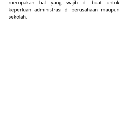
merupakan hal yang wajib di buat untuk
keperluan administrasi di perusahaan maupun
sekolah.