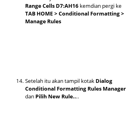
Range Cells D7:AH16
kemdian pergi ke
TAB HOME > Conditional Formatting >
Manage Rules
Setelah itu akan tampil kotak
Dialog
Conditional Formatting Rules Manager
dan
Pilih New Rule..
..