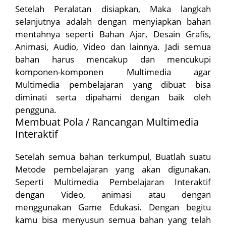
Setelah Peralatan disiapkan, Maka langkah
selanjutnya adalah dengan menyiapkan bahan
mentahnya seperti Bahan Ajar, Desain Grafis,
Animasi, Audio, Video dan lainnya. Jadi semua
bahan harus mencakup dan mencukupi
komponen-komponen Multimedia agar
Multimedia pembelajaran yang dibuat bisa
diminati serta dipahami dengan baik oleh
pengguna.
Membuat Pola / Rancangan Multimedia
Interaktif
Setelah semua bahan terkumpul, Buatlah suatu
Metode pembelajaran yang akan digunakan.
Seperti Multimedia Pembelajaran Interaktif
dengan Video, animasi atau dengan
menggunakan Game Edukasi. Dengan begitu
kamu bisa menyusun semua bahan yang telah