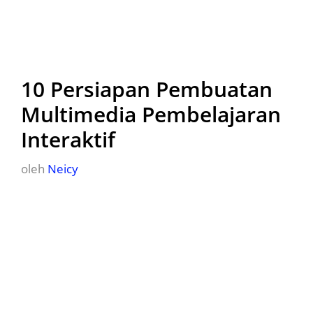
10 Persiapan Pembuatan
Multimedia Pembelajaran
Interaktif
oleh
Neicy