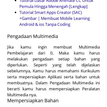
Tutorial Dasar Adobe Animate CC Untuk
Pemula Hingga Menengah [Lengkap]
Tutorial Smart Apps Creator (SAC)
+Gambar | Membuat Mobile Learning
Android & ios Tanpa Coding
Pengadaan Multimedia
Jika kamu ingin membuat Multimedia
Pembelajaran dari 0, Maka kamu harus
melakukan pengadaan setiap bahan yang
diperlukan. Seperti yang telah dijelaskan
sebelumnya, Kamu harus memahami Kurikulum
serta mepersiapkan Aplikasi serta bahan untuk
membuatnya. Dalam Pengadaan Multimedia ini
berarti kamu harus mempersiapkan Peralatan
Multimedia nya.
Mempersiapkan Bahan