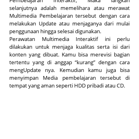
Pembelajaran Interaktif, Maka langkah
selanjutnya adalah memelihara atau merawat
Multimedia Pembelajaran tersebut dengan cara
melakukan Update atau menjaganya dari mulai
penggunaan hingga selesai digunakan.
Perawatan Multimedia Interaktif ini perlu
dilakukan untuk menjaga kualitas serta isi dari
konten yang dibuat. Kamu bisa merevisi bagian
tertentu yang di anggap “kurang” dengan cara
mengUpdate nya. Kemudian kamu juga bisa
menyimpan Media pembelajaran tersebut di
tempat yang aman seperti HDD pribadi atau CD.