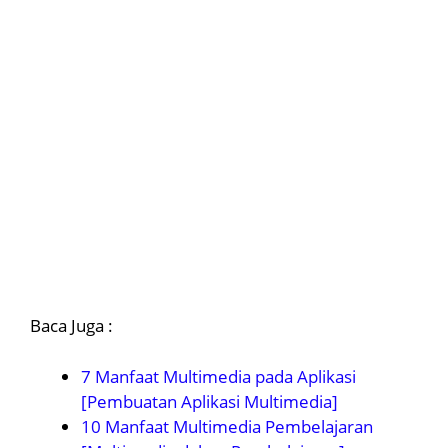
Baca Juga :
7 Manfaat Multimedia pada Aplikasi
[Pembuatan Aplikasi Multimedia]
10 Manfaat Multimedia Pembelajaran