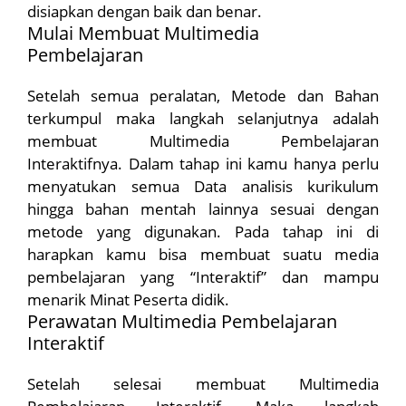
disiapkan dengan baik dan benar.
Mulai Membuat Multimedia
Pembelajaran
Setelah semua peralatan, Metode dan Bahan
terkumpul maka langkah selanjutnya adalah
membuat Multimedia Pembelajaran
Interaktifnya. Dalam tahap ini kamu hanya perlu
menyatukan semua Data analisis kurikulum
hingga bahan mentah lainnya sesuai dengan
metode yang digunakan. Pada tahap ini di
harapkan kamu bisa membuat suatu media
pembelajaran yang “Interaktif” dan mampu
menarik Minat Peserta didik.
Perawatan Multimedia Pembelajaran
Interaktif
Setelah selesai membuat Multimedia