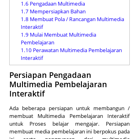
1.6
Pengadaan Multimedia
1.7
Mempersiapkan Bahan
1.8
Membuat Pola / Rancangan Multimedia
Interaktif
1.9
Mulai Membuat Multimedia
Pembelajaran
1.10
Perawatan Multimedia Pembelajaran
Interaktif
Persiapan Pengadaan
Multimedia Pembelajaran
Interaktif
Ada beberapa persiapan untuk membangun /
membuat Multimedia Pembelajaran Interaktif
untuk Proses belajar mengajar. Persiapan
membuat media pembelajaran ini berpokus pada