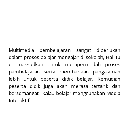
Multimedia pembelajaran sangat diperlukan
dalam proses belajar mengajar di sekolah, Hal itu
di maksudkan untuk mempermudah proses
pembelajaran serta memberikan pengalaman
lebih untuk peserta didik belajar. Kemudian
peserta didik juga akan merasa tertarik dan
bersemangat jikalau belajar menggunakan Media
Interaktif.