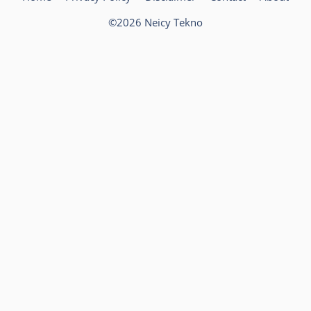
©2026 Neicy Tekno