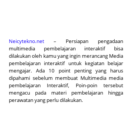
Neicytekno.net
– Persiapan pengadaan
multimedia pembelajaran interaktif bisa
dilakukan oleh kamu yang ingin merancang Media
pembelajaran interaktif untuk kegiatan belajar
mengajar. Ada 10 point penting yang harus
dipahami sebelum membuat Multimedia media
pembelajaran Interaktif, Poin-poin tersebut
mengacu pada materi pembelajaran hingga
perawatan yang perlu dilakukan.