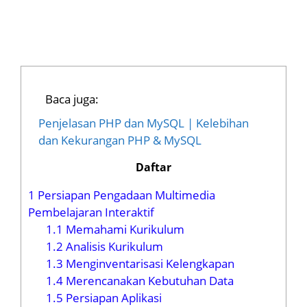
Baca juga:
Penjelasan PHP dan MySQL | Kelebihan
dan Kekurangan PHP & MySQL
Daftar
1
Persiapan Pengadaan Multimedia
Pembelajaran Interaktif
1.1
Memahami Kurikulum
1.2
Analisis Kurikulum
1.3
Menginventarisasi Kelengkapan
1.4
Merencanakan Kebutuhan Data
1.5
Persiapan Aplikasi