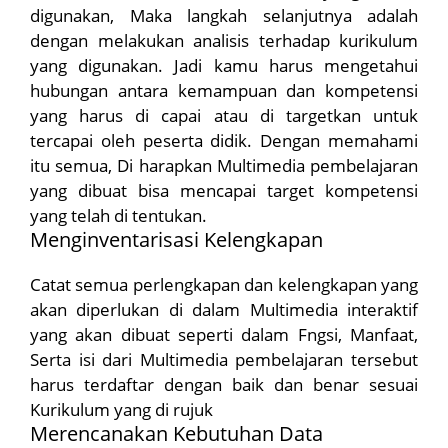
digunakan, Maka langkah selanjutnya adalah
dengan melakukan analisis terhadap kurikulum
yang digunakan. Jadi kamu harus mengetahui
hubungan antara kemampuan dan kompetensi
yang harus di capai atau di targetkan untuk
tercapai oleh peserta didik. Dengan memahami
itu semua, Di harapkan Multimedia pembelajaran
yang dibuat bisa mencapai target kompetensi
yang telah di tentukan.
Menginventarisasi Kelengkapan
Catat semua perlengkapan dan kelengkapan yang
akan diperlukan di dalam Multimedia interaktif
yang akan dibuat seperti dalam Fngsi, Manfaat,
Serta isi dari Multimedia pembelajaran tersebut
harus terdaftar dengan baik dan benar sesuai
Kurikulum yang di rujuk
Merencanakan Kebutuhan Data