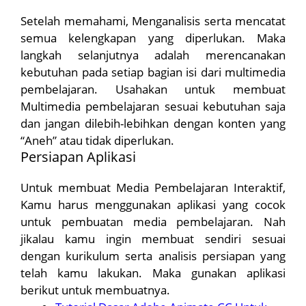
Setelah memahami, Menganalisis serta mencatat
semua kelengkapan yang diperlukan. Maka
langkah selanjutnya adalah merencanakan
kebutuhan pada setiap bagian isi dari multimedia
pembelajaran. Usahakan untuk membuat
Multimedia pembelajaran sesuai kebutuhan saja
dan jangan dilebih-lebihkan dengan konten yang
“Aneh” atau tidak diperlukan.
Persiapan Aplikasi
Untuk membuat Media Pembelajaran Interaktif,
Kamu harus menggunakan aplikasi yang cocok
untuk pembuatan media pembelajaran. Nah
jikalau kamu ingin membuat sendiri sesuai
dengan kurikulum serta analisis persiapan yang
telah kamu lakukan. Maka gunakan aplikasi
berikut untuk membuatnya.