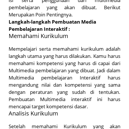
isi serta penggunaan dari multimedia
pembelajaran yang akan dibuat. Berikut
Merupakan Poin Pentingnya.
Langkah-langkah Pembuatan Media
Pembelajaran Interaktif :
Memahami Kurikulum
Mempelajari serta memahami kurikulum adalah
langkah utama yang harus dilakukan. Kamu harus
memahami kompetensi yang harus di capai dari
Multimedia pembelajaran yang dibuat. Jadi dalam
Multimedia pembelajaran Interaktif harus
mengandung nilai dan kompetensi yang sama
dengan peraturan yang sudah di tentukan.
Pembuatan Multimedia interaktif ini harus
mencapai target kompetensi dasar.
Analisis Kurikulum
Setelah memahami Kurikulum yang akan