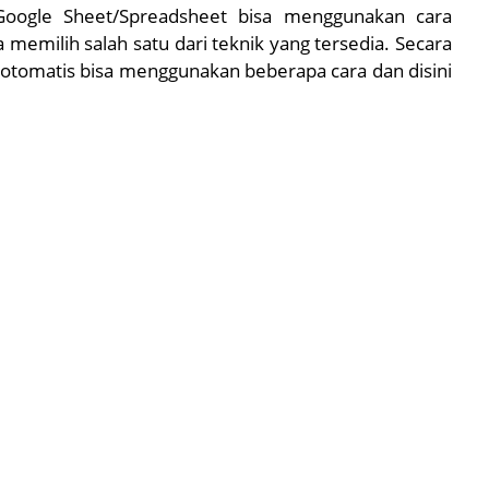
Google Sheet/Spreadsheet bisa menggunakan cara
 memilih salah satu dari teknik yang tersedia. Secara
tomatis bisa menggunakan beberapa cara dan disini