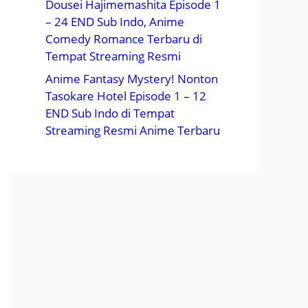
Dousei Hajimemashita Episode 1
– 24 END Sub Indo, Anime
Comedy Romance Terbaru di
Tempat Streaming Resmi
Anime Fantasy Mystery! Nonton
Tasokare Hotel Episode 1 – 12
END Sub Indo di Tempat
Streaming Resmi Anime Terbaru