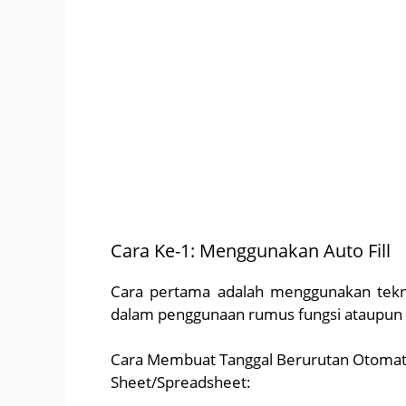
Cara Ke-1:
Menggunakan Auto Fill
Cara pertama adalah menggunakan teknik
dalam penggunaan rumus fungsi ataupun
Cara Membuat Tanggal Berurutan Otomati
Sheet/Spreadsheet: