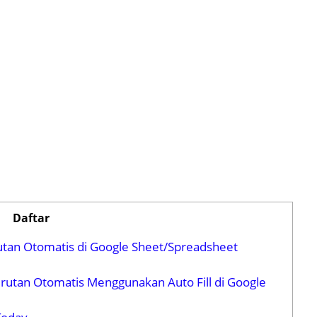
Daftar
tan Otomatis di Google Sheet/Spreadsheet
utan Otomatis Menggunakan Auto Fill di Google