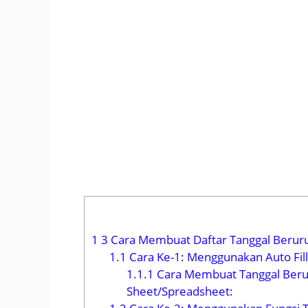
1
3 Cara Membuat Daftar Tanggal Beruru
1.1
Cara Ke-1: Menggunakan Auto Fill
1.1.1
Cara Membuat Tanggal Berur
Sheet/Spreadsheet: