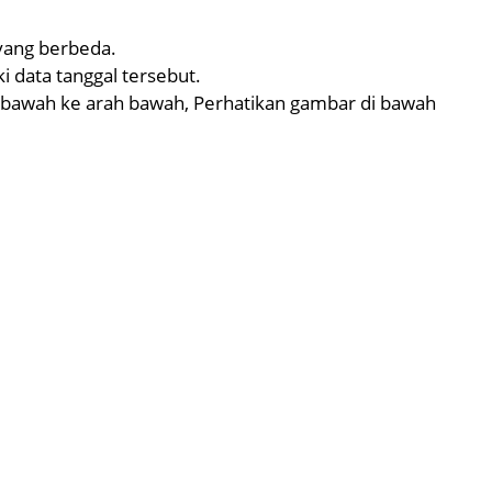
 yang berbeda.
i data tanggal tersebut.
 bawah ke arah bawah, Perhatikan gambar di bawah