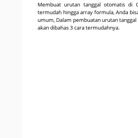
Membuat urutan tanggal otomatis di 
termudah hingga array formula, Anda bisa
umum, Dalam pembuatan urutan tanggal o
akan dibahas 3 cara termudahnya.