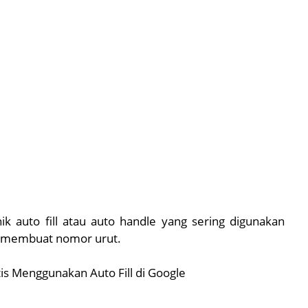
 auto fill atau auto handle yang sering digunakan
 membuat nomor urut.
s Menggunakan Auto Fill di Google