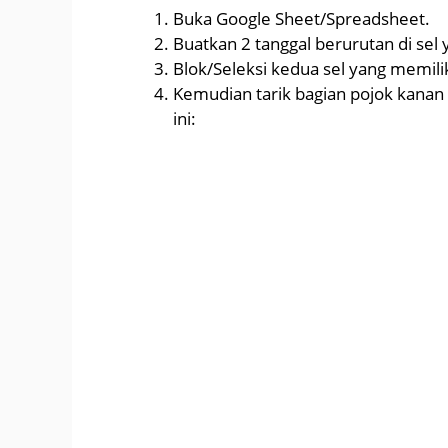
Buka Google Sheet/Spreadsheet.
Buatkan 2 tanggal berurutan di sel
Blok/Seleksi kedua sel yang memilik
Kemudian tarik bagian pojok kanan
ini: