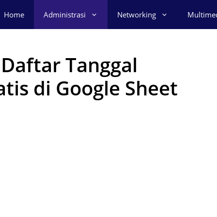
Home
Administrasi
Networking
Multime
Daftar Tanggal
tis di Google Sheet