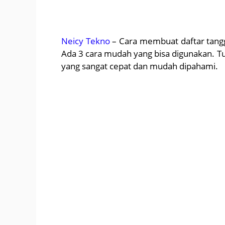
Neicy Tekno
– Cara membuat daftar tangg
Ada 3 cara mudah yang bisa digunakan. Tut
yang sangat cepat dan mudah dipahami.