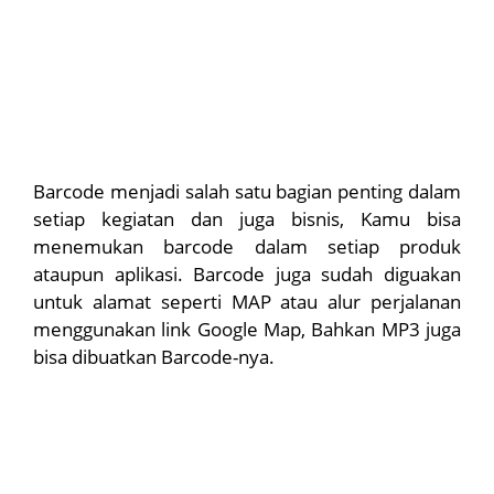
Barcode menjadi salah satu bagian penting dalam
setiap kegiatan dan juga bisnis, Kamu bisa
menemukan barcode dalam setiap produk
ataupun aplikasi. Barcode juga sudah diguakan
untuk alamat seperti MAP atau alur perjalanan
menggunakan link Google Map, Bahkan MP3 juga
bisa dibuatkan Barcode-nya.