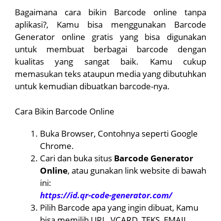
Bagaimana cara bikin Barcode online tanpa
aplikasi?, Kamu bisa menggunakan Barcode
Generator online gratis yang bisa digunakan
untuk membuat berbagai barcode dengan
kualitas yang sangat baik. Kamu cukup
memasukan teks ataupun media yang dibutuhkan
untuk kemudian dibuatkan barcode-nya.
Cara Bikin Barcode Online
Buka Browser, Contohnya seperti Google
Chrome.
Cari dan buka situs
Barcode Generator
Online
, atau gunakan link website di bawah
ini:
https://id.qr-code-generator.com/
Pilih Barcode apa yang ingin dibuat, Kamu
bisa memilih URL, VCARD, TEKS, EMAIL,