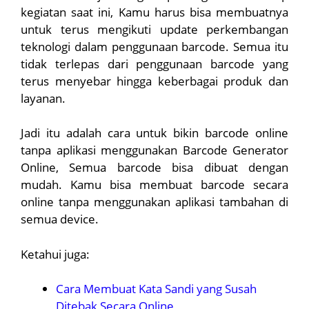
kegiatan saat ini, Kamu harus bisa membuatnya
untuk terus mengikuti update perkembangan
teknologi dalam penggunaan barcode. Semua itu
tidak terlepas dari penggunaan barcode yang
terus menyebar hingga keberbagai produk dan
layanan.
Jadi itu adalah cara untuk bikin barcode online
tanpa aplikasi menggunakan Barcode Generator
Online, Semua barcode bisa dibuat dengan
mudah. Kamu bisa membuat barcode secara
online tanpa menggunakan aplikasi tambahan di
semua device.
Ketahui juga:
Cara Membuat Kata Sandi yang Susah
Ditebak Secara Online