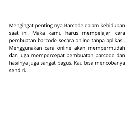
Mengingat penting-nya Barcode dalam kehidupan
saat ini, Maka kamu harus mempelajari cara
pembuatan barcode secara online tanpa aplikasi.
Menggunakan cara online akan mempermudah
dan juga mempercepat pembuatan barcode dan
hasilnya juga sangat bagus, Kau bisa mencobanya
sendiri.