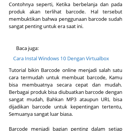
Contohnya seperti, Ketika berbelanja dan pada
produk akan terlihat barcode. Hal tersebut
membuktikan bahwa penggunaan barcode sudah
sangat penting untuk era saat ini.
Baca juga:
Cara Instal Windows 10 Dengan Virtualbox
Tutorial bikin Barcode online menjadi salah satu
cara termudah untuk membuat barcode, Kamu
bisa membuatnya secara cepat dan mudah.
Berbagai produk bisa diubuatkan barcode dengan
sangat mudah, Bahkan MP3 ataupun URL bisa
dijadikan barcode untuk kepentingan tertentu,
Semuanya sangat luar biasa.
Barcode menjadi bagian penting dalam setiap