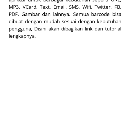
MP3, VCard, Text, Email, SMS, Wifi, Twitter, FB,
PDF, Gambar dan lainnya. Semua barcode bisa
dibuat dengan mudah sesuai dengan kebutuhan
pengguna, Disini akan dibagikan link dan tutorial
lengkapnya.