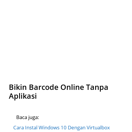
Bikin Barcode Online Tanpa
Aplikasi
Baca juga:
Cara Instal Windows 10 Dengan Virtualbox