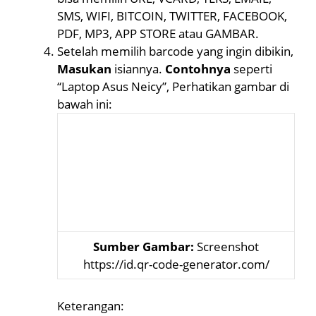
SMS, WIFI, BITCOIN, TWITTER, FACEBOOK,
PDF, MP3, APP STORE atau GAMBAR.
Setelah memilih barcode yang ingin dibikin,
Masukan
isiannya.
Contohnya
seperti
“Laptop Asus Neicy”, Perhatikan gambar di
bawah ini:
Sumber Gambar:
Screenshot
https://id.qr-code-generator.com/
Keterangan: