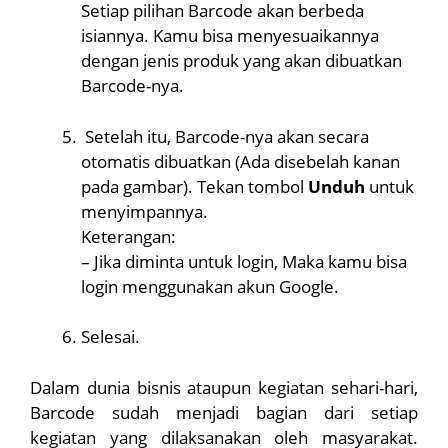
Setiap pilihan Barcode akan berbeda
isiannya. Kamu bisa menyesuaikannya
dengan jenis produk yang akan dibuatkan
Barcode-nya.
Setelah itu, Barcode-nya akan secara
otomatis dibuatkan (Ada disebelah kanan
pada gambar). Tekan tombol
Unduh
untuk
menyimpannya.
Keterangan:
– Jika diminta untuk login, Maka kamu bisa
login menggunakan akun Google.
Selesai.
Dalam dunia bisnis ataupun kegiatan sehari-hari,
Barcode sudah menjadi bagian dari setiap
kegiatan yang dilaksanakan oleh masyarakat.