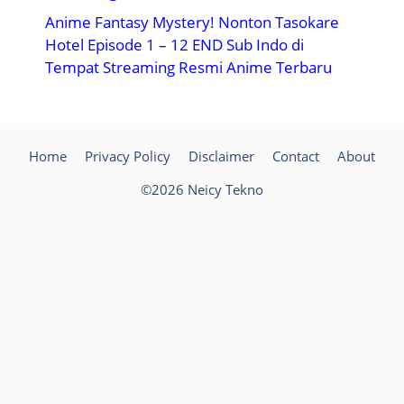
Anime Fantasy Mystery! Nonton Tasokare
Hotel Episode 1 – 12 END Sub Indo di
Tempat Streaming Resmi Anime Terbaru
Home
Privacy Policy
Disclaimer
Contact
About
©2026 Neicy Tekno