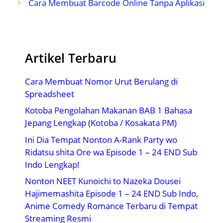
Cara Membuat Barcode Online Tanpa Aplikasi
Artikel Terbaru
Cara Membuat Nomor Urut Berulang di
Spreadsheet
Kotoba Pengolahan Makanan BAB 1 Bahasa
Jepang Lengkap (Kotoba / Kosakata PM)
Ini Dia Tempat Nonton A-Rank Party wo
Ridatsu shita Ore wa Episode 1 – 24 END Sub
Indo Lengkap!
Nonton NEET Kunoichi to Nazeka Dousei
Hajimemashita Episode 1 – 24 END Sub Indo,
Anime Comedy Romance Terbaru di Tempat
Streaming Resmi