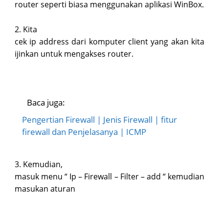
router seperti biasa menggunakan aplikasi WinBox.
2. Kita
cek ip address dari komputer client yang akan kita
ijinkan untuk mengakses router.
Baca juga:
Pengertian Firewall | Jenis Firewall | fitur
firewall dan Penjelasanya | ICMP
3. Kemudian,
masuk menu “ Ip – Firewall – Filter – add “ kemudian
masukan aturan