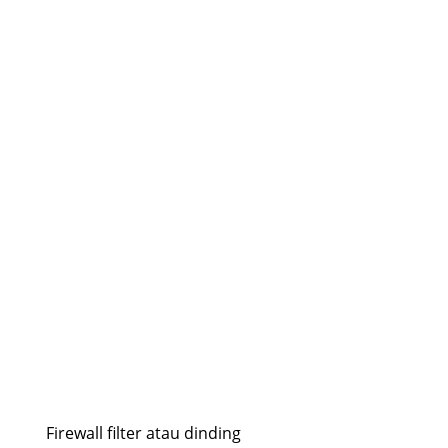
Firewall filter atau dinding