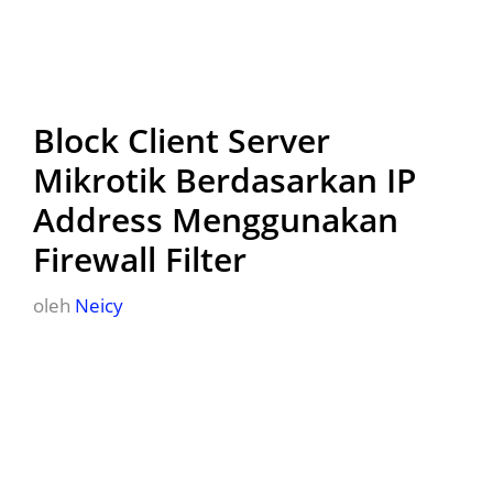
Block Client Server
Mikrotik Berdasarkan IP
Address Menggunakan
Firewall Filter
oleh
Neicy