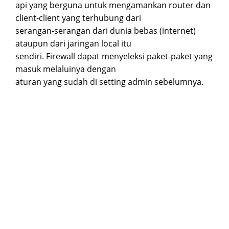
api yang berguna untuk mengamankan router dan
client-client yang terhubung dari
serangan-serangan dari dunia bebas (internet)
ataupun dari jaringan local itu
sendiri. Firewall dapat menyeleksi paket-paket yang
masuk melaluinya dengan
aturan yang sudah di setting admin sebelumnya.