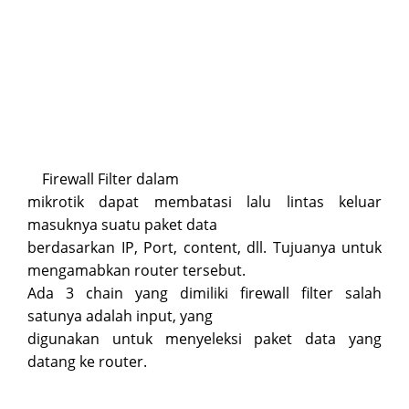
Firewall Filter dalam
mikrotik dapat membatasi lalu lintas keluar
masuknya suatu paket data
berdasarkan IP, Port, content, dll. Tujuanya untuk
mengamabkan router tersebut.
Ada 3 chain yang dimiliki firewall filter salah
satunya adalah input, yang
digunakan untuk menyeleksi paket data yang
datang ke router.