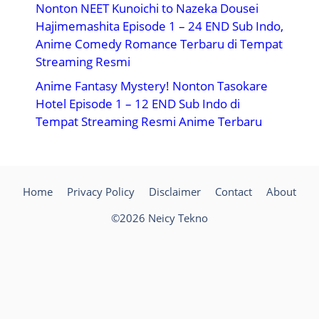
Nonton NEET Kunoichi to Nazeka Dousei
Hajimemashita Episode 1 – 24 END Sub Indo,
Anime Comedy Romance Terbaru di Tempat
Streaming Resmi
Anime Fantasy Mystery! Nonton Tasokare
Hotel Episode 1 – 12 END Sub Indo di
Tempat Streaming Resmi Anime Terbaru
Home
Privacy Policy
Disclaimer
Contact
About
©2026 Neicy Tekno