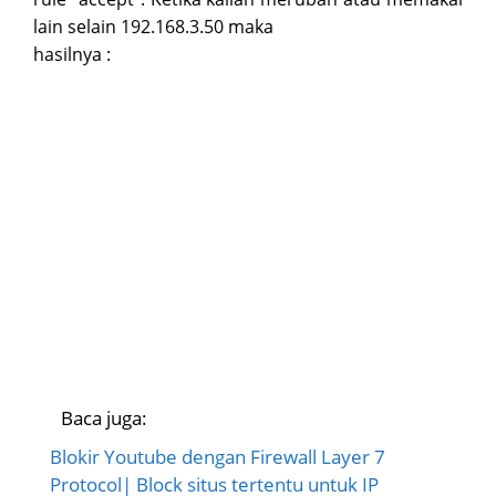
lain selain 192.168.3.50 maka
hasilnya :
Baca juga:
Blokir Youtube dengan Firewall Layer 7
Protocol| Block situs tertentu untuk IP