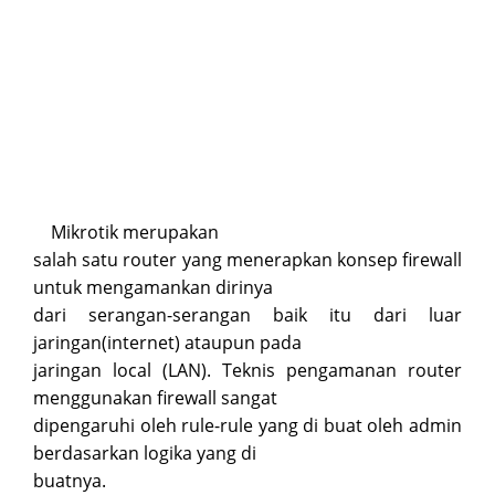
Mikrotik merupakan
salah satu router yang menerapkan konsep firewall
untuk mengamankan dirinya
dari serangan-serangan baik itu dari luar
jaringan(internet) ataupun pada
jaringan local (LAN). Teknis pengamanan router
menggunakan firewall sangat
dipengaruhi oleh rule-rule yang di buat oleh admin
berdasarkan logika yang di
buatnya.