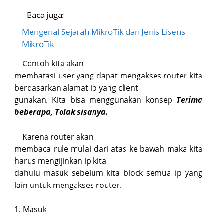
Baca juga:
Mengenal Sejarah MikroTik dan Jenis Lisensi
MikroTik
Contoh kita akan
membatasi user yang dapat mengakses router kita
berdasarkan alamat ip yang client
gunakan. Kita bisa menggunakan konsep
Terima
beberapa, Tolak sisanya.
Karena router akan
membaca rule mulai dari atas ke bawah maka kita
harus mengijinkan ip kita
dahulu masuk sebelum kita block semua ip yang
lain untuk mengakses router.
1. Masuk