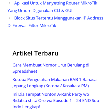
Aplikasi Untuk Menyetting Router MikroTik
Yang Umum Digunakan CLI & GUI
Block Situs Tertentu Menggunakan IP Address
Di Firewall Filter MikroTik
Artikel Terbaru
Cara Membuat Nomor Urut Berulang di
Spreadsheet
Kotoba Pengolahan Makanan BAB 1 Bahasa
Jepang Lengkap (Kotoba / Kosakata PM)
Ini Dia Tempat Nonton A-Rank Party wo
Ridatsu shita Ore wa Episode 1 – 24 END Sub
Indo Lengkap!