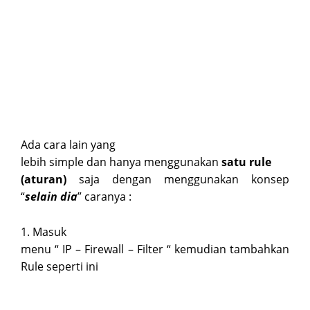
Ada cara lain yang
lebih simple dan hanya menggunakan
satu rule
(aturan)
saja dengan menggunakan konsep
“
selain dia
” caranya :
1. Masuk
menu “ IP – Firewall – Filter “ kemudian tambahkan
Rule seperti ini