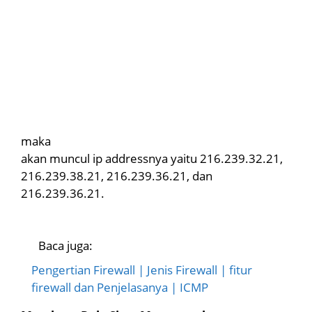
maka
akan muncul ip addressnya yaitu 216.239.32.21,
216.239.38.21, 216.239.36.21, dan
216.239.36.21.
Baca juga:
Pengertian Firewall | Jenis Firewall | fitur
firewall dan Penjelasanya | ICMP