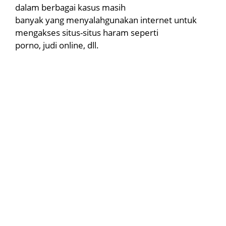
dalam berbagai kasus masih
banyak yang menyalahgunakan internet untuk
mengakses situs-situs haram seperti
porno, judi online, dll.