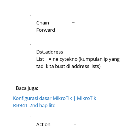
·
Chain
=
Forward
·
Dst.address
List
= neicytekno (kumpulan ip yang
tadi kita buat di address lists)
Baca juga:
Konfigurasi dasar MikroTik | MikroTik
RB941-2nd hap lite
·
Action
=