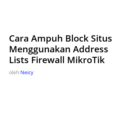
Cara Ampuh Block Situs
Menggunakan Address
Lists Firewall MikroTik
oleh
Neicy