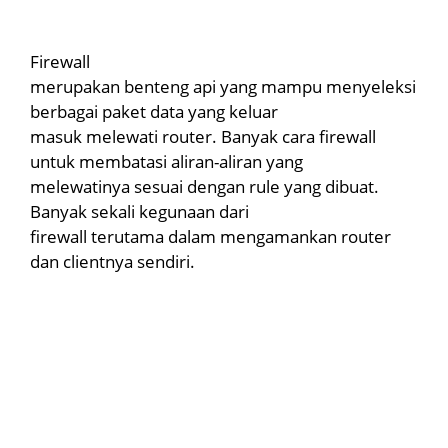
Firewall
merupakan benteng api yang mampu menyeleksi
berbagai paket data yang keluar
masuk melewati router. Banyak cara firewall
untuk membatasi aliran-aliran yang
melewatinya sesuai dengan rule yang dibuat.
Banyak sekali kegunaan dari
firewall terutama dalam mengamankan router
dan clientnya sendiri.