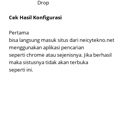
Drop
Cek Hasil Konfigurasi
Pertama
bisa langsung masuk situs dari neicytekno.net
menggunakan aplikasi pencarian
seperti chrome atau sejenisnya. Jika berhasil
maka sistusnya tidak akan terbuka
seperti ini.