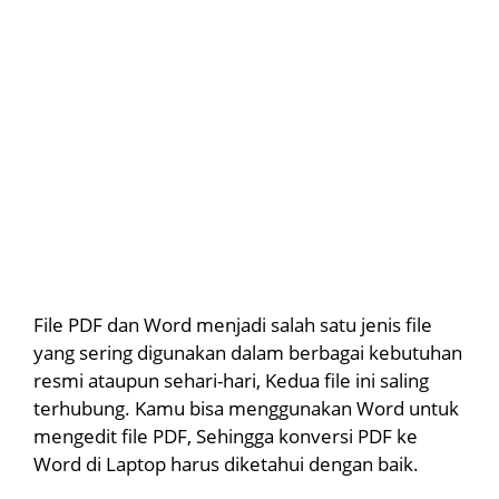
File PDF dan Word menjadi salah satu jenis file
yang sering digunakan dalam berbagai kebutuhan
resmi ataupun sehari-hari, Kedua file ini saling
terhubung. Kamu bisa menggunakan Word untuk
mengedit file PDF, Sehingga konversi PDF ke
Word di Laptop harus diketahui dengan baik.