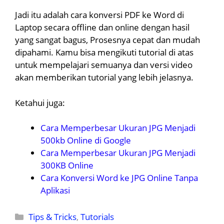
Jadi itu adalah cara konversi PDF ke Word di
Laptop secara offline dan online dengan hasil
yang sangat bagus, Prosesnya cepat dan mudah
dipahami. Kamu bisa mengikuti tutorial di atas
untuk mempelajari semuanya dan versi video
akan memberikan tutorial yang lebih jelasnya.
Ketahui juga:
Cara Memperbesar Ukuran JPG Menjadi
500kb Online di Google
Cara Memperbesar Ukuran JPG Menjadi
300KB Online
Cara Konversi Word ke JPG Online Tanpa
Aplikasi
Kategori
Tips & Tricks
,
Tutorials