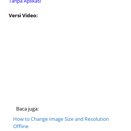
Tanpa Aplikasi
Versi Video:
Baca juga:
How to Change Image Size and Resolution
Offline