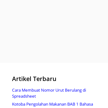
Artikel Terbaru
Cara Membuat Nomor Urut Berulang di
Spreadsheet
Kotoba Pengolahan Makanan BAB 1 Bahasa