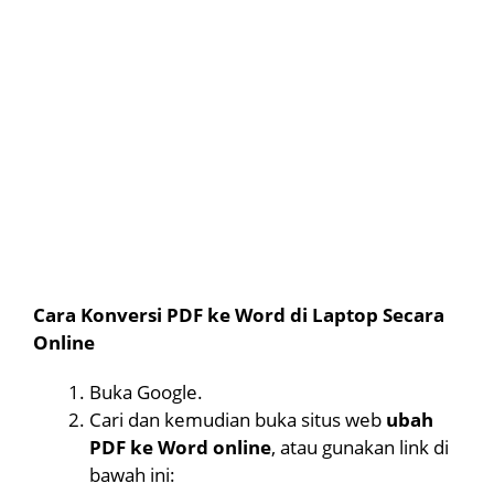
Cara Konversi PDF ke Word di Laptop Secara
Online
Buka Google.
Cari dan kemudian buka situs web
ubah
PDF ke Word online
, atau gunakan link di
bawah ini: