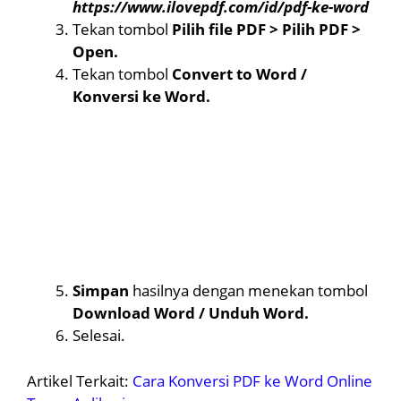
https://www.ilovepdf.com/id/pdf-ke-word
Tekan tombol
Pilih file PDF > Pilih PDF >
Open.
Tekan tombol
Convert to Word /
Konversi ke Word.
Simpan
hasilnya dengan menekan tombol
Download Word / Unduh Word.
Selesai.
Artikel Terkait:
Cara Konversi PDF ke Word Online