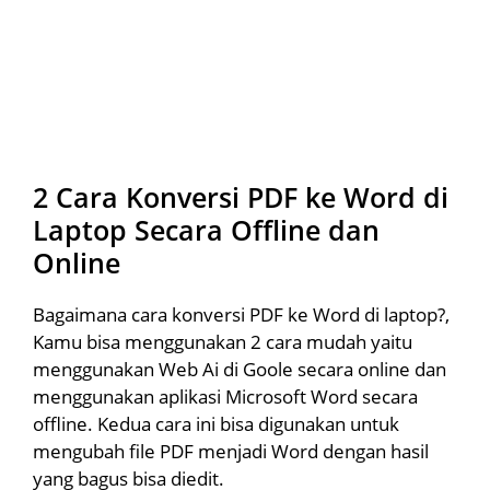
2 Cara Konversi PDF ke Word di
Laptop Secara Offline dan
Online
Bagaimana cara konversi PDF ke Word di laptop?,
Kamu bisa menggunakan 2 cara mudah yaitu
menggunakan Web Ai di Goole secara online dan
menggunakan aplikasi Microsoft Word secara
offline. Kedua cara ini bisa digunakan untuk
mengubah file PDF menjadi Word dengan hasil
yang bagus bisa diedit.