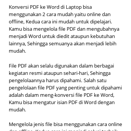
Konversi PDF ke Word di Laptop bisa
menggunakan 2 cara mudah yaitu online dan
offline, Kedua cara ini mudah untuk dipelajari.
Kamu bisa mengelola file PDF dan mengubahnya
menjadi Word untuk diedit ataupun kebutuhan
lainnya, Sehingga semuanya akan menjadi lebih
mudah.
File PDF akan selalu digunakan dalam berbagai
kegiatan resmi ataupun sehari-hari, Sehingga
pengelolaannya harus dipahami. Salah satu
pengelolaan file PDF yang penting untuk dipahami
adalah dalam meng-konversi file PDF ke Word,
Kamu bisa mengatur isian PDF di Word dengan
mudah.
Mengelola jenis file bisa menggunakan cara online