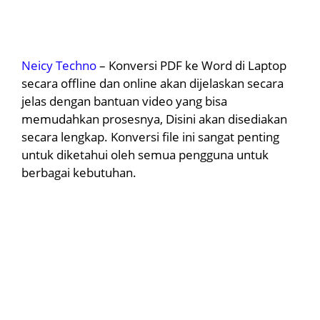
Neicy Techno
– Konversi PDF ke Word di Laptop
secara offline dan online akan dijelaskan secara
jelas dengan bantuan video yang bisa
memudahkan prosesnya, Disini akan disediakan
secara lengkap. Konversi file ini sangat penting
untuk diketahui oleh semua pengguna untuk
berbagai kebutuhan.