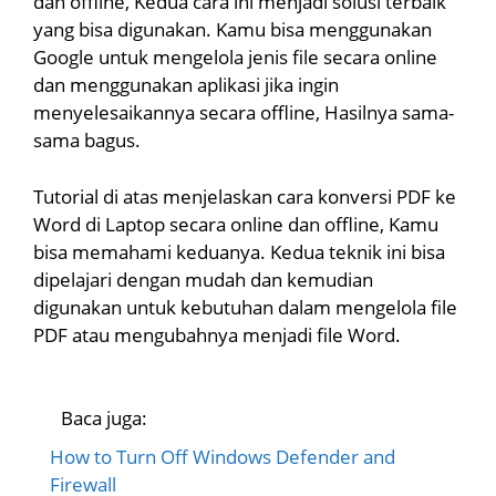
dan offline, Kedua cara ini menjadi solusi terbaik
yang bisa digunakan. Kamu bisa menggunakan
Google untuk mengelola jenis file secara online
dan menggunakan aplikasi jika ingin
menyelesaikannya secara offline, Hasilnya sama-
sama bagus.
Tutorial di atas menjelaskan cara konversi PDF ke
Word di Laptop secara online dan offline, Kamu
bisa memahami keduanya. Kedua teknik ini bisa
dipelajari dengan mudah dan kemudian
digunakan untuk kebutuhan dalam mengelola file
PDF atau mengubahnya menjadi file Word.
Baca juga:
How to Turn Off Windows Defender and
Firewall