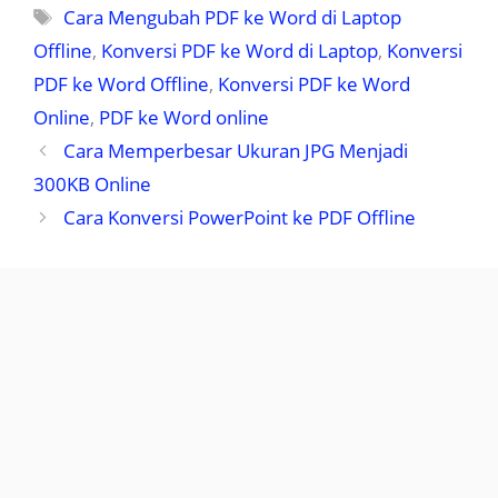
Tag
Cara Mengubah PDF ke Word di Laptop
Offline
,
Konversi PDF ke Word di Laptop
,
Konversi
PDF ke Word Offline
,
Konversi PDF ke Word
Online
,
PDF ke Word online
Cara Memperbesar Ukuran JPG Menjadi
300KB Online
Cara Konversi PowerPoint ke PDF Offline