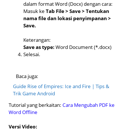
dalam format Word (Docx) dengan cara:
Masuk ke
Tab File > Save > Tentukan
nama file dan lokasi penyimpanan >
Save.
Keterangan:
Save as type:
Word Document (*.docx)
Selesai.
Baca juga:
Guide Rise of Empires: Ice and Fire | Tips &
Trik Game Android
Tutorial yang berkaitan:
Cara Mengubah PDF ke
Word Offline
Versi Video: