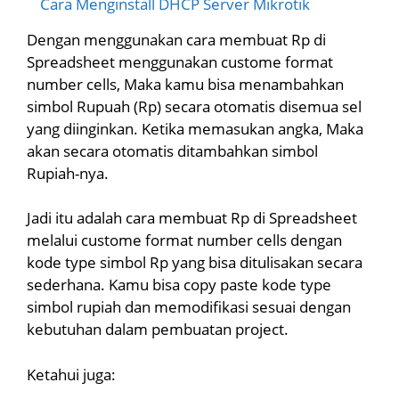
Cara Menginstall DHCP Server Mikrotik
Dengan menggunakan cara membuat Rp di
Spreadsheet menggunakan custome format
number cells, Maka kamu bisa menambahkan
simbol Rupuah (Rp) secara otomatis disemua sel
yang diinginkan. Ketika memasukan angka, Maka
akan secara otomatis ditambahkan simbol
Rupiah-nya.
Jadi itu adalah cara membuat Rp di Spreadsheet
melalui custome format number cells dengan
kode type simbol Rp yang bisa ditulisakan secara
sederhana. Kamu bisa copy paste kode type
simbol rupiah dan memodifikasi sesuai dengan
kebutuhan dalam pembuatan project.
Ketahui juga: