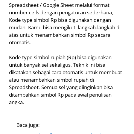
Spreadsheet / Google Sheet melalui format
number cells dengan pengaturan sederhana,
Kode type simbol Rp bisa digunakan dengan
mudah. Kamu bisa mengikuti langkah-langkah di
atas untuk menambahkan simbol Rp secara
otomatis.
Kode type simbol rupiah (Rp) bisa digunakan
untuk banyak sel sekaligus, Teknik ini bisa
dikatakan sebagai cara otomatis untuk membuat
atau menambahkan simbol rupiah di
Spreadsheet. Semua sel yang diinginkan bisa
ditambahkan simbol Rp pada awal penulisan
angka.
Baca juga: