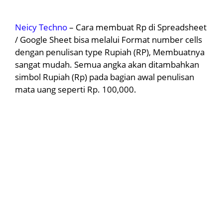
Neicy Techno
– Cara membuat Rp di Spreadsheet
/ Google Sheet bisa melalui Format number cells
dengan penulisan type Rupiah (RP), Membuatnya
sangat mudah. Semua angka akan ditambahkan
simbol Rupiah (Rp) pada bagian awal penulisan
mata uang seperti Rp. 100,000.