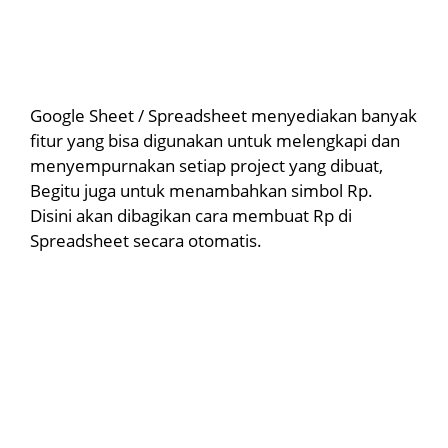
Google Sheet / Spreadsheet menyediakan banyak
fitur yang bisa digunakan untuk melengkapi dan
menyempurnakan setiap project yang dibuat,
Begitu juga untuk menambahkan simbol Rp.
Disini akan dibagikan cara membuat Rp di
Spreadsheet secara otomatis.