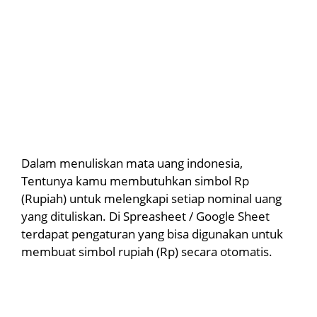
Dalam menuliskan mata uang indonesia,
Tentunya kamu membutuhkan simbol Rp
(Rupiah) untuk melengkapi setiap nominal uang
yang dituliskan. Di Spreasheet / Google Sheet
terdapat pengaturan yang bisa digunakan untuk
membuat simbol rupiah (Rp) secara otomatis.