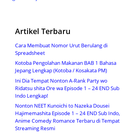
Artikel Terbaru
Cara Membuat Nomor Urut Berulang di
Spreadsheet
Kotoba Pengolahan Makanan BAB 1 Bahasa
Jepang Lengkap (Kotoba / Kosakata PM)
Ini Dia Tempat Nonton A-Rank Party wo
Ridatsu shita Ore wa Episode 1 – 24 END Sub
Indo Lengkap!
Nonton NEET Kunoichi to Nazeka Dousei
Hajimemashita Episode 1 – 24 END Sub Indo,
Anime Comedy Romance Terbaru di Tempat
Streaming Resmi