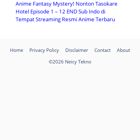
Anime Fantasy Mystery! Nonton Tasokare
Hotel Episode 1 – 12 END Sub Indo di
Tempat Streaming Resmi Anime Terbaru
Home
Privacy Policy
Disclaimer
Contact
About
©2026 Neicy Tekno