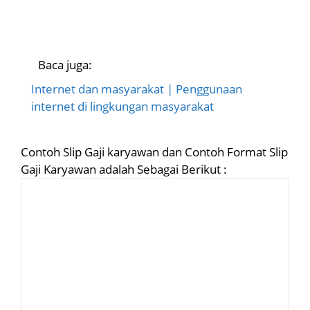
Baca juga:
Internet dan masyarakat | Penggunaan
internet di lingkungan masyarakat
Contoh Slip Gaji karyawan dan Contoh Format Slip
Gaji Karyawan adalah Sebagai Berikut :