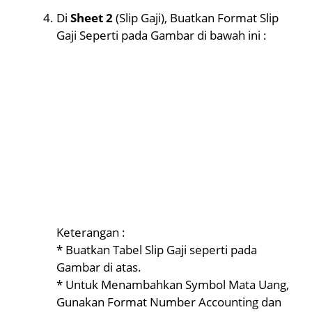
Di
Sheet 2
(Slip Gaji), Buatkan Format Slip
Gaji Seperti pada Gambar di bawah ini :
Keterangan :
* Buatkan Tabel Slip Gaji seperti pada
Gambar di atas.
* Untuk Menambahkan Symbol Mata Uang,
Gunakan Format Number Accounting dan