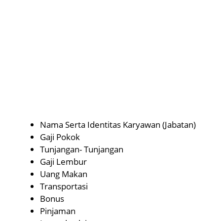
Nama Serta Identitas Karyawan (Jabatan)
Gaji Pokok
Tunjangan- Tunjangan
Gaji Lembur
Uang Makan
Transportasi
Bonus
Pinjaman