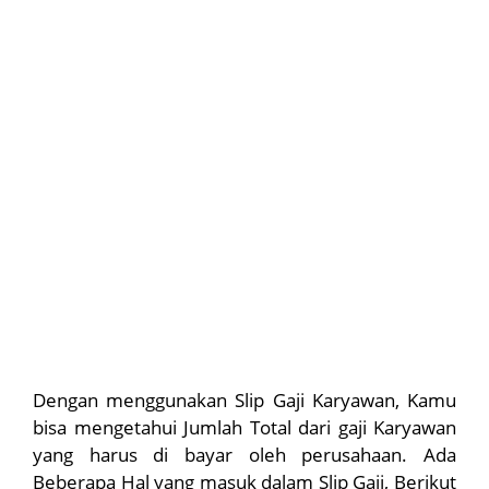
Dengan menggunakan Slip Gaji Karyawan, Kamu
bisa mengetahui Jumlah Total dari gaji Karyawan
yang harus di bayar oleh perusahaan. Ada
Beberapa Hal yang masuk dalam Slip Gaji, Berikut