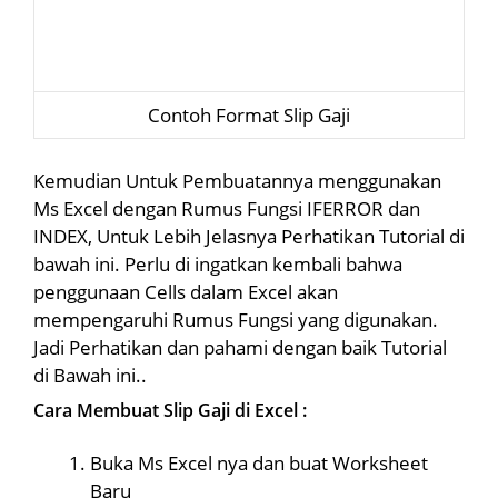
Contoh Format Slip Gaji
Kemudian Untuk Pembuatannya menggunakan
Ms Excel dengan Rumus Fungsi IFERROR dan
INDEX, Untuk Lebih Jelasnya Perhatikan Tutorial di
bawah ini. Perlu di ingatkan kembali bahwa
penggunaan Cells dalam Excel akan
mempengaruhi Rumus Fungsi yang digunakan.
Jadi Perhatikan dan pahami dengan baik Tutorial
di Bawah ini..
Cara Membuat Slip Gaji di Excel :
Buka Ms Excel nya dan buat Worksheet
Baru