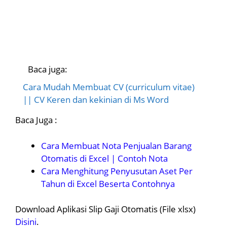
Baca juga:
Cara Mudah Membuat CV (curriculum vitae)
|| CV Keren dan kekinian di Ms Word
Baca Juga :
Cara Membuat Nota Penjualan Barang
Otomatis di Excel | Contoh Nota
Cara Menghitung Penyusutan Aset Per
Tahun di Excel Beserta Contohnya
Download Aplikasi Slip Gaji Otomatis (File xlsx)
Disini
.