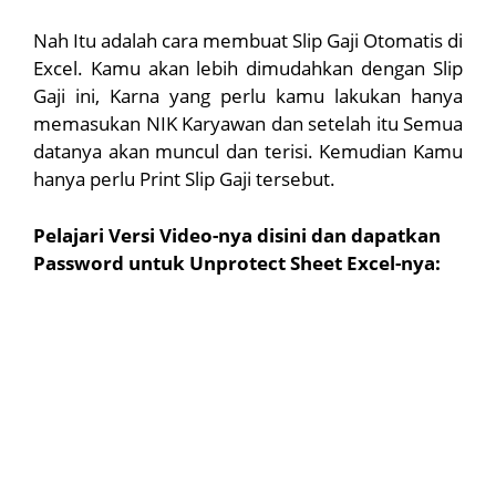
Nah Itu adalah cara membuat Slip Gaji Otomatis di
Excel. Kamu akan lebih dimudahkan dengan Slip
Gaji ini, Karna yang perlu kamu lakukan hanya
memasukan NIK Karyawan dan setelah itu Semua
datanya akan muncul dan terisi. Kemudian Kamu
hanya perlu Print Slip Gaji tersebut.
Pelajari Versi Video-nya disini dan dapatkan
Password untuk Unprotect Sheet Excel-nya: