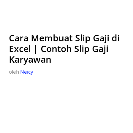
Cara Membuat Slip Gaji di
Excel | Contoh Slip Gaji
Karyawan
oleh
Neicy