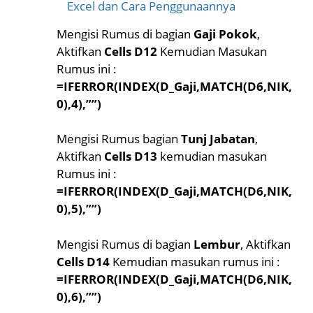
Excel dan Cara Penggunaannya
Mengisi Rumus di bagian
Gaji Pokok
,
Aktifkan
Cells D12
Kemudian Masukan
Rumus ini :
=IFERROR(INDEX(D_Gaji,MATCH(D6,NIK,
0),4),””)
Mengisi Rumus bagian
Tunj Jabatan
,
Aktifkan
Cells D13
kemudian masukan
Rumus ini :
=IFERROR(INDEX(D_Gaji,MATCH(D6,NIK,
0),5),””)
Mengisi Rumus di bagian
Lembur
, Aktifkan
Cells D14
Kemudian masukan rumus ini :
=IFERROR(INDEX(D_Gaji,MATCH(D6,NIK,
0),6),””)