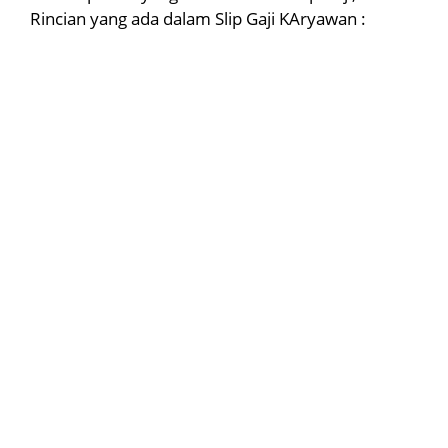
Rincian yang ada dalam Slip Gaji KAryawan :