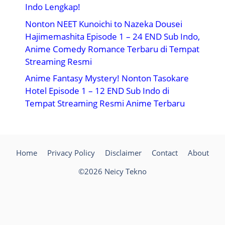
Indo Lengkap!
Nonton NEET Kunoichi to Nazeka Dousei
Hajimemashita Episode 1 – 24 END Sub Indo,
Anime Comedy Romance Terbaru di Tempat
Streaming Resmi
Anime Fantasy Mystery! Nonton Tasokare
Hotel Episode 1 – 12 END Sub Indo di
Tempat Streaming Resmi Anime Terbaru
Home
Privacy Policy
Disclaimer
Contact
About
©2026 Neicy Tekno