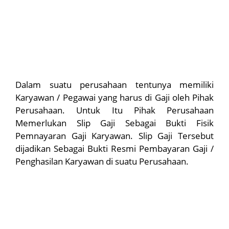
Dalam suatu perusahaan tentunya memiliki
Karyawan / Pegawai yang harus di Gaji oleh Pihak
Perusahaan. Untuk Itu Pihak Perusahaan
Memerlukan Slip Gaji Sebagai Bukti Fisik
Pemnayaran Gaji Karyawan. Slip Gaji Tersebut
dijadikan Sebagai Bukti Resmi Pembayaran Gaji /
Penghasilan Karyawan di suatu Perusahaan.