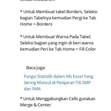
* Untuk Membuat tabel Borders, Seleksi
bagian Tabelnya kemudian Pergi ke Tab
Home > Borders
* Untuk Membuat Warna Pada Tabel,
Seleksi bagian yang ingin di beri warna
kemudian Peri ke Tab Home > Fill Color
Baca juga:
Fungsi Statistik dalam Ms Excel Yang
Sering Muncul di Pelajaran TIK SMP
dan SMA
* Untuk Menggabungkan Cells gunakan
Merge & Center