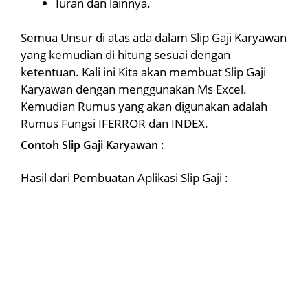
Iuran dan lainnya.
Semua Unsur di atas ada dalam Slip Gaji Karyawan
yang kemudian di hitung sesuai dengan
ketentuan. Kali ini Kita akan membuat Slip Gaji
Karyawan dengan menggunakan Ms Excel.
Kemudian Rumus yang akan digunakan adalah
Rumus Fungsi IFERROR dan INDEX.
Contoh Slip Gaji Karyawan :
Hasil dari Pembuatan Aplikasi Slip Gaji :