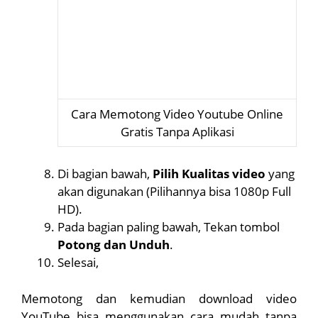
Cara Memotong Video Youtube Online
Gratis Tanpa Aplikasi
Di bagian bawah,
Pilih Kualitas video
yang
akan digunakan (Pilihannya bisa 1080p Full
HD).
Pada bagian paling bawah, Tekan tombol
Potong dan Unduh
.
Selesai,
Memotong dan kemudian download video
YouTube bisa menggunakan cara mudah tanpa