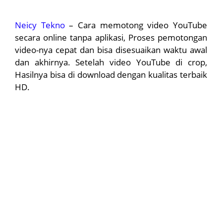
Neicy Tekno
– Cara memotong video YouTube
secara online tanpa aplikasi, Proses pemotongan
video-nya cepat dan bisa disesuaikan waktu awal
dan akhirnya. Setelah video YouTube di crop,
Hasilnya bisa di download dengan kualitas terbaik
HD.