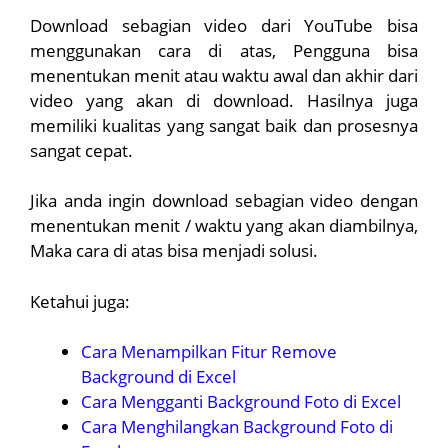
Download sebagian video dari YouTube bisa
menggunakan cara di atas, Pengguna bisa
menentukan menit atau waktu awal dan akhir dari
video yang akan di download. Hasilnya juga
memiliki kualitas yang sangat baik dan prosesnya
sangat cepat.
Jika anda ingin download sebagian video dengan
menentukan menit / waktu yang akan diambilnya,
Maka cara di atas bisa menjadi solusi.
Ketahui juga:
Cara Menampilkan Fitur Remove
Background di Excel
Cara Mengganti Background Foto di Excel
Cara Menghilangkan Background Foto di