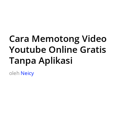
Cara Memotong Video
Youtube Online Gratis
Tanpa Aplikasi
oleh
Neicy