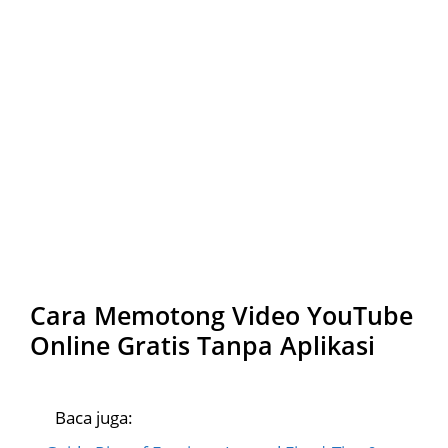
Cara Memotong Video YouTube
Online Gratis Tanpa Aplikasi
Baca juga: