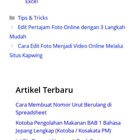
Excel
Kategori
Tips & Tricks
Edit Pertajam Foto Online dengan 3 Langkah
Mudah
Cara Edit Foto Menjadi Video Online Melalui
Situs Kapwing
Artikel Terbaru
Cara Membuat Nomor Urut Berulang di
Spreadsheet
Kotoba Pengolahan Makanan BAB 1 Bahasa
Jepang Lengkap (Kotoba / Kosakata PM)