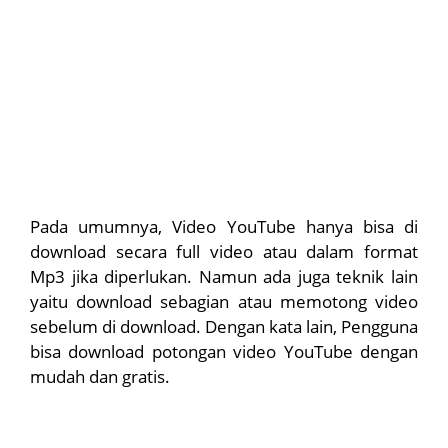
Pada umumnya, Video YouTube hanya bisa di
download secara full video atau dalam format
Mp3 jika diperlukan. Namun ada juga teknik lain
yaitu download sebagian atau memotong video
sebelum di download. Dengan kata lain, Pengguna
bisa download potongan video YouTube dengan
mudah dan gratis.