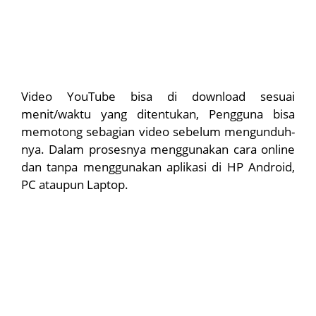
Video YouTube bisa di download sesuai
menit/waktu yang ditentukan, Pengguna bisa
memotong sebagian video sebelum mengunduh-
nya. Dalam prosesnya menggunakan cara online
dan tanpa menggunakan aplikasi di HP Android,
PC ataupun Laptop.