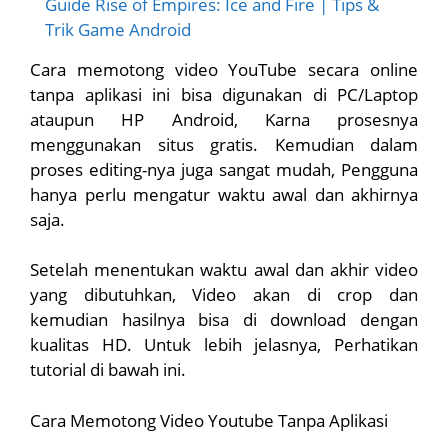
Guide Rise of Empires: Ice and Fire | Tips &
Trik Game Android
Cara memotong video YouTube secara online
tanpa aplikasi ini bisa digunakan di PC/Laptop
ataupun HP Android, Karna prosesnya
menggunakan situs gratis. Kemudian dalam
proses editing-nya juga sangat mudah, Pengguna
hanya perlu mengatur waktu awal dan akhirnya
saja.
Setelah menentukan waktu awal dan akhir video
yang dibutuhkan, Video akan di crop dan
kemudian hasilnya bisa di download dengan
kualitas HD. Untuk lebih jelasnya, Perhatikan
tutorial di bawah ini.
Cara Memotong Video Youtube Tanpa Aplikasi