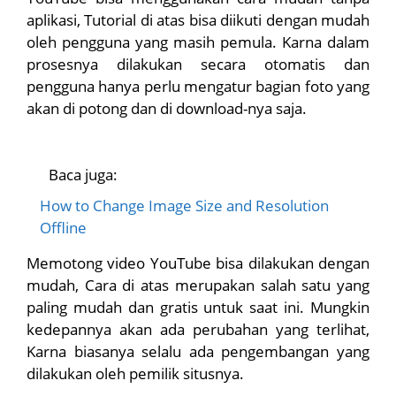
aplikasi, Tutorial di atas bisa diikuti dengan mudah
oleh pengguna yang masih pemula. Karna dalam
prosesnya dilakukan secara otomatis dan
pengguna hanya perlu mengatur bagian foto yang
akan di potong dan di download-nya saja.
Baca juga:
How to Change Image Size and Resolution
Offline
Memotong video YouTube bisa dilakukan dengan
mudah, Cara di atas merupakan salah satu yang
paling mudah dan gratis untuk saat ini. Mungkin
kedepannya akan ada perubahan yang terlihat,
Karna biasanya selalu ada pengembangan yang
dilakukan oleh pemilik situsnya.