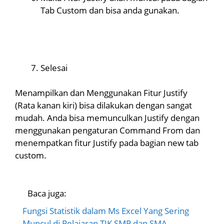
Tab Custom dan bisa anda gunakan.
Selesai
Menampilkan dan Menggunakan Fitur Justify
(Rata kanan kiri) bisa dilakukan dengan sangat
mudah. Anda bisa memunculkan Justify dengan
menggunakan pengaturan Command From dan
menempatkan fitur Justify pada bagian new tab
custom.
Baca juga:
Fungsi Statistik dalam Ms Excel Yang Sering
Muncul di Pelajaran TIK SMP dan SMA