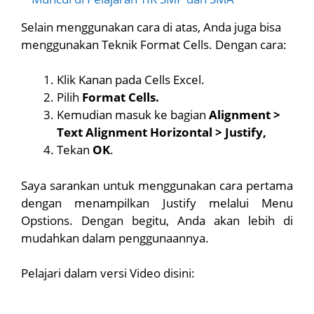
Selain menggunakan cara di atas, Anda juga bisa
menggunakan Teknik Format Cells. Dengan cara:
Klik Kanan pada Cells Excel.
Pilih
Format Cells.
Kemudian masuk ke bagian
Alignment >
Text Alignment Horizontal > Justify,
Tekan
OK
.
Saya sarankan untuk menggunakan cara pertama
dengan menampilkan Justify melalui Menu
Opstions. Dengan begitu, Anda akan lebih di
mudahkan dalam penggunaannya.
Pelajari dalam versi Video disini: