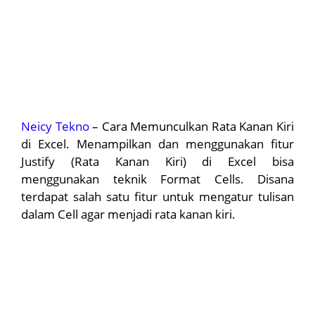
Neicy Tekno
– Cara Memunculkan Rata Kanan Kiri
di Excel. Menampilkan dan menggunakan fitur
Justify (Rata Kanan Kiri) di Excel bisa
menggunakan teknik Format Cells. Disana
terdapat salah satu fitur untuk mengatur tulisan
dalam Cell agar menjadi rata kanan kiri.