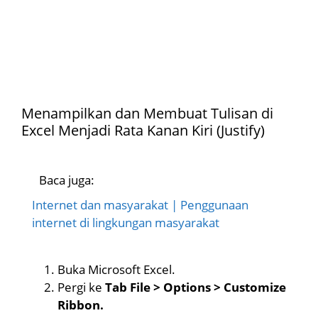
Menampilkan dan Membuat Tulisan di
Excel Menjadi Rata Kanan Kiri (Justify)
Baca juga:
Internet dan masyarakat | Penggunaan
internet di lingkungan masyarakat
Buka Microsoft Excel.
Pergi ke
Tab File > Options > Customize
Ribbon.