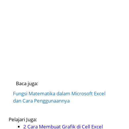
Baca juga:
Fungsi Matematika dalam Microsoft Excel
dan Cara Penggunaannya
Pelajari Juga:
2 Cara Membuat Grafik di Cell Excel