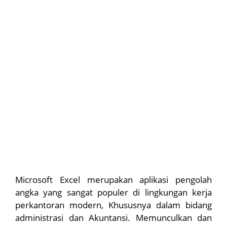
Microsoft Excel merupakan aplikasi pengolah
angka yang sangat populer di lingkungan kerja
perkantoran modern, Khususnya dalam bidang
administrasi dan Akuntansi. Memunculkan dan