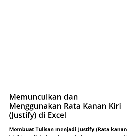
Memunculkan dan
Menggunakan Rata Kanan Kiri
(Justify) di Excel
Membuat Tulisan menjadi Justify (Rata kanan