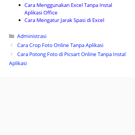
Cara Menggunakan Excel Tanpa Instal
Aplikasi Office
Cara Mengatur Jarak Spasi di Excel
Kategori
Administrasi
Cara Crop Foto Online Tanpa Aplikasi
Cara Potong Foto di Picsart Online Tanpa Instal
Aplikasi