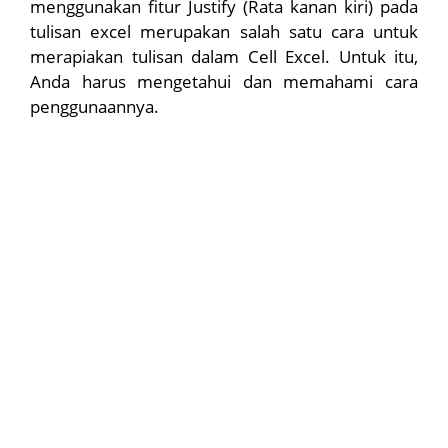
menggunakan fitur Justify (Rata kanan kiri) pada
tulisan excel merupakan salah satu cara untuk
merapiakan tulisan dalam Cell Excel. Untuk itu,
Anda harus mengetahui dan memahami cara
penggunaannya.