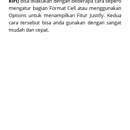
kiri)
bisa dilakukan dengan beberapa cara seperti
mengatur bagian Format Cell atau menggunakan
Options untuk menampilkan Fitur Justify. Kedua
cara tersebut bisa anda gunakan dengan sangat
mudah dan cepat.