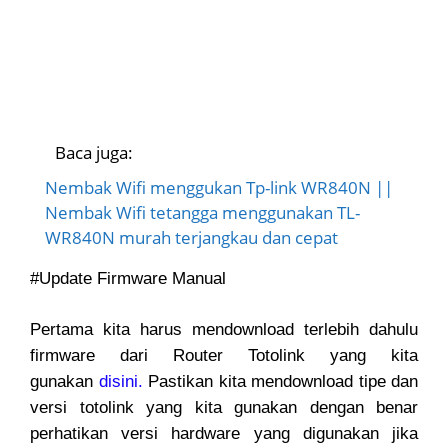
Baca juga:
Nembak Wifi menggukan Tp-link WR840N ||
Nembak Wifi tetangga menggunakan TL-
WR840N murah terjangkau dan cepat
#Update Firmware Manual
Pertama kita harus mendownload terlebih dahulu
firmware dari Router Totolink yang kita
gunakan
disini.
Pastikan kita mendownload tipe dan
versi totolink yang kita gunakan dengan benar
perhatikan versi hardware yang digunakan jika