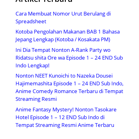
Cara Membuat Nomor Urut Berulang di
Spreadsheet
Kotoba Pengolahan Makanan BAB 1 Bahasa
Jepang Lengkap (Kotoba / Kosakata PM)
Ini Dia Tempat Nonton A-Rank Party wo
Ridatsu shita Ore wa Episode 1 – 24 END Sub
Indo Lengkap!
Nonton NEET Kunoichi to Nazeka Dousei
Hajimemashita Episode 1 – 24 END Sub Indo,
Anime Comedy Romance Terbaru di Tempat
Streaming Resmi
Anime Fantasy Mystery! Nonton Tasokare
Hotel Episode 1 – 12 END Sub Indo di
Tempat Streaming Resmi Anime Terbaru