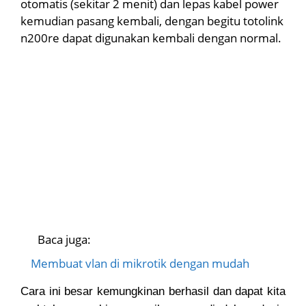
otomatis (sekitar 2 menit) dan lepas kabel power
kemudian pasang kembali, dengan begitu totolink
n200re dapat digunakan kembali dengan normal.
Baca juga:
Membuat vlan di mikrotik dengan mudah
Cara ini besar kemungkinan berhasil dan dapat kita