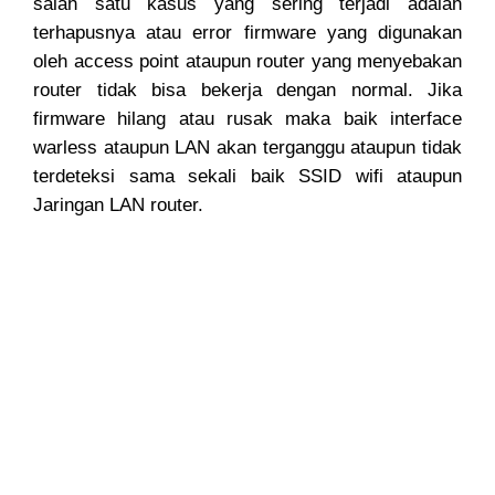
salah satu kasus yang sering terjadi adalah
terhapusnya atau error firmware yang digunakan
oleh access point ataupun router yang menyebakan
router tidak bisa bekerja dengan normal. Jika
firmware hilang atau rusak maka baik interface
warless ataupun LAN akan terganggu ataupun tidak
terdeteksi sama sekali baik SSID wifi ataupun
Jaringan LAN router.