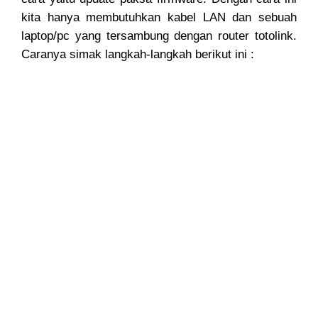
kita hanya membutuhkan kabel LAN dan sebuah
laptop/pc yang tersambung dengan router totolink.
Caranya simak langkah-langkah berikut ini :