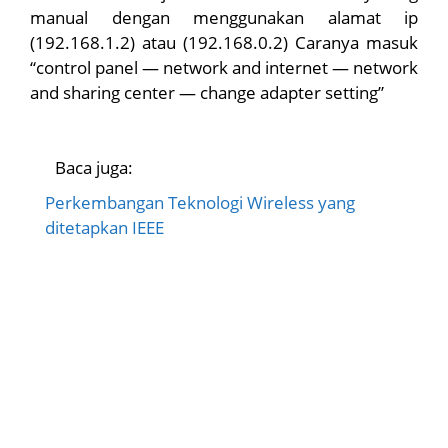
manual dengan menggunakan alamat ip
(192.168.1.2) atau (192.168.0.2) Caranya masuk
“control panel — network and internet — network
and sharing center — change adapter setting”
Baca juga:
Perkembangan Teknologi Wireless yang
ditetapkan IEEE