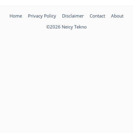
Home
Privacy Policy
Disclaimer
Contact
About
©2026 Neicy Tekno