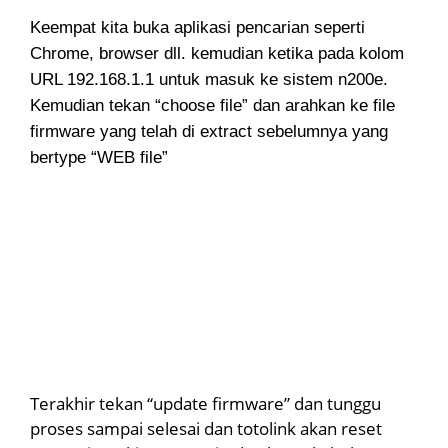
Keempat kita buka aplikasi pencarian seperti
Chrome, browser dll. kemudian ketika pada kolom
URL 192.168.1.1 untuk masuk ke sistem n200e.
Kemudian tekan “choose file” dan arahkan ke file
firmware yang telah di extract sebelumnya yang
bertype “WEB file”
Terakhir tekan “update firmware” dan tunggu
proses sampai selesai dan totolink akan reset