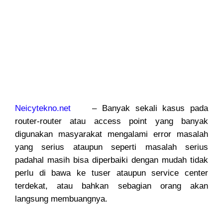
Neicytekno.net
– Banyak sekali kasus pada
router-router atau access point yang banyak
digunakan masyarakat mengalami error masalah
yang serius ataupun seperti masalah serius
padahal masih bisa diperbaiki dengan mudah tidak
perlu di bawa ke tuser ataupun service center
terdekat, atau bahkan sebagian orang akan
langsung membuangnya.