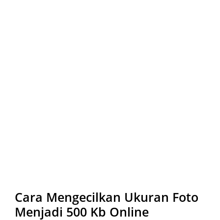
Cara Mengecilkan Ukuran Foto
Menjadi 500 Kb Online