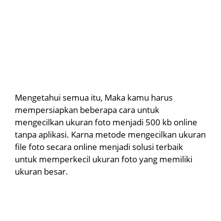
Mengetahui semua itu, Maka kamu harus
mempersiapkan beberapa cara untuk
mengecilkan ukuran foto menjadi 500 kb online
tanpa aplikasi. Karna metode mengecilkan ukuran
file foto secara online menjadi solusi terbaik
untuk memperkecil ukuran foto yang memiliki
ukuran besar.