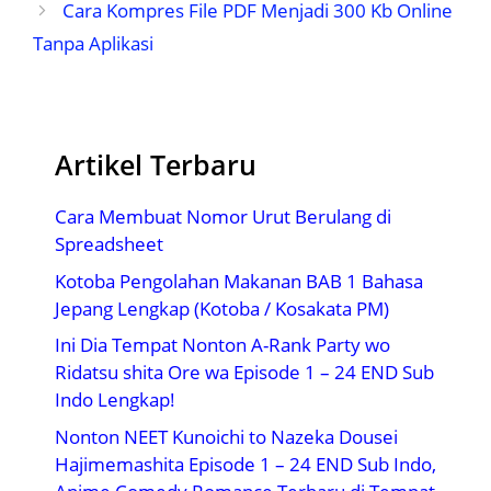
Cara Kompres File PDF Menjadi 300 Kb Online
Tanpa Aplikasi
Artikel Terbaru
Cara Membuat Nomor Urut Berulang di
Spreadsheet
Kotoba Pengolahan Makanan BAB 1 Bahasa
Jepang Lengkap (Kotoba / Kosakata PM)
Ini Dia Tempat Nonton A-Rank Party wo
Ridatsu shita Ore wa Episode 1 – 24 END Sub
Indo Lengkap!
Nonton NEET Kunoichi to Nazeka Dousei
Hajimemashita Episode 1 – 24 END Sub Indo,