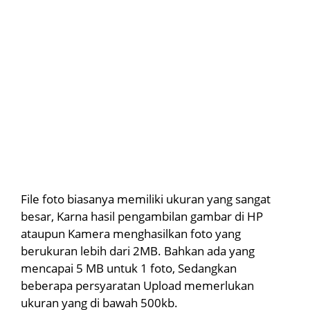
File foto biasanya memiliki ukuran yang sangat
besar, Karna hasil pengambilan gambar di HP
ataupun Kamera menghasilkan foto yang
berukuran lebih dari 2MB. Bahkan ada yang
mencapai 5 MB untuk 1 foto, Sedangkan
beberapa persyaratan Upload memerlukan
ukuran yang di bawah 500kb.