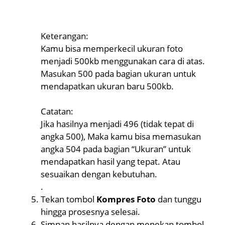
Keterangan:
Kamu bisa memperkecil ukuran foto
menjadi 500kb menggunakan cara di atas.
Masukan 500 pada bagian ukuran untuk
mendapatkan ukuran baru 500kb.
Catatan:
Jika hasilnya menjadi 496 (tidak tepat di
angka 500), Maka kamu bisa memasukan
angka 504 pada bagian “Ukuran” untuk
mendapatkan hasil yang tepat. Atau
sesuaikan dengan kebutuhan.
.
Tekan tombol
Kompres Foto
dan tunggu
hingga prosesnya selesai.
Simpan hasilnya dengan menekan tombol