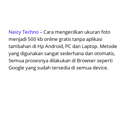
Neicy Techno
– Cara mengecilkan ukuran foto
menjadi 500 kb online gratis tanpa aplikasi
tambahan di Hp Android, PC dan Laptop. Metode
yang digunakan sangat sederhana dan otomatis,
Semua prosesnya dilakukan di Browser seperti
Google yang sudah tersedia di semua device.