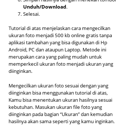
Unduh/Download
.
Selesai.
Tutorial di atas menjelaskan cara mengecilkan
ukuran foto menjadi 500 kb online gratis tanpa
aplikasi tambahan yang bisa digunakan di Hp
Android, PC dan ataupun Laptop. Metode ini
merupakan cara yang paling mudah untuk
memperkecil ukuran foto menjadi ukuran yang
diinginkan.
Mengecilkan ukuran foto sesuai dengan yang
diinginkan bisa menggunakan tutorial di atas,
Kamu bisa menentukan ukuran hasilnya sesuai
kebutuhan. Masukan ukuran file foto yang
diinginkan pada bagian “Ukuran” dan kemudian
hasilnya akan sama seperti yang kamu inginkan.