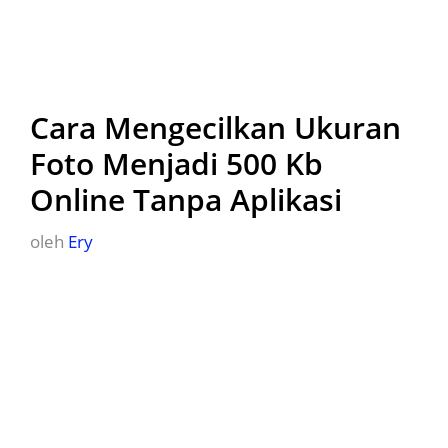
Cara Mengecilkan Ukuran
Foto Menjadi 500 Kb
Online Tanpa Aplikasi
oleh
Ery