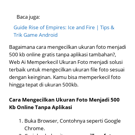
Baca juga:
Guide Rise of Empires: Ice and Fire | Tips &
Trik Game Android
Bagaimana cara mengecilkan ukuran foto menjadi
500 kb online gratis tanpa aplikasi tambahan?,
Web Ai Memperkecil Ukuran Foto menjadi solusi
terbaik untuk mengecilkan ukuran file foto sesuai
dengan keinginan. Kamu bisa memperkecil foto
hingga tepat di ukuran 500kb.
Cara Mengecilkan Ukuran Foto Menjadi 500
Kb Online Tanpa Aplikasi
Buka Browser, Contohnya seperti Google
Chrome.