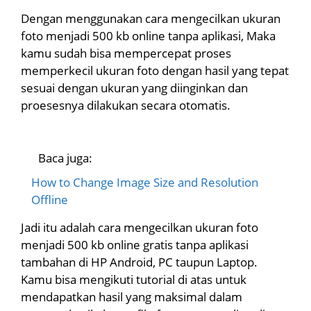
Dengan menggunakan cara mengecilkan ukuran
foto menjadi 500 kb online tanpa aplikasi, Maka
kamu sudah bisa mempercepat proses
memperkecil ukuran foto dengan hasil yang tepat
sesuai dengan ukuran yang diinginkan dan
proesesnya dilakukan secara otomatis.
Baca juga:
How to Change Image Size and Resolution
Offline
Jadi itu adalah cara mengecilkan ukuran foto
menjadi 500 kb online gratis tanpa aplikasi
tambahan di HP Android, PC taupun Laptop.
Kamu bisa mengikuti tutorial di atas untuk
mendapatkan hasil yang maksimal dalam