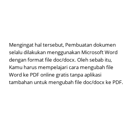
Mengingat hal tersebut, Pembuatan dokumen
selalu dilakukan menggunakan Microsoft Word
dengan format file doc/docx. Oleh sebab itu,
Kamu harus mempelajari cara mengubah file
Word ke PDF online gratis tanpa aplikasi
tambahan untuk mengubah file doc/docx ke PDF.