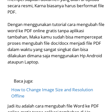
secara resmi, Karna biasanya harus berformat file
PDF.
Dengan menggunakan tutorial cara mengubah file
word ke PDF online gratis tanpa aplikasi
tambahan, Maka kamu sudah bisa mempercepat
proses mengubah file doc/docx menjadi file PDF
dalam waktu yang sangat singkat dan bisa
dilakukan dimana saja menggunakan Hp Android
ataupun Laptop.
Baca juga:
How to Change Image Size and Resolution
Offline
Jadi itu adalah cara mengubah file Word ke PDF