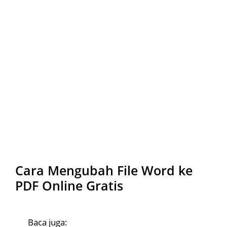
Cara Mengubah File Word ke
PDF Online Gratis
Baca juga: