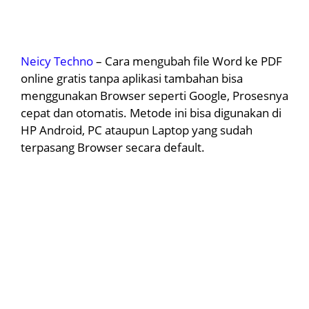
Neicy Techno
– Cara mengubah file Word ke PDF
online gratis tanpa aplikasi tambahan bisa
menggunakan Browser seperti Google, Prosesnya
cepat dan otomatis. Metode ini bisa digunakan di
HP Android, PC ataupun Laptop yang sudah
terpasang Browser secara default.