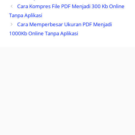
Cara Kompres File PDF Menjadi 300 Kb Online
Tanpa Aplikasi
Cara Memperbesar Ukuran PDF Menjadi
1000Kb Online Tanpa Aplikasi