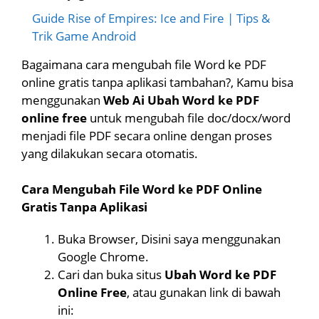
Guide Rise of Empires: Ice and Fire | Tips &
Trik Game Android
Bagaimana cara mengubah file Word ke PDF
online gratis tanpa aplikasi tambahan?, Kamu bisa
menggunakan
Web Ai Ubah Word ke PDF
online free
untuk mengubah file doc/docx/word
menjadi file PDF secara online dengan proses
yang dilakukan secara otomatis.
Cara Mengubah File Word ke PDF Online
Gratis Tanpa Aplikasi
Buka Browser, Disini saya menggunakan
Google Chrome.
Cari dan buka situs
Ubah Word ke PDF
Online Free
, atau gunakan link di bawah
ini: