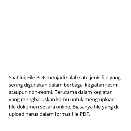
Saat ini, File PDF menjadi salah satu jenis file yang
sering digunakan dalam berbagai kegiatan resmi
ataupun non-resmi. Terutama dalam kegiatan
yang mengharuskan kamu untuk meng-upload
file dokumen secara online, Biasanya file yang di
upload harus dalam format file PDF.