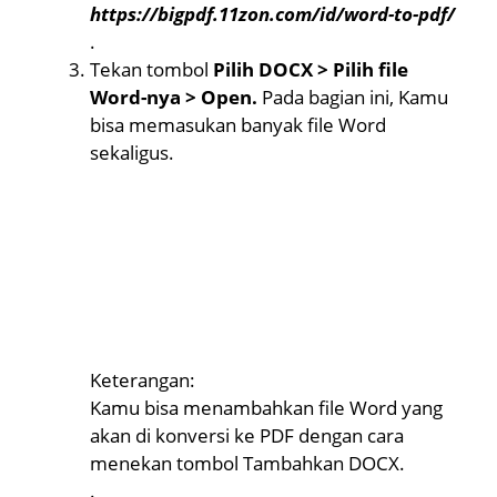
https://bigpdf.11zon.com/id/word-to-pdf/
.
Tekan tombol
Pilih DOCX > Pilih file
Word-nya > Open.
Pada bagian ini, Kamu
bisa memasukan banyak file Word
sekaligus.
Keterangan:
Kamu bisa menambahkan file Word yang
akan di konversi ke PDF dengan cara
menekan tombol Tambahkan DOCX.
.