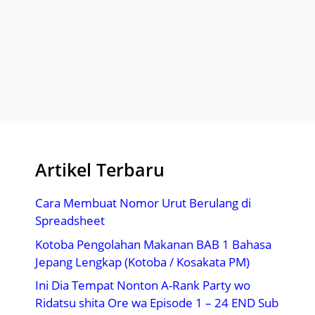
Artikel Terbaru
Cara Membuat Nomor Urut Berulang di
Spreadsheet
Kotoba Pengolahan Makanan BAB 1 Bahasa
Jepang Lengkap (Kotoba / Kosakata PM)
Ini Dia Tempat Nonton A-Rank Party wo
Ridatsu shita Ore wa Episode 1 – 24 END Sub