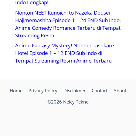
Indo Lengkap!
Nonton NEET Kunoichi to Nazeka Dousei
Hajimemashita Episode 1 – 24 END Sub Indo,
Anime Comedy Romance Terbaru di Tempat
Streaming Resmi
Anime Fantasy Mystery! Nonton Tasokare
Hotel Episode 1 – 12 END Sub Indo di
Tempat Streaming Resmi Anime Terbaru
Home
Privacy Policy
Disclaimer
Contact
About
©2026 Neicy Tekno