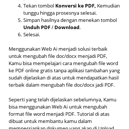
Tekan tombol
Konversi ke PDF,
Kemudian
tunggu hingga prosesnya selesai.
Simpan hasilnya dengan menekan tombol
Unduh PDF
/
Download
.
Selesai.
Menggunakan Web Ai menjadi solusi terbaik
untuk mengubah file doc/docx menjadi PDF,
Kamu bisa mempelajari cara mengubah file word
ke PDF online gratis tanpa aplikasi tambahan yang
sudah dijelaskan di atas untuk mendapatkan hasil
terbaik dalam mengubah file doc/docx jadi PDF.
Seperti yang telah dijelaskan sebelumnya, Kamu
bisa menggunakan Web Ai untuk mengubah
format file word menjadi PDF. Tutorial di atas
dibuat untuk membantu kamu dalam
mempersiapkan dokumen yang akan di Upload