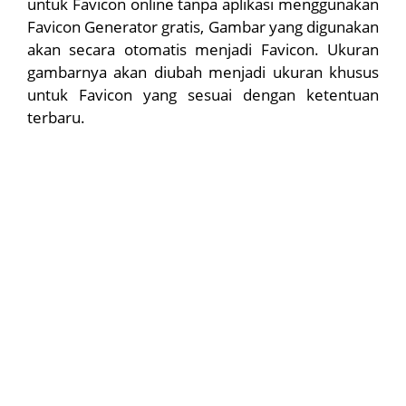
untuk Favicon online tanpa aplikasi menggunakan
Favicon Generator gratis, Gambar yang digunakan
akan secara otomatis menjadi Favicon. Ukuran
gambarnya akan diubah menjadi ukuran khusus
untuk Favicon yang sesuai dengan ketentuan
terbaru.