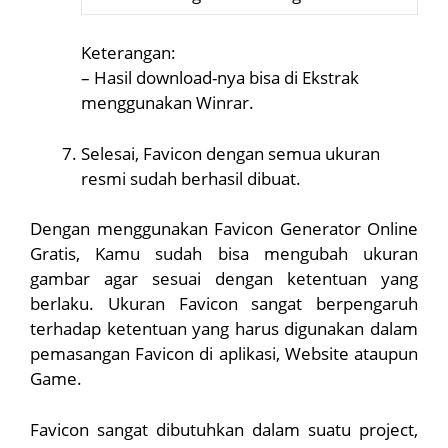
Keterangan:
– Hasil download-nya bisa di Ekstrak
menggunakan Winrar.
Selesai, Favicon dengan semua ukuran
resmi sudah berhasil dibuat.
Dengan menggunakan Favicon Generator Online
Gratis, Kamu sudah bisa mengubah ukuran
gambar agar sesuai dengan ketentuan yang
berlaku. Ukuran Favicon sangat berpengaruh
terhadap ketentuan yang harus digunakan dalam
pemasangan Favicon di aplikasi, Website ataupun
Game.
Favicon sangat dibutuhkan dalam suatu project,