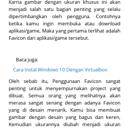
Karna gambar dengan ukuran khusus ini akan
menjadi salah satu bagian penting yang selalu
dipertimbangkan oleh pengguna. Contohnya
ketika kamu ingin membuka atau download
aplikasi/game, Maka yang pertama terlihat adalah
Favicon dari aplikasi/game tersebut.
Baca juga:
Cara Instal Windows 10 Dengan Virtualbox
Oleh sebab itu, Penggunaan Favicon sangat
penting untuk menyempurnakan project yang
dibuat. Semua orang yang melihatnya akan
merasa sangat senang dengan adanya Favicon
yang di desain menarik. Kamu bisa membuat
gambar dengan desain yang bagus dan keren,
Kemudian ukurannya diubah menjadi ukuran