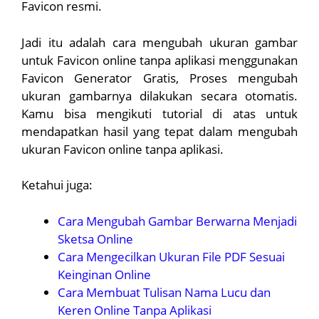
Favicon resmi.
Jadi itu adalah cara mengubah ukuran gambar
untuk Favicon online tanpa aplikasi menggunakan
Favicon Generator Gratis, Proses mengubah
ukuran gambarnya dilakukan secara otomatis.
Kamu bisa mengikuti tutorial di atas untuk
mendapatkan hasil yang tepat dalam mengubah
ukuran Favicon online tanpa aplikasi.
Ketahui juga:
Cara Mengubah Gambar Berwarna Menjadi
Sketsa Online
Cara Mengecilkan Ukuran File PDF Sesuai
Keinginan Online
Cara Membuat Tulisan Nama Lucu dan
Keren Online Tanpa Aplikasi