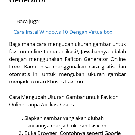
Baca juga:
Cara Instal Windows 10 Dengan Virtualbox
Bagaimana cara mengubah ukuran gambar untuk
favicon online tanpa aplikasi?, Jawabannya adalah
dengan menggunakan Faficon Generator Online
Free. Kamu bisa menggunakan cara gratis dan
otomatis ini untuk mengubah ukuran gambar
menjadi ukuran Khusus Favicon.
Cara Mengubah Ukuran Gambar untuk Favicon
Online Tanpa Aplikasi Gratis
Siapkan gambar yang akan diubah
ukurannya menjadi ukuran Favicon.
Buka Browser, Contohnya seperti Google