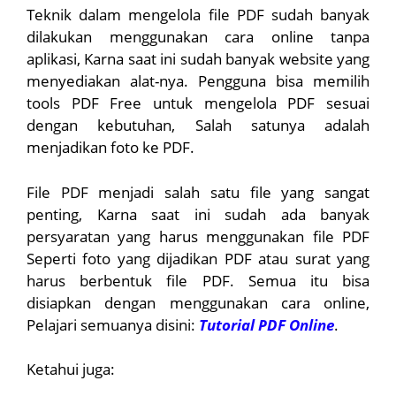
Teknik dalam mengelola file PDF sudah banyak
dilakukan menggunakan cara online tanpa
aplikasi, Karna saat ini sudah banyak website yang
menyediakan alat-nya. Pengguna bisa memilih
tools PDF Free untuk mengelola PDF sesuai
dengan kebutuhan, Salah satunya adalah
menjadikan foto ke PDF.
File PDF menjadi salah satu file yang sangat
penting, Karna saat ini sudah ada banyak
persyaratan yang harus menggunakan file PDF
Seperti foto yang dijadikan PDF atau surat yang
harus berbentuk file PDF. Semua itu bisa
disiapkan dengan menggunakan cara online,
Pelajari semuanya disini:
Tutorial PDF Online
.
Ketahui juga: