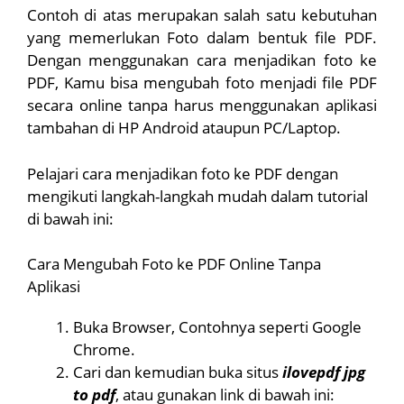
Contoh di atas merupakan salah satu kebutuhan
yang memerlukan Foto dalam bentuk file PDF.
Dengan menggunakan cara menjadikan foto ke
PDF, Kamu bisa mengubah foto menjadi file PDF
secara online tanpa harus menggunakan aplikasi
tambahan di HP Android ataupun PC/Laptop.
Pelajari cara menjadikan foto ke PDF dengan
mengikuti langkah-langkah mudah dalam tutorial
di bawah ini:
Cara Mengubah Foto ke PDF Online Tanpa
Aplikasi
Buka Browser, Contohnya seperti Google
Chrome.
Cari dan kemudian buka situs
ilovepdf jpg
to pdf
, atau gunakan link di bawah ini: