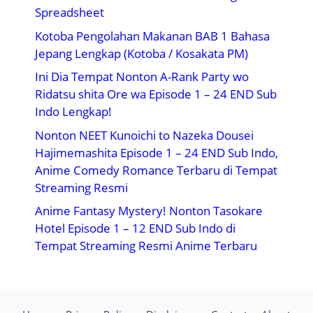
Spreadsheet
Kotoba Pengolahan Makanan BAB 1 Bahasa
Jepang Lengkap (Kotoba / Kosakata PM)
Ini Dia Tempat Nonton A-Rank Party wo
Ridatsu shita Ore wa Episode 1 – 24 END Sub
Indo Lengkap!
Nonton NEET Kunoichi to Nazeka Dousei
Hajimemashita Episode 1 – 24 END Sub Indo,
Anime Comedy Romance Terbaru di Tempat
Streaming Resmi
Anime Fantasy Mystery! Nonton Tasokare
Hotel Episode 1 – 12 END Sub Indo di
Tempat Streaming Resmi Anime Terbaru