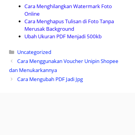
Cara Menghilangkan Watermark Foto
Online
Cara Menghapus Tulisan di Foto Tanpa
Merusak Background
Ubah Ukuran PDF Menjadi 500kb
Kategori
Uncategorized
Cara Menggunakan Voucher Unipin Shopee
dan Menukarkannya
Cara Mengubah PDF Jadi Jpg