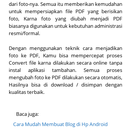
dari foto-nya. Semua itu memberikan kemudahan
untuk mempersiapkan file PDF yang berisikan
foto, Karna foto yang diubah menjadi PDF
biasanya digunakan untuk kebutuhan administrasi
resmi/formal.
Dengan menggunakan teknik cara menjadikan
foto ke PDF, Kamu bisa mempercepat proses
Convert file karna dilakukan secara online tanpa
instal aplikasi tambahan. Semua proses
mengubah foto ke PDF dilakukan secara otomatis,
Hasilnya bisa di download / disimpan dengan
kualitas terbaik.
Baca juga:
Cara Mudah Membuat Blog di Hp Android