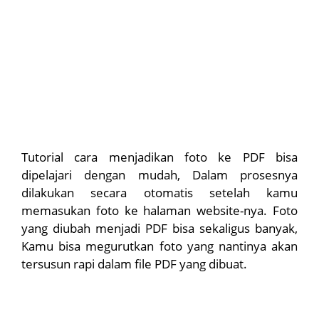
Tutorial cara menjadikan foto ke PDF bisa
dipelajari dengan mudah, Dalam prosesnya
dilakukan secara otomatis setelah kamu
memasukan foto ke halaman website-nya. Foto
yang diubah menjadi PDF bisa sekaligus banyak,
Kamu bisa megurutkan foto yang nantinya akan
tersusun rapi dalam file PDF yang dibuat.