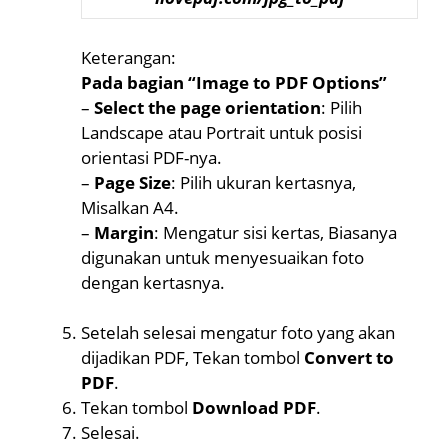
Keterangan:
Pada bagian “Image to PDF Options”
–
Select the page orientation
: Pilih
Landscape atau Portrait untuk posisi
orientasi PDF-nya.
–
Page Size
: Pilih ukuran kertasnya,
Misalkan A4.
–
Margin
: Mengatur sisi kertas, Biasanya
digunakan untuk menyesuaikan foto
dengan kertasnya.
Setelah selesai mengatur foto yang akan
dijadikan PDF, Tekan tombol
Convert to
PDF
.
Tekan tombol
Download PDF
.
Selesai.