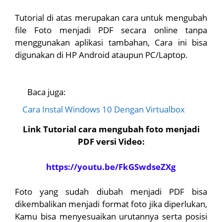
Tutorial di atas merupakan cara untuk mengubah
file Foto menjadi PDF secara online tanpa
menggunakan aplikasi tambahan, Cara ini bisa
digunakan di HP Android ataupun PC/Laptop.
Baca juga:
Cara Instal Windows 10 Dengan Virtualbox
Link Tutorial cara mengubah foto menjadi
PDF versi Video:
https://youtu.be/FkGSwdseZXg
Foto yang sudah diubah menjadi PDF bisa
dikembalikan menjadi format foto jika diperlukan,
Kamu bisa menyesuaikan urutannya serta posisi