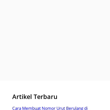
Artikel Terbaru
Cara Membuat Nomor Urut Berulang di