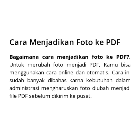
Cara Menjadikan Foto ke PDF
Bagaimana cara menjadikan foto ke PDF?
.
Untuk merubah foto menjadi PDF, Kamu bisa
menggunakan cara online dan otomatis. Cara ini
sudah banyak dibahas karna kebutuhan dalam
administrasi mengharuskan foto diubah menjadi
file PDF sebelum dikirim ke pusat.