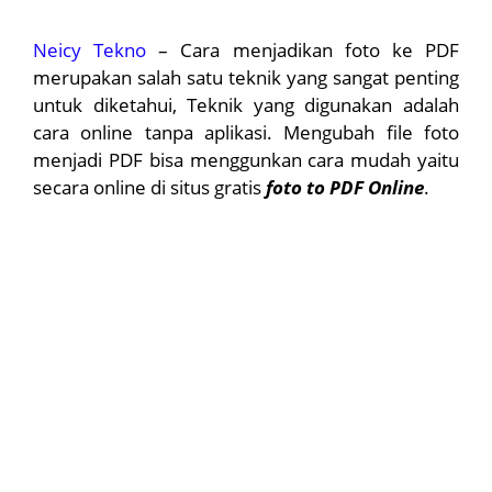
Neicy Tekno
– Cara menjadikan foto ke PDF
merupakan salah satu teknik yang sangat penting
untuk diketahui, Teknik yang digunakan adalah
cara online tanpa aplikasi. Mengubah file foto
menjadi PDF bisa menggunkan cara mudah yaitu
secara online di situs gratis
foto to PDF Online
.